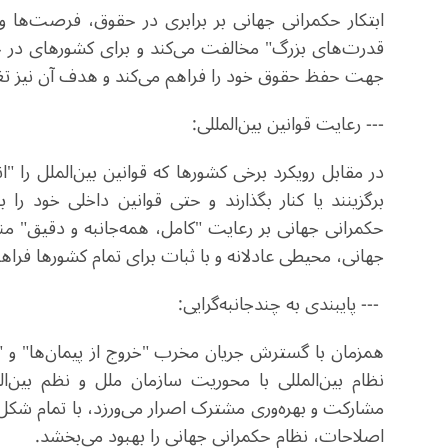
ابتکار حکمرانی جهانی بر برابری در حقوق، فرصت‌ها و ق
قدرت‌های بزرگ" مخالفت می‌کند و برای کشورهای در ح
جهت حفظ حقوق خود را فراهم می‌کند و هدف آن نیز تغی
--- رعایت قوانین بین‌المللی:
در مقابل رویکرد برخی کشورها که قوانین بین‌الملل را "ان
برگزینند یا کنار بگذارند و حتی قوانین داخلی خود را 
حکمرانی جهانی بر رعایت "کامل، همه‌جانبه و دقیق" منشو
جهانی، محیطی عادلانه و با ثبات برای تمام کشورها فراهم
--- پایبندی به چندجانبه‌گرایی:
همزمان با گسترش جریان مخرب "خروج از پیمان‌ها" و "ن
نظام بین‌المللی با محوریت سازمان ملل و نظم بین‌ا
مشارکت و بهره‌وری مشترک اصرار می‌ورزد، با تمام شکل‌
اصلاحات، نظام حکمرانی جهانی را بهبود می‌بخشد.