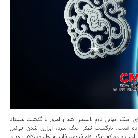
های جنگ جهانی دوم تاسیس شد و امروز با گذشت هشتاد
تاده است. بازگشت تفکر جنگ سرد، ابزاری شدن قوانین
رد باعث شده که دیگر نظم قدیمی قادر به حل مشکلات جدید