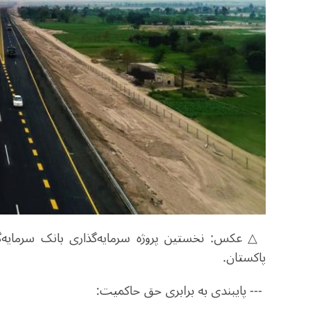
پاکستان.
--- پایبندی به برابری حق حاکمیت: