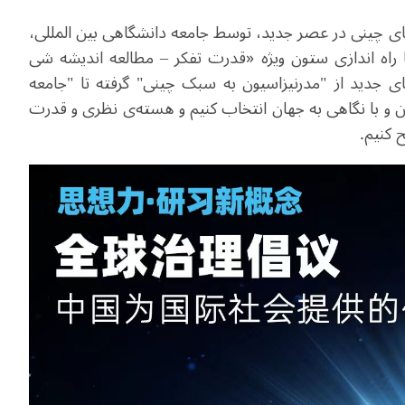
ای چینی در عصر جدید، توسط جامعه دانشگاهی بین المللی،
ا راه اندازی ستون ویژه «قدرت تفکر – مطالعه اندیشه شی
ی جدید از "مدرنیزاسیون به ‌سبک چینی" گرفته تا "جامعه‌
 با نگاهی به جهان انتخاب کنیم و هسته‌ی نظری و قدرت
 کنیم.