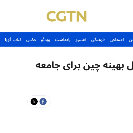
ی
اجتماعی
فرهنگی
تفسیر
یادداشت
ویدئو
عکس
کتاب گویا
ل بهینه‌ چین برای جامعه