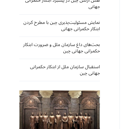
نقش ارتش چین در پیشبرد ابتکار حکمرانی
جهانی
نمایش مسئولیت‌پذیری چین با مطرح کردن
ابتکار حکمرانی جهانی
بحث‌های داغ سازمان ملل و ضرورت ابتکار
حکمرانی جهانی چین
استقبال سازمان ملل از ابتکار حکمرانی
جهانی چین