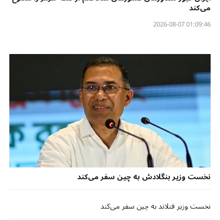
می‌کند
01:09:46 2026-08-07
نخست وزیر بنگلادش به چین سفر می‌کند
نخست وزیر فنلاند به چین سفر می‌کند