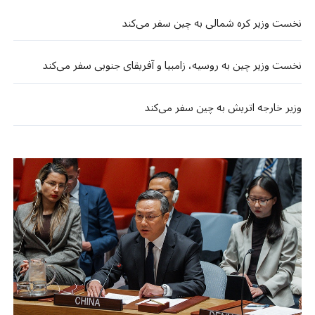
نخست وزیر کره شمالی به چین سفر می‌کند
نخست وزیر چین به روسیه، زامبیا و آفریقای جنوبی سفر می‌کند
وزیر خارجه اتریش به چین سفر می‌کند