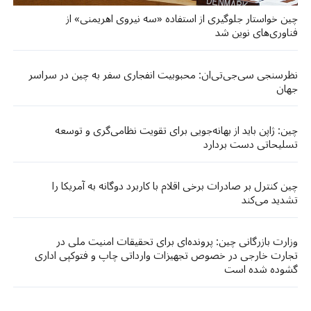
چین خواستار جلوگیری از استفاده «سه نیروی اهریمنی» از
فناوری‌های نوین شد
نظرسنجی سی‌جی‌تی‌ان: محبوبیت انفجاری سفر به چین در سراسر
جهان
چین: ژاپن باید از بهانه‌جویی برای تقویت نظامی‌گری و توسعه
تسلیحاتی دست بردارد
چین کنترل بر صادرات برخی اقلام با کاربرد دوگانه به آمریکا را
تشدید می‌کند
وزارت بازرگانی چین: پرونده‌ای برای تحقیقات امنیت ملی در
تجارت خارجی در خصوص تجهیزات وارداتی چاپ و فتوکپی اداری
گشوده شده است