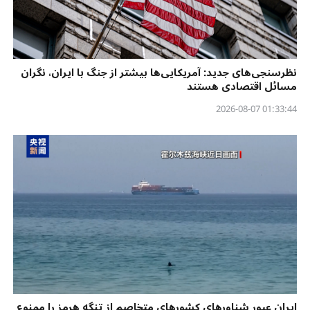
نظرسنجی‌‌های جدید: آمریکایی‌ها بیشتر از جنگ با ایران، نگران
مسائل اقتصادی هستند
01:33:44 2026-08-07
ایران عبور شناورهای کشورهای متخاصم از تنگه هرمز را ممنوع