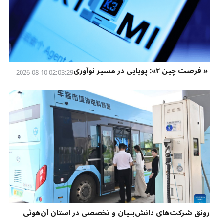
« فرصت چین ۲»: پویایی در مسیر نوآوری
02:03:29 2026-08-10
رونق شرکت‌های دانش‌بنیان و تخصصی در استان آن‌هوئی