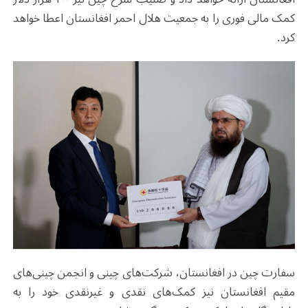
کمک مالی فوری را به جمعیت هلال احمر افغانستان اعطا خواهد
کرد.
سفارت چین در افغانستان، شرکت‌های چینی و انجمن چینی‌های
مقیم افغانستان نیز کمک‌های نقدی و غیرنقدی خود را به