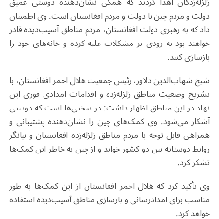
زلزله‌زدگان اهدا کردند که همگی نشان‌دهنده دوستی عمیق
دولت و مردم چین با دولت و مردم افغانستان است. وی اطمینان
داد که به رهبری دولت افغانستان، مردم مناطق آسیب‌دیده قادر
خواهند بود به زودی بر مشکلات غلبه کرده و خانه‌های خود را
بازسازی کنند.
شیخ شهاب‌الدین دلاور، رئیس جمعیت هلال احمر افغانستان، با
تشریح وضعیت مناطق زلزله‌زده و اقدامات امدادی فوری این
نهاد در این مناطق اظهار داشت: در سختی‌ها است که دوستی
آشکار می‌شود. وی کمک‌های چین را نشان‌دهنده پشتیبانی و
همراهی قابل توجه با مردم مناطق زلزله‌زده افغانستان و بیانگر
روابط دوستانه بین دو کشور خواند و از چین به خاطر این کمک‌ها
تشکر کرد.
وی تأکید کرد که هلال احمر افغانستان از این کمک‌ها به طور
مناسب برای امدادرسانی و بازسازی مناطق آسیب‌دیده استفاده
خواهد کرد.