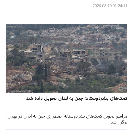
01:24:11 2026-08-10
کمک‌های بشردوستانه چین به لبنان تحویل داده شد
مراسم تحویل کمک‌های بشردوستانه اضطراری چین به ایران در تهران
برگزار شد