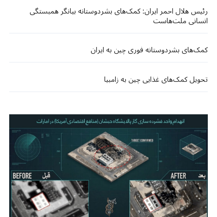
رئیس هلال احمر ایران: کمک‌های بشردوستانه بیانگر همبستگی
انسانی ملت‌هاست
کمک‌های بشردوستانه فوری چین به ایران
تحویل کمک‌های غذایی چین به زامبیا