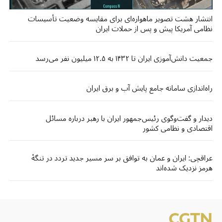
انتشار هشت تصویر ماهواره‌ای برای مقایسه وضعیت تأسیسات
نظامی آمریکا پیش و پس از حملات ایران
جمعیت دانش‌آموزی ایران تا ۱۴۳۲ به ۱۲.۵ میلیون نفر می‌رسد
راه‌اندازی سامانه جامع پایش آب و برق ایران
دیدار و گفت‌وگوی رئیس‌جمهور ایران با رهبر درباره مسائل
اقتصادی و نظامی کشور
عراقچی: ایران و عمان به توافق بر سر مسیر جدید تردد در تنگۀ
هرمز نزدیک شده‌اند