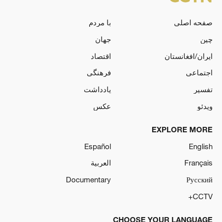
صفحه اصلی
با مردم
چین
جهان
ایران/افغانستان
اقتصاد
اجتماعی
فرهنگی
تفسیر
یادداشت
ویدئو
عکس
EXPLORE MORE
Español
English
Français
العربية
Documentary
Русский
CCTV+
CHOOSE YOUR LANGUAGE