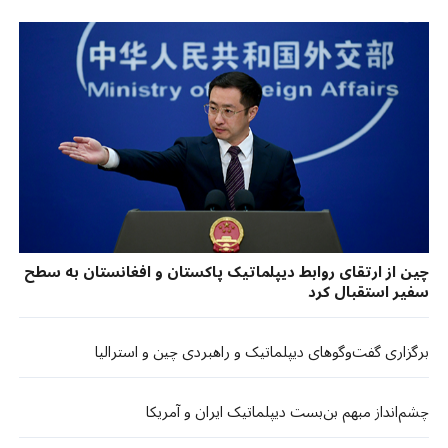
چین از ارتقای روابط دیپلماتیک پاکستان و افغانستان به سطح
سفیر استقبال کرد
برگزاری گفت‌وگوهای دیپلماتیک و راهبردی چین و استرالیا
چشم‌انداز مبهم بن‌بست دیپلماتیک ایران و آمریکا