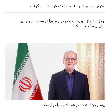
اوکراین و سوریه روابط دیپلماتیک خود را از سر گرفتند
تبادل پیام‌های تبریک رهبران چین و کوبا در شصت و پنجمین
سال روابط دیپلماتیک
پزشکیان: استعفا نخواهم داد و خواهم ایستاد