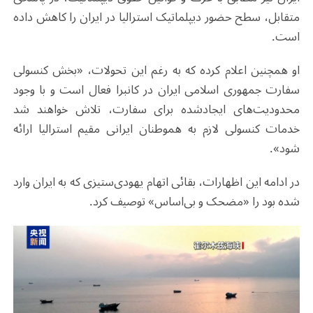
متقابل، سطح حضور دیپلماتیک استرالیا در ایران را کاهش داده
است.
او همچنین اعلام کرده که به رغم این تحولات، «بخش کنسولی
سفارت جمهوری اسلامی ایران در کانبرا فعال است و با وجود
محدودیت‌های ایجادشده برای سفارت، تلاش خواهند شد
خدمات کنسولی لازم به هموطنان ایرانی مقیم استرالیا ارائه
شود».
در ادامه این اظهارات، بقائی اتهام یهودی‌ستیزی که به ایران وارد
شده بود را «مضحک و بی‌اساس» توصیف کرد.