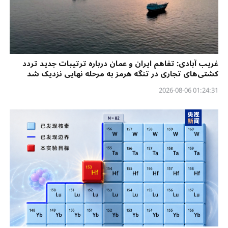
غریب آبادی: تفاهم ایران و عمان درباره ترتیبات جدید تردد
کشتی‌های تجاری در تنگه هرمز به مرحله نهایی نزدیک شد
01:24:31 2026-08-06