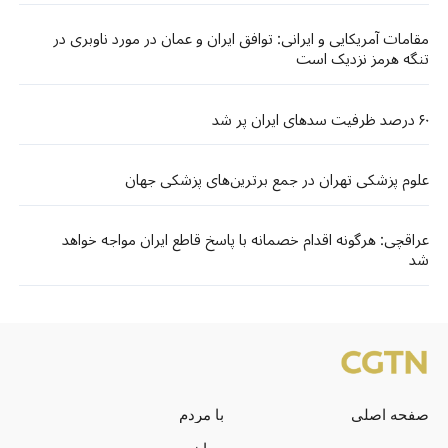
مقامات آمریکایی و ایرانی: توافق ایران و عمان در مورد ناوبری در
تنگه هرمز نزدیک است
۶۰ درصد ظرفیت سدهای ایران پر شد
علوم پزشکی تهران در جمع برترین‌های پزشکی جهان
عراقچی: هرگونه اقدام خصمانه با پاسخ قاطع ایران مواجه خواهد
شد
صفحه اصلی
با مردم