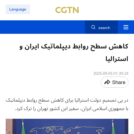
Language
search
کاهش سطح روابط دیپلماتیک ایران و
استرالیا
01:39:24 2025-09-05
Share
در پی تصمیم دولت استرالیا برای کاهش سطح روابط دیپلماتیک
با جمهوری اسلامی ایران، سفیر این کشور تهران را ترک کرد.