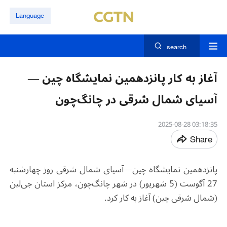
Language
search
آغاز به کار پانزدهمین نمایشگاه چین —
آسیای شمال ‌شرقی در چانگ‌چون
03:18:35 2025-08-28
Share
پانزدهمین نمایشگاه چین—آسیای شمال ‌شرقی روز چهارشنبه
27 آگوست (5 شهریور) در شهر چانگ‌چون، مرکز استان جی‌لین
(شمال ‌شرقی چین) آغاز به کار کرد.