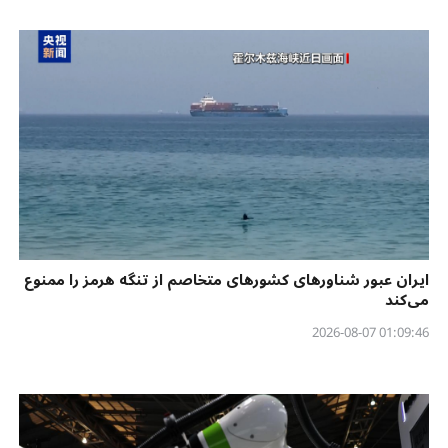
ایران عبور شناورهای کشورهای متخاصم از تنگه هرمز را ممنوع
می‌کند
01:09:46 2026-08-07