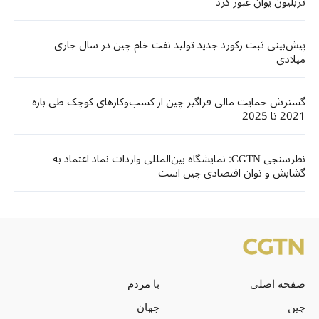
تریلیون یوان عبور کرد
پیش‌بینی ثبت رکورد جدید تولید نفت خام چین در سال جاری
میلادی
گسترش حمایت مالی فراگیر چین از کسب‌وکارهای کوچک طی بازه
2021 تا 2025
نظرسنجی CGTN: نمایشگاه بین‌المللی واردات نماد اعتماد به
گشایش و توان اقتصادی چین است
صفحه اصلی
با مردم
چین
جهان