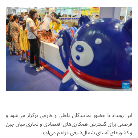
این رویداد با حضور نمایندگان داخلی و خارجی برگزار می‌شود و
فرصتی برای گسترش همکاری‌های اقتصادی و تجاری میان چین
و کشورهای آسیای شمال‌شرقی فراهم می‌آورد
.