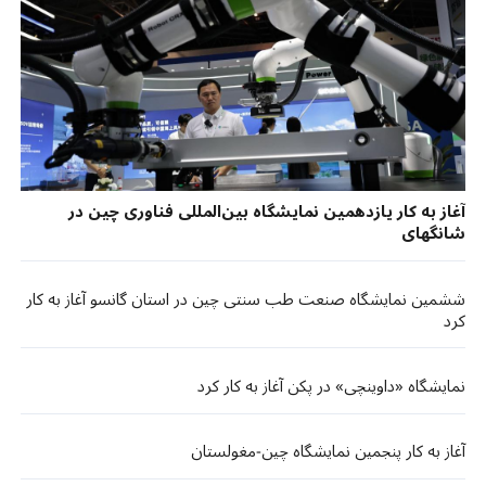
آغاز به کار یازدهمین نمایشگاه بین‌المللی فناوری چین در
شانگهای
ششمین نمایشگاه صنعت طب سنتی چین در استان گانسو آغاز به کار
کرد
نمایشگاه «داوینچی» در پکن آغاز به کار کرد
آغاز به کار پنجمین نمایشگاه چین-مغولستان