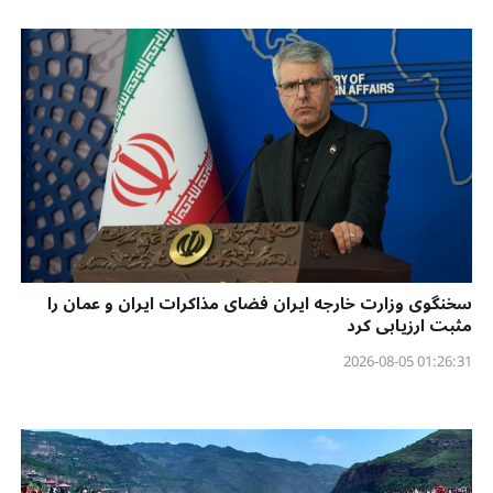
سخنگوی وزارت خارجه ایران فضای مذاکرات ایران و عمان را
مثبت ارزیابی کرد
01:26:31 2026-08-05