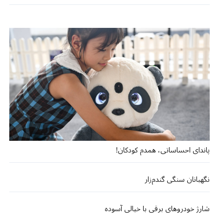
پاندای احساساتی، همدم کودکان!
نگهبانان سنگی گندم‌زار
شارژ خودروهای برقی با خیالی آسوده