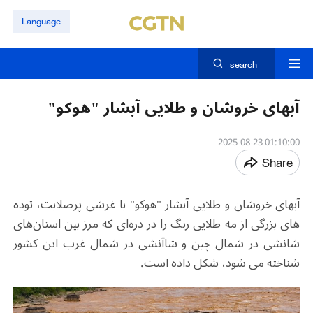
Language
search
آبهای خروشان و طلایی آبشار "هوکو"
01:10:00 2025-08-23
Share
آبهای خروشان و طلایی آبشار "هوکو" با غرشی پرصلابت، توده
های بزرگی از مه طلایی رنگ را در دره‌ای که مرز بین استان‌های
شانشی در شمال چین و شاآنشی در شمال غرب این کشور
شناخته می شود، شکل داده است.