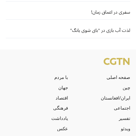
سفری در اعماق زمان!
لذت آب بازی در "بای شوی یانگ"
صفحه اصلی
با مردم
چین
جهان
ایران/افغانستان
اقتصاد
اجتماعی
فرهنگی
تفسیر
یادداشت
ویدئو
عکس