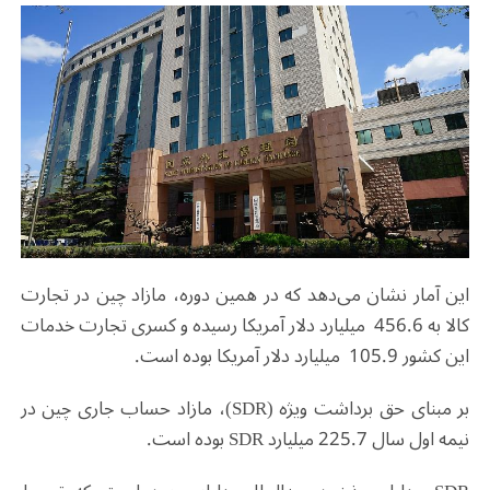
این آمار نشان می‌دهد که در همین دوره، مازاد چین در تجارت
کالا به 456.6 میلیارد دلار آمریکا رسیده و کسری تجارت خدمات
این کشور 105.9 میلیارد دلار آمریکا بوده است.
بر مبنای حق برداشت ویژه (SDR)، مازاد حساب جاری چین در
نیمه اول سال 225.7 میلیارد SDR بوده است.