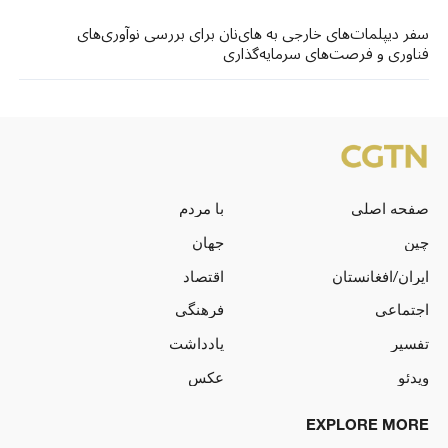
سفر دیپلمات‌های خارجی به های‌نان برای بررسی نوآوری‌های
فناوری و فرصت‌های سرمایه‌گذاری
صفحه اصلی
با مردم
چین
جهان
ایران/افغانستان
اقتصاد
اجتماعی
فرهنگی
تفسیر
یادداشت
ویدئو
عکس
EXPLORE MORE