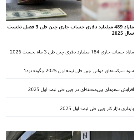
مازاد 489 میلیارد دلاری حساب جاری چین طی 3 فصل نخست
سال 2025
مازاد حساب جاری 184 میلیارد دلاری چین طی 3 ‌ماه نخست 2026
سود شرکت‌های دولتی چین طی نیمه اول 2025 چگونه بود؟
افزایش سفرهای بین‌منطقه‌ای در چین طی نیمه اول 2025
پایداری بازار کار چین طی نیمه اول 2025