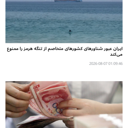
ایران عبور شناورهای کشورهای متخاصم از تنگه هرمز را ممنوع
می‌کند
01:09:46 2026-08-07