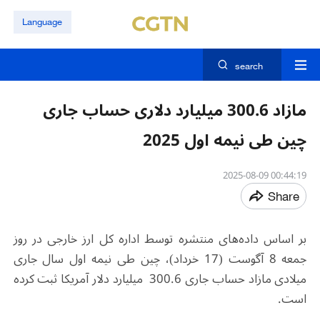
Language
search
مازاد 300.6 میلیارد دلاری حساب جاری
چین طی نیمه اول 2025
00:44:19 2025-08-09
Share
بر اساس داده‌های منتشره توسط اداره کل ارز خارجی در روز
جمعه 8 آگوست (17 خرداد)، چین طی نیمه اول سال جاری
میلادی مازاد حساب جاری 300.6 میلیارد دلار آمریکا ثبت کرده
است.