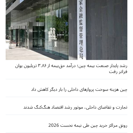
رشد پایدار صنعت بیمه چین؛ درآمد حق‌بیمه از ۳.۸۶ تریلیون یوان
فراتر رفت
چین هزینه سوخت پروازهای داخلی را بار دیگر کاهش داد
تجارت و تقاضای داخلی، موتور رشد اقتصاد هنگ‌کنگ شدند
رونق مراکز خرید چین طی نیمه نخست 2026