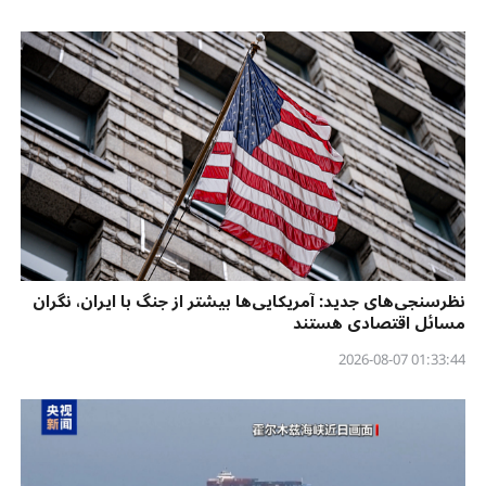
نظرسنجی‌‌های جدید: آمریکایی‌ها بیشتر از جنگ با ایران، نگران
مسائل اقتصادی هستند
01:33:44 2026-08-07