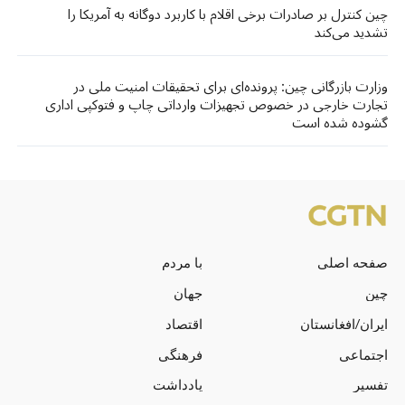
چین کنترل بر صادرات برخی اقلام با کاربرد دوگانه به آمریکا را
تشدید می‌کند
وزارت بازرگانی چین: پرونده‌ای برای تحقیقات امنیت ملی در
تجارت خارجی در خصوص تجهیزات وارداتی چاپ و فتوکپی اداری
گشوده شده است
صفحه اصلی
با مردم
چین
جهان
ایران/افغانستان
اقتصاد
اجتماعی
فرهنگی
تفسیر
یادداشت