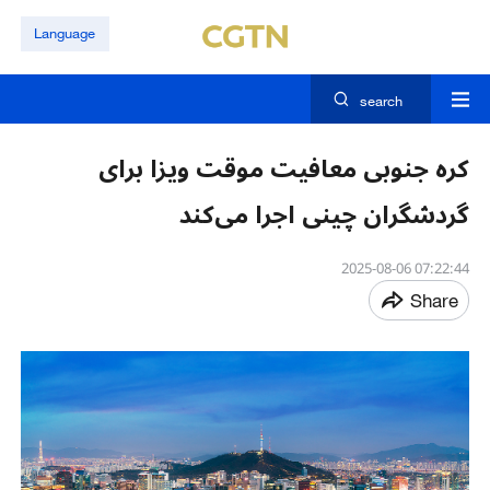
Language
search
کره جنوبی معافیت موقت ویزا برای
گردشگران چینی اجرا می‌کند​​
07:22:44 2025-08-06
Share