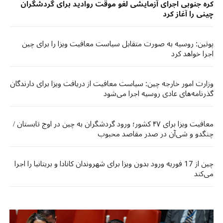
کره جنوبی اجرای آزمایشی لغو موقت روادید برای گردشگران
چینی را آغاز کرد
پوتین: روسیه به صورت متقابل سیاست معافیت ویزا را برای چین
اجرا خواهد کرد
وزارت امور خارجه چین: سیاست معافیت از دریافت ویزا برای دارندگان
گذرنامه‌های عادی روسیه اجرا می‌شود
معافیت ویزا برای ۴۷ کشور؛ ورود گردشگران به چین در اوج تابستان /
چنگدو و شی‌آن در صدر مقاصد محبوب
چین از 17 فوریه ورود بدون ویزا برای شهروندان کانادا و بریتانیا را اجرا
می‌کند