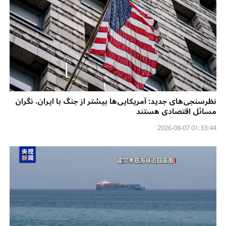
نظرسنجی‌‌های جدید: آمریکایی‌ها بیشتر از جنگ با ایران، نگران
مسائل اقتصادی هستند
01:33:44 2026-08-07