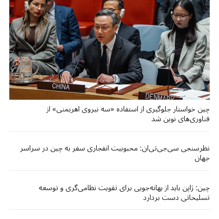
چین خواستار جلوگیری از استفاده «سه نیروی اهریمنی» از
فناوری‌های نوین شد
نظرسنجی سی‌جی‌تی‌ان: محبوبیت انفجاری سفر به چین در سراسر
جهان
چین: ژاپن باید از بهانه‌جویی برای تقویت نظامی‌گری و توسعه
تسلیحاتی دست بردارد