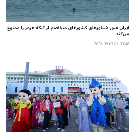
ایران عبور شناورهای کشورهای متخاصم از تنگه هرمز را ممنوع
می‌کند
01:09:46 2026-08-07