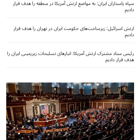
سپاه پاسداران ایران: به مواضع ارتش آمریکا در منطقه را هدف قرار
دادیم
ارتش اسرائیل: زیرساخت‌های حکومت ایران در تهران را هدف قرار
دادیم
رئیس ستاد مشترک ارتش آمریکا: انبارهای تسلیحات زیرزمینی ایران را
هدف قرار دادیم