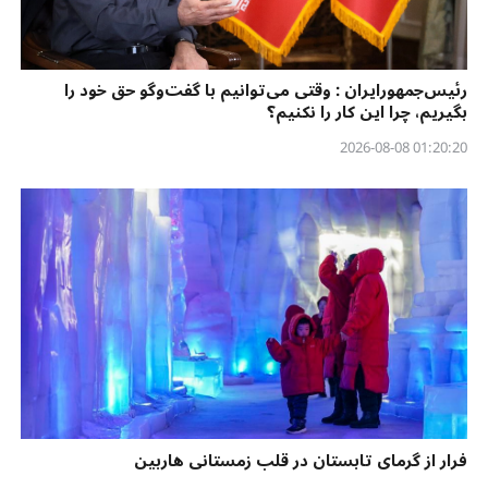
رئیس‌جمهورایران : وقتی می‌توانیم با گفت‌وگو حق خود را
بگیریم، چرا این کار را نکنیم؟
01:20:20 2026-08-08
فرار از گرمای تابستان در قلب زمستانی هاربین