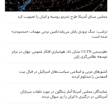
مجلس سنای آمریکا طرح تحریم روسیه و ایران را تصویب کرد
ترامپ: جنگ بزودی پایان می‌یابد/تامین برخی مهمات «محدودتر»
شده است
نظرسنجی CGTN نشان داد: هوشیاری افکار عمومی جهان در برابر
توسعه نظامی‌گری ژاپن
کشورهای عربی و اسلامی سیاست‌های اسرائیل در قبال بیت
المقدس را محکوم کردند
نمایندگان مجلس آمریکا آمار پنتاگون در مورد تلفات سربازان
آمریکایی در درگیری با ایران را زیر سوال بردند