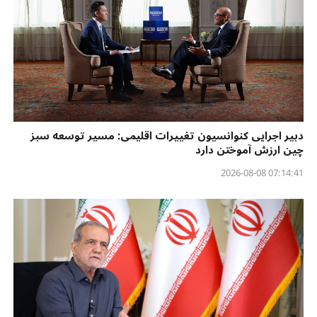
دبیر اجرایی کنوانسیون تغییرات اقلیمی: مسیر توسعه سبز
چین ارزش آموختن دارد
07:14:41 2026-08-08