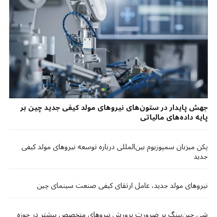
جهش پایدار در ستون‌های نیروهای مولد کیفی جدید چین بر
پایه داده‌های مالیاتی
پکن میزبان سمپوزیوم بین‌المللی درباره توسعه نیروهای مولد کیفی
جدید
نیروهای مولد جدید، عامل ارتقای کیفی صنعت سینمای چین
شی جین‌پینگ بر ضرورت پرورش نیروهای متخصص بیشتر در حوزه