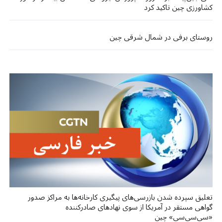
کشاورزی چین تاکید کرد
روستای برفی در شمال شرقی چین
تعلیق سپرده شدن بازرسی‌های پیگیری کارخانه‌ها به مراکز صدور
گواهی مستقر در آمریکا از سوی نهادهای صادرکننده
«سی‌سی‌سی» چین