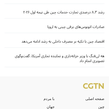
رشد ۸.۳ درصدی تجارت خدمات چین طی نیمه اول ۲۰۲۶
صادرات اتوبوس‌های برقی چینی به اروپا
اقتصاد چین با تکیه بر مصرف داخلی به رشد ادامه می‌دهد
هه لی‌فنگ با وزیر خزانه‌داری و نماینده تجاری آمریکا، گفت‌وگوی
تصویری انجام داد
صفحه اصلی
با مردم
چین
جهان