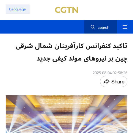
Language
search
تاکید کنفرانس کارآفرینان شمال شرقی
چین بر نیروهای مولد کیفی جدید
02:58:26 2025-08-04
Share