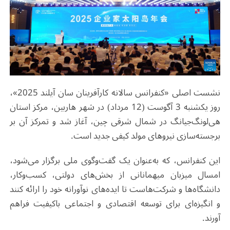
نشست اصلی «کنفرانس سالانه کارآفرینان سان آیلند 2025»،
روز یکشنبه 3 آگوست (12 مرداد) در شهر هاربین، مرکز استان
هی‌لونگ‌جیانگ در شمال شرقی چین، آغاز شد و تمرکز آن بر
برجسته‌سازی نیروهای مولد کیفی جدید است
.
این کنفرانس، که به‌عنوان یک گفت‌وگوی ملی برگزار می‌شود،
امسال میزبان میهمانانی از بخش‌های دولتی، کسب‌وکار،
دانشگاه‌ها و شرکت‌هاست تا ایده‌های نوآورانه خود را ارائه کنند
و انگیزه‌ای برای توسعه اقتصادی و اجتماعی باکیفیت فراهم
آورند
.