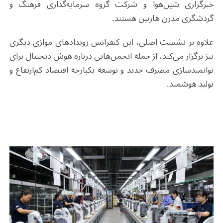
خبرگزاری شین‌هوا و شرکت گروه سرمایه‌گذاری فرهنگ و
گردشگری مدرن هاربین هستند
.
علاوه بر نشست اصلی، این کنفرانس رویدادهای موازی دیگری
نیز برگزار می‌کند، از جمله انجمن‌هایی درباره هوش دیجیتال برای
توانمندسازی مصرف جدید و توسعه یکپارچه اقتصاد کم‌ارتفاع و
تولید هوشمند
.