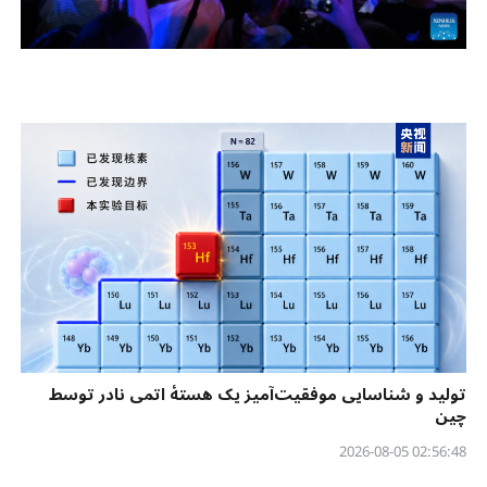
تولید و شناسایی موفقیت‌آمیز یک هستهٔ اتمی نادر توسط
چین
02:56:48 2026-08-05