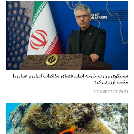
سخنگوی وزارت خارجه ایران فضای مذاکرات ایران و عمان را
مثبت ارزیابی کرد
01:26:31 2026-08-05