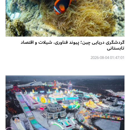
گردشگری دریایی چین؛ پیوند فناوری، شیلات و اقتصاد
تابستانی
01:47:01 2026-08-04