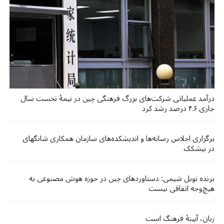
درآمد عملیاتی شرکت‌های بزرگ فرهنگی چین در نیمهٔ نخست سال
جاری ۴.۶ درصد رشد کرد
برگزاری اجلاس رسانه‌ها و اندیشکده‌های سازمان همکاری شانگهای
در بیشکک
برنده نوبل شیمی: دستاوردهای چین در حوزه هوش مصنوعی به
هیچ‌وجه اتفاقی نیست
زبان، آیینهٔ فرهنگ است