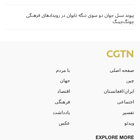
پیوند نسل جوان دو سوی تنگه تایوان در رویدادهای فرهنگی
چونگ‌چینگ
صفحه اصلی
با مردم
چین
جهان
ایران/افغانستان
اقتصاد
اجتماعی
فرهنگی
تفسیر
یادداشت
ویدئو
عکس
EXPLORE MORE