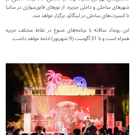
شهرهای ساحلی و داخلی جزیره، از تورهای قایق‌سواری در سانیا
تا کنسرت‌های ساحلی در لینگائو، برگزار خواهد شد
.
این رویداد سالانه با برنامه‌های متنوع در نقاط مختلف جزیره
همراه است و تا 31 آگوست (9 شهریور) ادامه خواهد داشت
.