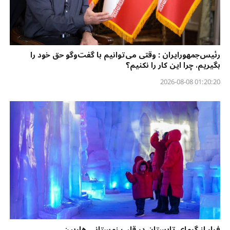
رئیس‌جمهورایران : وقتی می‌توانیم با گفت‌وگو حق خود را
بگیریم، چرا این کار را نکنیم؟
01:20:20 2026-08-08
فرار از گرمای تابستان در قلب زمستانی هاربین