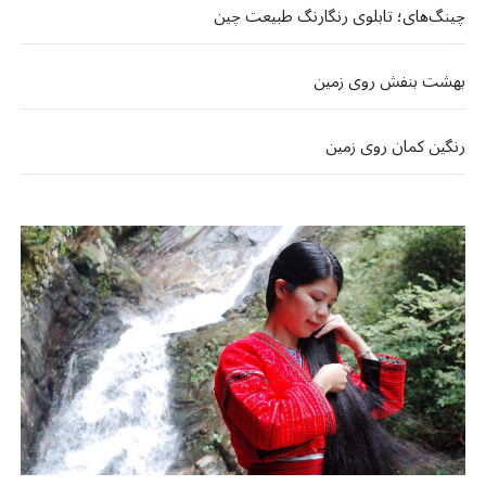
چینگ‌های؛ تابلوی رنگارنگ طبیعت چین
بهشت بنفش روی زمین
رنگین کمان روی زمین