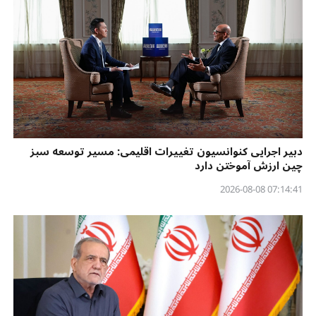
دبیر اجرایی کنوانسیون تغییرات اقلیمی: مسیر توسعه سبز
چین ارزش آموختن دارد
07:14:41 2026-08-08