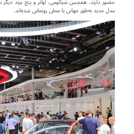
حضور دارند. همچنین شیائومی، آواتر و پنج برند دیگر 
مدل جدید به‌طور جهانی یا محلی رونمایی شده‌اند
.