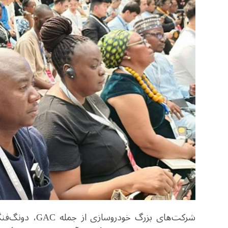
شرکت‌های بزرگ خودروسازی از جمله
GAC
، دونگ‌فن