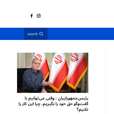
search
رئیس‌جمهورایران : وقتی می‌توانیم با
گفت‌وگو حق خود را بگیریم، چرا این کار را
نکنیم؟