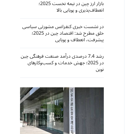
بازار ارز چین در نیمه نخست 2025؛
انعطاف‌پذیری و پویایی بالا
در نشست خبری کنفرانس مشورتی سیاسی
خلق مطرح شد: اقتصاد چین در 2025؛
پیشرفت، انعطاف و پویایی
رشد 7.4 درصدی درآمد صنعت فرهنگی چین
در 2025؛ جهش خدمات و کسب‌وکارهای
نوین