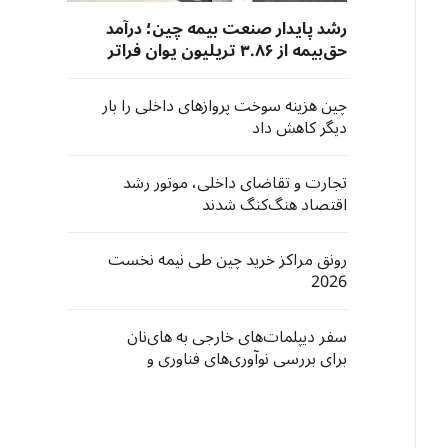
رشد پایدار صنعت بیمه چین؛ درآمد
حق‌بیمه از ۳.۸۶ تریلیون یوان فراتر
رفت
چین هزینه سوخت پروازهای داخلی را بار
دیگر کاهش داد
تجارت و تقاضای داخلی، موتور رشد
اقتصاد هنگ‌کنگ شدند
رونق مراکز خرید چین طی نیمه نخست
2026
سفر دیپلمات‌های خارجی به های‌نان
برای بررسی نوآوری‌های فناوری و
فرصت‌های سرمایه‌گذاری