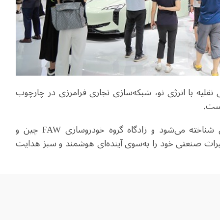
ره وسایل نقلیه با انرژی نو، شبکه‌سازی تجاری فرامرزی در چارچوب
است.
ناخته می‌شود و زادگاه گروه خودروسازی
FAW
چین و
میراث صنعتی خود را به‌سوی آینده‌ای هوشمند و سبز هدایت