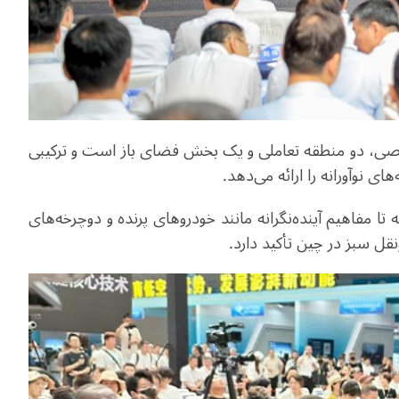
صی، دو منطقه تعاملی و یک بخش فضای باز است و ترکیبی
ی نوآورانه را ارائه می‌دهد
.
 مفاهیم آینده‌نگرانه مانند خودروهای پرنده و دوچرخه‌های
نقل سبز در چین تأکید دارد
.