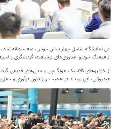
این نمایشگاه شامل چهار سالن خودرو، سه منطقه تخص
از فرهنگ خودرو، فناوری‌های پیشرفته، گردشگری و تجربه‌ها
از خودروهای کلاسیک هونگ‌چی و مدل‌های قدیمی گرفته تا
هیدروژنی، این رویداد بر اهمیت روزافزون نوآوری و حمل‌و