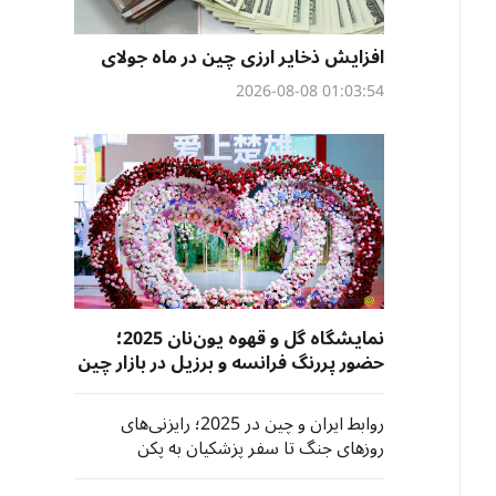
افزایش ذخایر ارزی چین در ماه جولای
01:03:54 2026-08-08
نمایشگاه گل و قهوه یون‌نان 2025؛
حضور پررنگ فرانسه و برزیل در بازار چین
روابط ایران و چین در 2025؛ رایزنی‌های
روزهای جنگ تا سفر پزشکیان به پکن