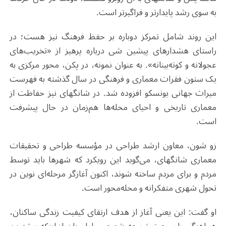
به سوی رشد پایدارتر و فراگیرتر است.
این روند شامل تمرکز دوباره بر حفظ فرهنگ نیز هست؛ در
راستای هشدارهای پیشین شی درباره پرهیز از «تخریب‌های
عجولانه و کوته‌بینانه». به عنوان نمونه، در پکن، محور مرکزی به
یک ستون فقرات معماری و فرهنگی در سال گذشته به فهرست
میراث جهانی یونسکو افزوده شد. در شانگهای نیز حفاظت از
معماری تاریخی و احیای محله‌ها هم‌زمان در حال پیشرفت
است.
زو شون، معاون ارشد طراحی در مؤسسه طراحی و تحقیقات
معماری شانگهای، می‌گوید این رویکرد که شهرها باید توسط
مردم و برای مردم ساخته شوند، اکنون آغازگر مرحله‌ای نوین در
تحول شهری متفکرانه و محله‌‌محور است.
او گفت: این یعنی آغاز از هدف ارتقای کیفیت زندگی ساکنان،