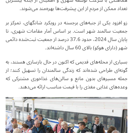
هماهنگی با سرعت توسعه شهری و اطمینان از اینکه بیشترین
تعداد ممکن از مردم از این پیشرفت‌ها بهره‌مند می‌شوند.
زو افزود یکی از جنبه‌های برجسته در رویکرد شانگهای، تمرکز بر
جمعیت سالمند شهر است. بر اساس آمار مقامات شهری، تا
پایان سال 2024، حدود 37.6 درصد از جمعیت ثبت‌شده دائمی
شهر (دارای هوکو) بالای 60 سال داشته‌اند.
بسیاری از محله‌های قدیمی که اکنون در حال بازسازی هستند، به
گونه‌ای طراحی شده‌اند که زندگی سالمندان را تسهیل کنند؛ از
جمله مسیرهای بدون مانع و سالن‌های غذاخوری مشترکی که
وعده‌های غذایی مغذی را با قیمت مناسب ارائه می‌دهند.