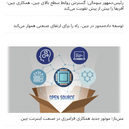
رئیس‌جمهور سومالی: گسترش روابط سطح بالای چین، همکاری چین-
آفریقا را بیش از پیش تقویت می‌کند
توسعه داده‌محور در چین، راه را برای ارتقای صنعتی هموار می‌کند
متن‌باز؛ موتور جدید همکاری فرامرزی در صنعت اینترنت چین