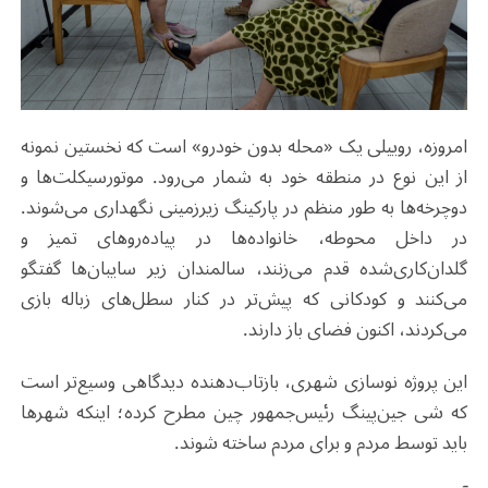
امروزه، روییلی یک «محله بدون خودرو» است که نخستین نمونه
از این نوع در منطقه خود به شمار می‌رود. موتورسیکلت‌ها و
دوچرخه‌ها به طور منظم در پارکینگ زیرزمینی نگهداری می‌شوند.
در داخل محوطه، خانواده‌ها در پیاده‌روهای تمیز و
گلدان‌کاری‌شده قدم می‌زنند، سالمندان زیر سایبان‌ها گفتگو
می‌کنند و کودکانی که پیش‌تر در کنار سطل‌های زباله بازی
می‌کردند، اکنون فضای باز دارند.
این پروژه نوسازی شهری، بازتاب‌دهنده دیدگاهی وسیع‌تر است
که شی‌ جین‌پینگ رئیس‌جمهور چین مطرح کرده؛ اینکه شهرها
باید توسط مردم و برای مردم ساخته شوند.