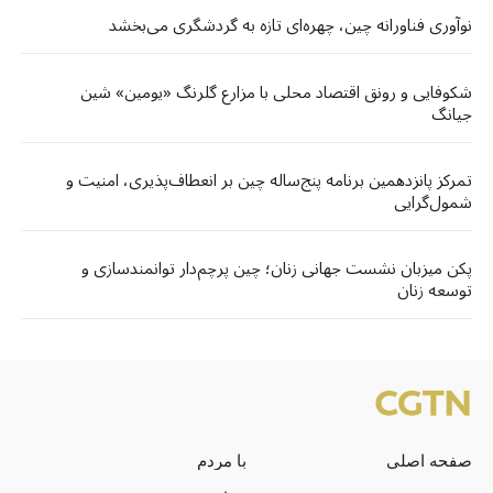
نوآوری فناورانه چین، چهره‌ای تازه به گردشگری می‌بخشد
شکوفایی و رونق اقتصاد محلی با مزارع گلرنگ «یومین» شین
جیانگ
تمرکز پانزدهمین برنامه پنج‌ساله چین بر انعطاف‌پذیری، امنیت و
شمول‌گرایی
پکن میزبان نشست جهانی زنان؛ چین پرچم‌دار توانمندسازی و
توسعه زنان
صفحه اصلی
با مردم