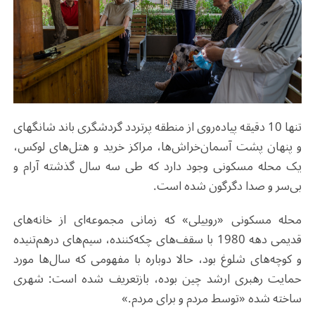
تنها 10 دقیقه پیاده‌روی از منطقه پرتردد گردشگری باند شانگهای
و پنهان پشت آسمان‌خراش‌ها، مراکز خرید و هتل‌های لوکس،
یک محله مسکونی وجود دارد که طی سه سال گذشته آرام و
بی‌سر و صدا دگرگون شده است.
محله مسکونی «روییلی» که زمانی مجموعه‌ای از خانه‌های
قدیمی دهه 1980 با سقف‌های چکه‌کننده، سیم‌های در‌هم‌تنیده
و کوچه‌های شلوغ بود، حالا دوباره با مفهومی که سال‌ها مورد
حمایت رهبری ارشد چین بوده، بازتعریف شده است: شهری
ساخته شده «توسط مردم و برای مردم.»