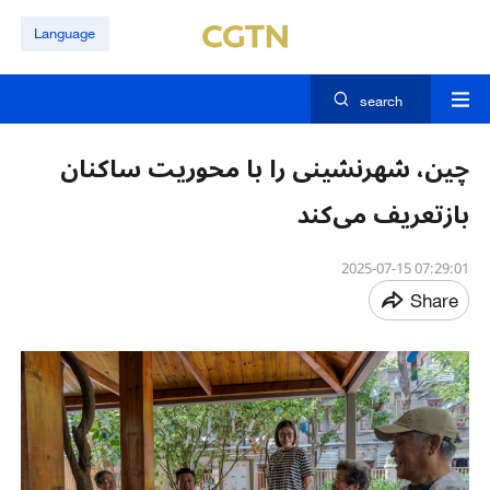
Language
search
چین، شهرنشینی را با محوریت ساکنان
بازتعریف می‌کند
07:29:01 2025-07-15
Share