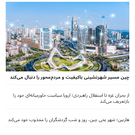
چین مسیر شهرنشینی باکیفیت و مردم‌محور را دنبال می‌کند
از بحران غزه تا استقلال راهبردی؛ اروپا سیاست خاورمیانه‌ای خود را
بازتعریف می‌کند
هاربین؛ شهر یخی چین، روز و شب گردشگران را مجذوب خود می‌کند