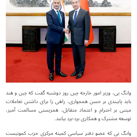
وانگ یی، وزیر امور خارجه چین روز دوشنبه گفت که چین و هند
باید پایبندی بر حسن همجواری، راهی را برای داشتن تعاملات
مبتنی بر احترام و اعتماد متقابل، همزیستی مسالمت آمیز،
توسعه مشترک و همکاری برد-برد بیابند.
وانگ یی که عضو دفتر سیاسی کمیته مرکزی حزب کمونیست