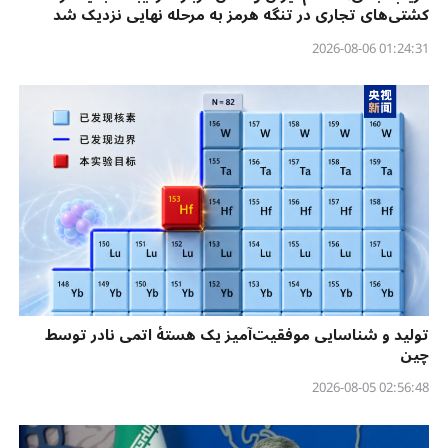
کشتی‌های تجاری در تنگه هرمز به مرحله نهایی نزدیک شد
01:24:31 2026-08-06
تولید و شناسایی موفقیت‌آمیز یک هستهٔ اتمی نادر توسط
چین
02:56:48 2026-08-05