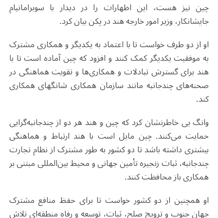
چین نیز هست، این اظهارات را در دیدار با سوبرامانیام
جایشانکار، وزیر امور خارجه هند در پکن بیان کرد.
او از دو طرف خواست تا با اعتماد به یکدیگر و همکاری مشترک
به موفقیت یکدیگر کمک کنند و افزود که چین آماده است تا با
هند برای گسترش تبادلات و همکاری‌ها و تقویت هماهنگی در
صحنه‌های چندجانبه مانند سازمان همکاری شانگهای همکاری
کند.
وانگ یی خاطرنشان کرد که چین و هند هر دو از چندجانبه‌گرایی
حمایت می‌کنند. چین مایل است با هند ارتباط و هماهنگی
بیشتری داشته باشد تا دو کشور به طور مشترک از نظام تجارت
چندجانبه، ثبات زنجیره تأمین جهانی و محیط بین‌المللی مبتنی بر
همکاری باز محافظت کنند.
او همچنین از دو کشور خواست تا برای حفظ منافع مشترک
جهان جنوب و ترویج صلح، ثبات، توسعه و رفاه منطقه‌ای تلاش