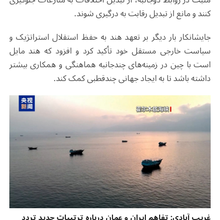
کنند و مانع از تبدیل رقابت به درگیری شوند.
جایشانکار بار دیگر بر تعهد هند به حفظ استقلال استراتژیک و
سیاست خارجی مستقل خود تأکید کرد و افزود که هند مایل
است با چین در زمینه‌های چندجانبه هماهنگی و همکاری بیشتر
داشته باشد تا به ایجاد جهانی چندقطبی کمک کند.
غریب آبادی: تفاهم ایران و عمان درباره ترتیبات جدید تردد