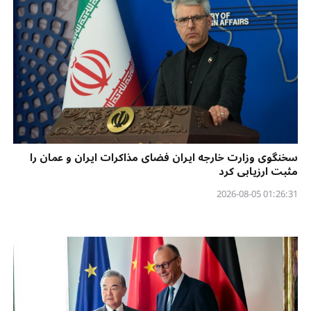
سخنگوی وزارت خارجه ایران فضای مذاکرات ایران و عمان را
مثبت ارزیابی کرد
01:26:31 2026-08-05