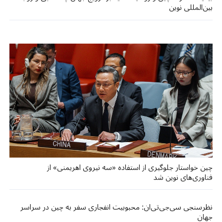
بین‌المللی نوین
چین خواستار جلوگیری از استفاده «سه نیروی اهریمنی» از
فناوری‌های نوین شد
نظرسنجی سی‌جی‌تی‌ان: محبوبیت انفجاری سفر به چین در سراسر
جهان