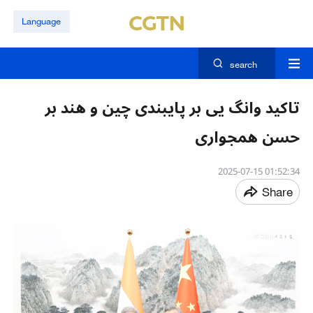
Language
search
تاکید وانگ یی بر پایبندی چین و هند بر
حسن همجواری
01:52:34 2025-07-15
Share