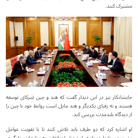
مشترک کنند.
جایشانکار نیز در این دیدار گفت که هند و چین شرکای توسعه
هستند و نه رقبای یکدیگر و هند مایل است روابط خود با چین را
از دیدگاه بلندمدت بررسی کند.
او اشاره کرد که دو طرف باید تلاش کنند تا با تقویت عوامل
مثبت در روابط دوجانبه، از تبدیل اختلافات به منازعات جلوگیری