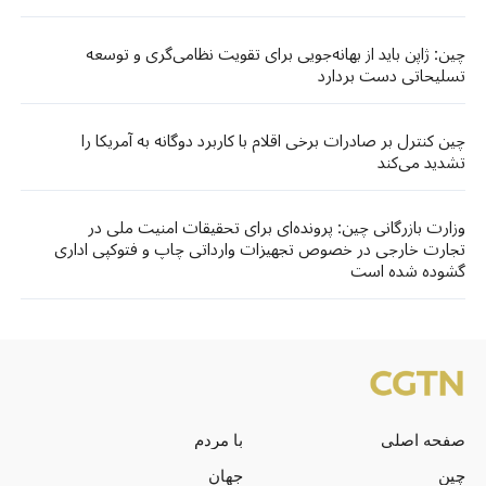
چین: ژاپن باید از بهانه‌جویی برای تقویت نظامی‌گری و توسعه
تسلیحاتی دست بردارد
چین کنترل بر صادرات برخی اقلام با کاربرد دوگانه به آمریکا را
تشدید می‌کند
وزارت بازرگانی چین: پرونده‌ای برای تحقیقات امنیت ملی در
تجارت خارجی در خصوص تجهیزات وارداتی چاپ و فتوکپی اداری
گشوده شده است
صفحه اصلی
با مردم
چین
جهان