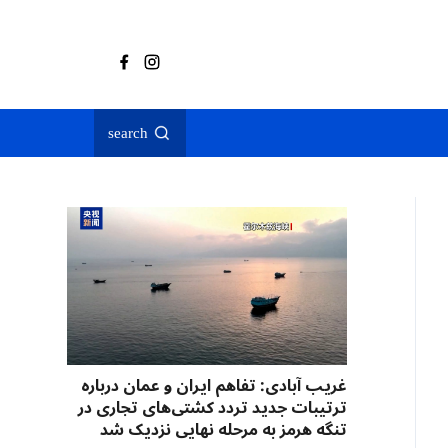
search
غریب آبادی: تفاهم ایران و عمان درباره
ترتیبات جدید تردد کشتی‌های تجاری در
تنگه هرمز به مرحله نهایی نزدیک شد