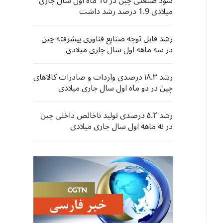
سود صنعتی چین در 10 ماه اول سال جاری
میلادی 1.9 درصد رشد داشت
رشد قابل توجه صنایع فناوری پیشرفته چین
در سه ماهه اول سال جاری میلادی
رشد ۱۸.۳ درصدی واردات و صادرات کالاهای
چین در دو ماه اول سال جاری میلادی
رشد ۵.۲ درصدی تولید ناخالص داخلی چین
در نه ماهه اول سال جاری میلادی