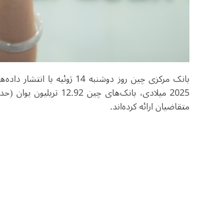
بانک مرکزی چین روز دوشنبه 14 
متقاضیان ارائه کرده‌اند
.