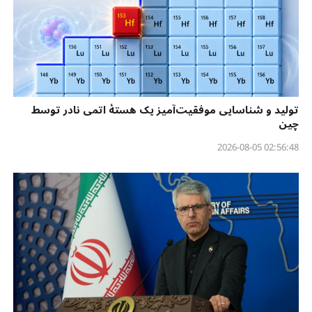
تولید و شناسایی موفقیت‌آمیز یک هستهٔ اتمی نادر توسط
چین
02:56:48 2026-08-05