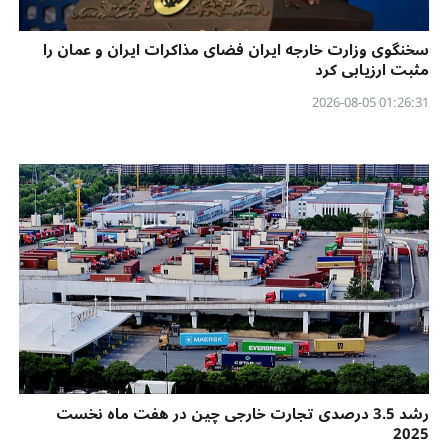
سخنگوی وزارت خارجه ایران فضای مذاکرات ایران و عمان را
مثبت ارزیابی کرد
01:26:31 2026-08-05
رشد 3.5 درصدی تجارت خارجی چین در هفت ماه نخست
2025