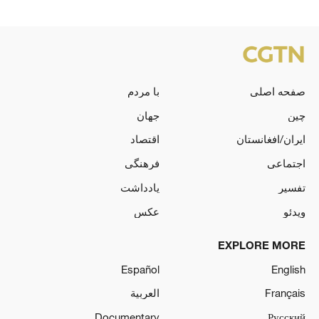
صفحه اصلی
با مردم
چین
جهان
ایران/افغانستان
اقتصاد
اجتماعی
فرهنگی
تفسیر
یادداشت
ویدئو
عکس
EXPLORE MORE
Español
English
Français
العربية
Documentary
Русский