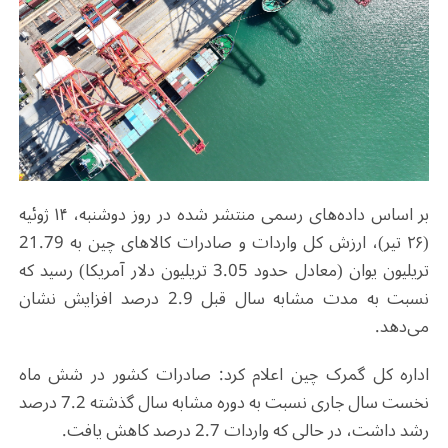
بر اساس داده‌های رسمی منتشر شده در روز دوشنبه، ۱۴ ژوئیه
(۲۶ تیر)، ارزش کل واردات و صادرات کالاهای چین به 21.79
تریلیون یوان (معادل حدود 3.05 تریلیون دلار آمریکا) رسید که
نسبت به مدت مشابه سال قبل 2.9 درصد افزایش نشان
می‌دهد
.
اداره کل گمرک چین اعلام کرد: صادرات کشور در شش ماه
نخست سال جاری نسبت به دوره مشابه سال گذشته 7.2 درصد
رشد داشت، در حالی که واردات 2.7 درصد کاهش یافت
.