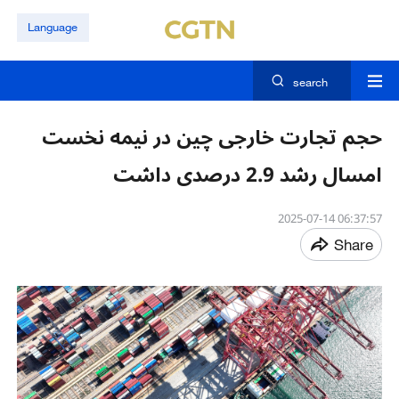
Language
search
حجم تجارت خارجی چین در نیمه نخست
امسال رشد 2.9 درصدی داشت
06:37:57 2025-07-14
Share