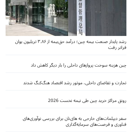
رشد پایدار صنعت بیمه چین؛ درآمد حق‌بیمه از ۳.۸۶ تریلیون یوان
فراتر رفت
چین هزینه سوخت پروازهای داخلی را بار دیگر کاهش داد
تجارت و تقاضای داخلی، موتور رشد اقتصاد هنگ‌کنگ شدند
رونق مراکز خرید چین طی نیمه نخست 2026
سفر دیپلمات‌های خارجی به های‌نان برای بررسی نوآوری‌های
فناوری و فرصت‌های سرمایه‌گذاری