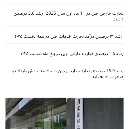
تجارت خارجی چین در 11 ماه اول سال 2025، رشد 3.6 درصدی
داشت
​ رشد ۱۳ درصدی درآمد تجارت خدمات چین در نیمه نخست ۲۰۲۵ ​
رشد ۲.۵ درصدی تجارت خارجی چین در پنج ماه نخست ۲۰۲۵
رشد 16.9 درصدی تجارت خارجی چین در ماه مه؛ جهش واردات و
صادرات ادامه دارد