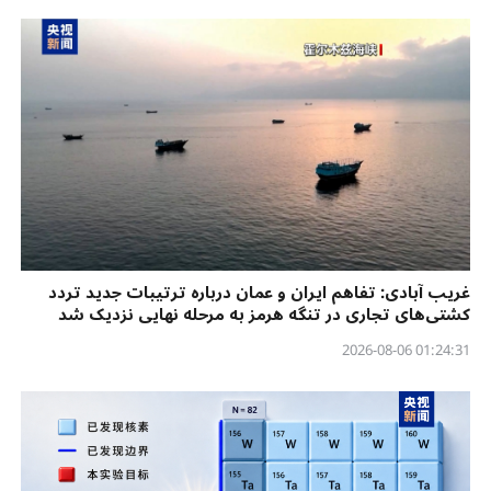
غریب آبادی: تفاهم ایران و عمان درباره ترتیبات جدید تردد
کشتی‌های تجاری در تنگه هرمز به مرحله نهایی نزدیک شد
01:24:31 2026-08-06