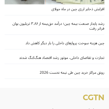
افزایش ذخایر ارزی چین در ماه جولای
رشد پایدار صنعت بیمه چین؛ درآمد حق‌بیمه از ۳.۸۶ تریلیون یوان
فراتر رفت
چین هزینه سوخت پروازهای داخلی را بار دیگر کاهش داد
تجارت و تقاضای داخلی، موتور رشد اقتصاد هنگ‌کنگ شدند
رونق مراکز خرید چین طی نیمه نخست 2026