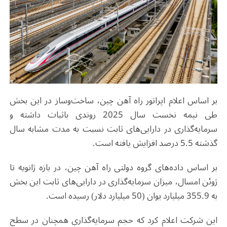
بر اساس اعلام اپراتور راه‌ آهن چین، ساخت‌وساز در این بخش
طی نیمه نخست سال 2025 روندی باثبات داشته و
سرمایه‌گذاری در دارایی‌های ثابت نسبت به مدت مشابه سال
گذشته 5.5 درصد افزایش یافته است
.
بر اساس داده‌های گروه دولتی راه‌ آهن چین، در بازه ژانویه تا
ژوئن امسال، میزان سرمایه‌گذاری در دارایی‌های ثابت این بخش
به 355.9 میلیارد یوان (50 میلیارد دلار) رسیده است
.
این شرکت اعلام کرد که حجم سرمایه‌گذاری همچنان در سطح