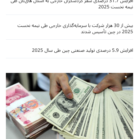
افزایش 31.7 درصدی سفر گردشگران خارجی به استان های‌نان طی
نیمه نخست 2025
بیش از 30 هزار شرکت با سرمایه‌گذاری خارجی طی نیمه نخست
2025 در چین تأسیس شدند
افزایش 5.9 درصدی تولید صنعتی چین طی سال 2025