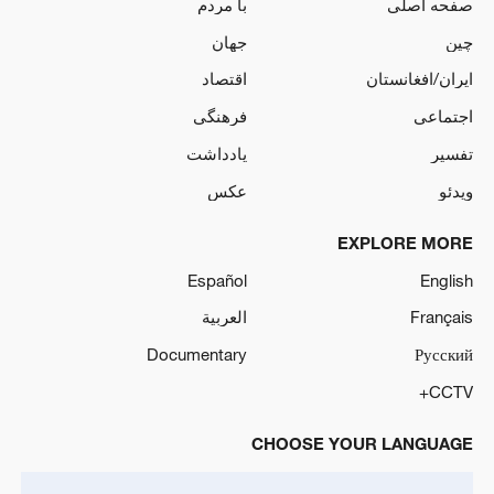
صفحه اصلی
با مردم
چین
جهان
ایران/افغانستان
اقتصاد
اجتماعی
فرهنگی
تفسیر
یادداشت
ویدئو
عکس
EXPLORE MORE
Español
English
Français
العربية
Documentary
Русский
CCTV+
CHOOSE YOUR LANGUAGE