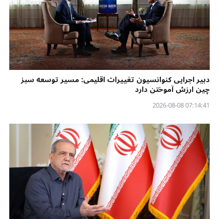
دبیر اجرایی کنوانسیون تغییرات اقلیمی: مسیر توسعه سبز
چین ارزش آموختن دارد
07:14:41 2026-08-08