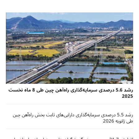
رشد 5.6 درصدی سرمایه‌گذاری راه‌آهن چین طی 8 ماه نخست
2025
رشد 5.5 درصدی سرمایه‌گذاری دارایی‌های ثابت بخش راه‌آهن چین
طی ژانویه 2026