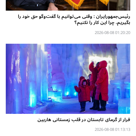
رئیس‌جمهورایران : وقتی می‌توانیم با گفت‌وگو حق خود را
بگیریم، چرا این کار را نکنیم؟
01:20:20 2026-08-08
فرار از گرمای تابستان در قلب زمستانی هاربین
01:13:13 2026-08-08