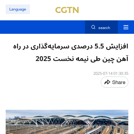
Language
search
افزایش 5.5 درصدی سرمایه‌گذاری در راه
‌آهن چین طی نیمه نخست 2025
01:30:35 2025-07-14
Share