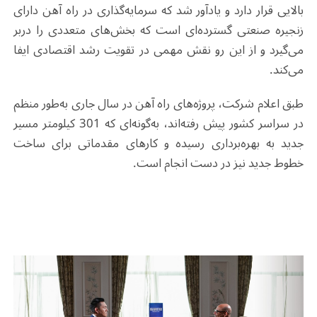
بالایی قرار دارد و یادآور شد که سرمایه‌گذاری در راه‌ آهن دارای
زنجیره صنعتی گسترده‌ای است که بخش‌های متعددی را دربر
می‌گیرد و از این رو نقش مهمی در تقویت رشد اقتصادی ایفا
می‌کند
.
طبق اعلام شرکت، پروژه‌های راه ‌آهن در سال جاری به‌طور منظم
در سراسر کشور پیش رفته‌اند، به‌گونه‌ای که 301 کیلومتر مسیر
جدید به بهره‌برداری رسیده و کارهای مقدماتی برای ساخت
خطوط جدید نیز در دست انجام است
.