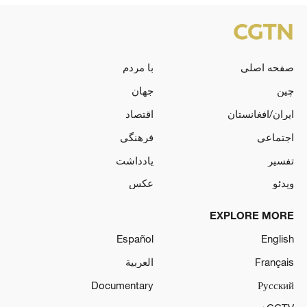
صفحه اصلی
با مردم
چین
جهان
ایران/افغانستان
اقتصاد
اجتماعی
فرهنگی
تفسیر
یادداشت
ویدئو
عکس
EXPLORE MORE
Español
English
Français
العربية
Documentary
Русский