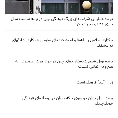
درآمد عملیاتی شرکت‌های بزرگ فرهنگی چین در نیمهٔ نخست سال
جاری ۴.۶ درصد رشد کرد
برگزاری اجلاس رسانه‌ها و اندیشکده‌های سازمان همکاری شانگهای
در بیشکک
برنده نوبل شیمی: دستاوردهای چین در حوزه هوش مصنوعی به
هیچ‌وجه اتفاقی نیست
زبان، آیینهٔ فرهنگ است
پیوند نسل جوان دو سوی تنگه تایوان در رویدادهای فرهنگی
چونگ‌چینگ