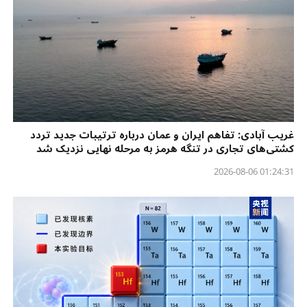
غریب آبادی: تفاهم ایران و عمان درباره ترتیبات جدید تردد
کشتی‌های تجاری در تنگه هرمز به مرحله نهایی نزدیک شد
01:24:31 2026-08-06