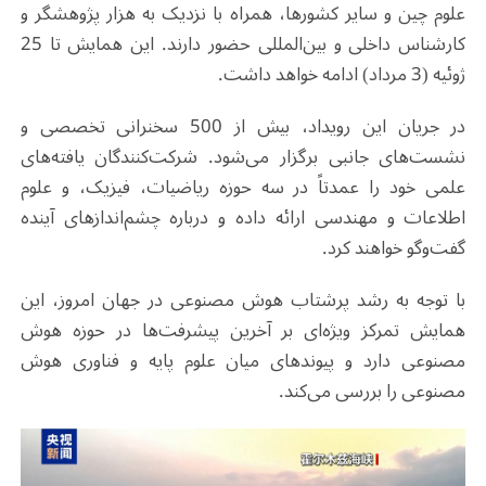
علوم چین و سایر کشورها، همراه با نزدیک به هزار پژوهشگر و
کارشناس داخلی و بین‌المللی حضور دارند. این همایش تا 25
ژوئیه (3 مرداد) ادامه خواهد داشت.
در جریان این رویداد، بیش از 500 سخنرانی تخصصی و
نشست‌های جانبی برگزار می‌شود. شرکت‌کنندگان یافته‌های
علمی خود را عمدتاً در سه حوزه ریاضیات، فیزیک، و علوم
اطلاعات و مهندسی ارائه داده و درباره چشم‌اندازهای آینده
گفت‌وگو خواهند کرد.
با توجه به رشد پرشتاب هوش مصنوعی در جهان امروز، این
همایش تمرکز ویژه‌ای بر آخرین پیشرفت‌ها در حوزه هوش
مصنوعی دارد و پیوندهای میان علوم پایه و فناوری هوش
مصنوعی را بررسی می‌کند.