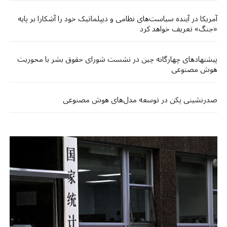
آمریکا در آینده سیاست‌های نظامی و دیپلماتیک خود را آشکارا بر پایه
«جنگ» تعریف خواهد کرد
پیشنهادهای چهارگانه چین در نشست شورای حقوق بشر با محوریت
هوش مصنوعی
صدرنشینی پکن در توسعه مدل‌های هوش مصنوعی