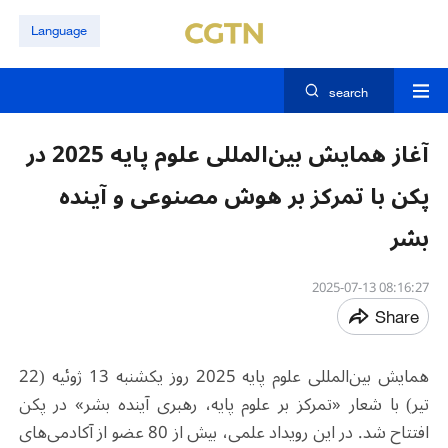
Language
search
آغاز همایش بین‌المللی علوم پایه 2025 در
پکن با تمرکز بر هوش مصنوعی و آینده
بشر
08:16:27 2025-07-13
Share
همایش بین‌المللی علوم پایه 2025 روز یکشنبه 13 ژوئیه (22
تیر) با شعار «تمرکز بر علوم پایه، رهبری آینده بشر» در پکن
افتتاح شد. در این رویداد علمی، بیش از 80 عضو از آکادمی‌های