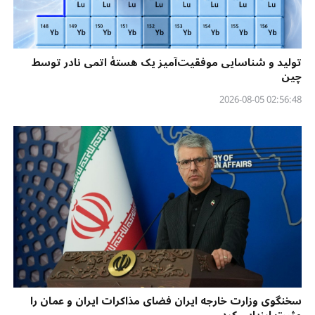
تولید و شناسایی موفقیت‌آمیز یک هستهٔ اتمی نادر توسط
چین
02:56:48 2026-08-05
سخنگوی وزارت خارجه ایران فضای مذاکرات ایران و عمان را