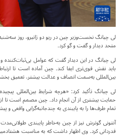
متحد دیدار و گفت و گو کرد.
لی چیانگ در این دیدار گفت که عوامل بی‌ثبات‌کننده 
باید نقش قوی‌تری ایفا کند. چین آماده است تا ارتبا
بین‌المللی به‌سمت انصاف و عدالت بیشتر، تعمیق بخشد
لی چیانگ تأکید کرد: «هرچه شرایط بین‌المللی پیچیده‌
حمایت بیشتری از آن انجام داد. چین مصمم است تا از
تمام طرف‌ها را به پایبندی به چندجانبه‌گرایی واقعی و پیش
آنتونی گوترش نیز از چین به‌خاطر پایبندی طولانی‌مدت
قدردانی کرد. وی اظهار داشت که به مناسبت هشتادمی