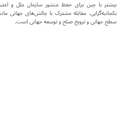
بیشتر با چین برای حفظ منشور سازمان ملل و اعتبار 
یکجانبه‌گرایی، مقابله مشترک با چالش‌های جهانی م
سطح جهانی و ترویج صلح و توسعه جهانی است.