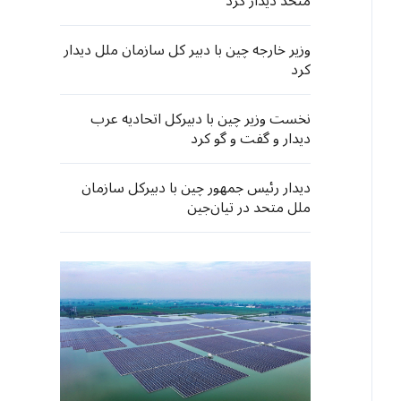
متحد دیدار کرد
وزیر خارجه چین با دبیر کل سازمان ملل دیدار
کرد
نخست وزیر چین با دبیرکل اتحادیه عرب
دیدار و گفت و گو کرد
دیدار رئیس ‌جمهور چین با دبیرکل سازمان
ملل متحد در تیان‌جین