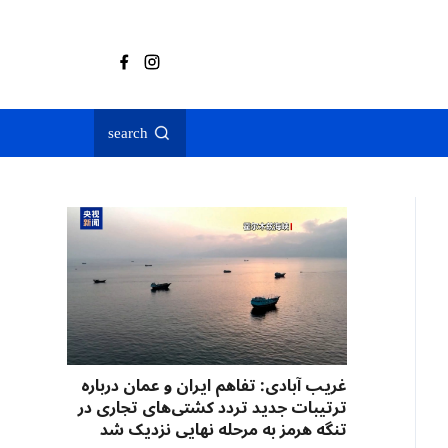
search
غریب آبادی: تفاهم ایران و عمان درباره
ترتیبات جدید تردد کشتی‌های تجاری در
تنگه هرمز به مرحله نهایی نزدیک شد