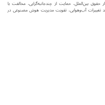
حقوق بین‌الملل، حمایت از چندجانبه‌گرایی، مخالفت با
انند تغییرات آب‌وهوایی، تقویت مدیریت هوش مصنوعی در