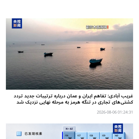
غریب آبادی: تفاهم ایران و عمان درباره ترتیبات جدید تردد
کشتی‌های تجاری در تنگه هرمز به مرحله نهایی نزدیک شد
01:24:31 2026-08-06