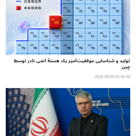
تولید و شناسایی موفقیت‌آمیز یک هستهٔ اتمی نادر توسط
چین
02:56:48 2026-08-05