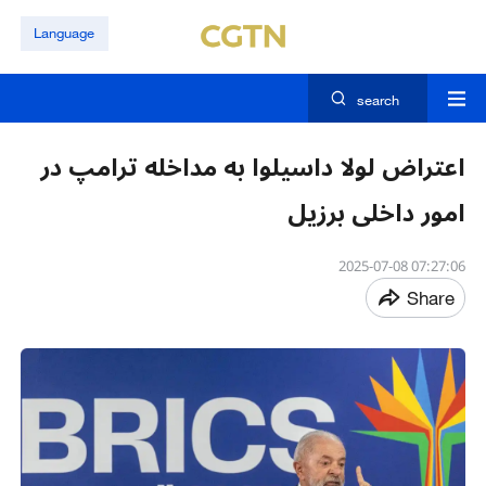
Language
search
اعتراض لولا داسیلوا به مداخله ترامپ در
امور داخلی برزیل
07:27:06 2025-07-08
Share