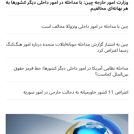
وزارت امور خارجه چین: با مداخله در امور داخلی دیگر کشورها به
هر بهانه‌ای مخالفیم
چین با مداخله در امور داخلی ونزوئلا مخالف است
چین به انتشار گزارش مداخله جویانه‌ایالات متحده درباره امور هنگ‌کنگ
رسما اعتراض کرد
مداخله نظامی آمریکا در امور داخلی دیگر کشورها؛ خط قرمز حقوق
بین‌الملل کجاست؟
اعتراض 11 کشور خاورمیانه به دخالت خارجی در امور سوریه