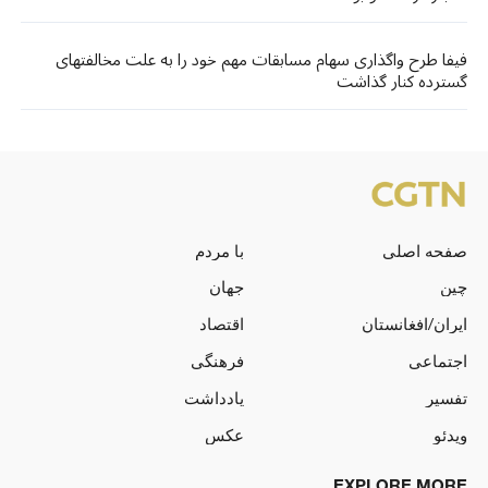
فیفا طرح واگذاری سهام مسابقات مهم خود را به علت مخالفتهای
گسترده کنار گذاشت
صفحه اصلی
با مردم
چین
جهان
ایران/افغانستان
اقتصاد
اجتماعی
فرهنگی
تفسیر
یادداشت
ویدئو
عکس
EXPLORE MORE