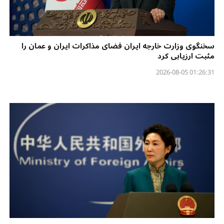
سخنگوی وزارت خارجه ایران فضای مذاکرات ایران و عمان را
مثبت ارزیابی کرد
01:26:31 2026-08-05