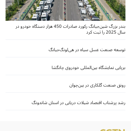
بندر بزرگ شین‌جیانگ رکورد صادرات 450 هزار دستگاه خودرو در
سال 2025 را ثبت کرد
توسعه صنعت عسل سیاه در هی‌لونگ‌جیانگ
برپایی نمایشگاه بین‌المللی خودروی چانگشا
رونق صنعت گلکاری در یین‌چوان
رشد پرشتاب اقتصاد شیلات دریایی در استان شاندونگ