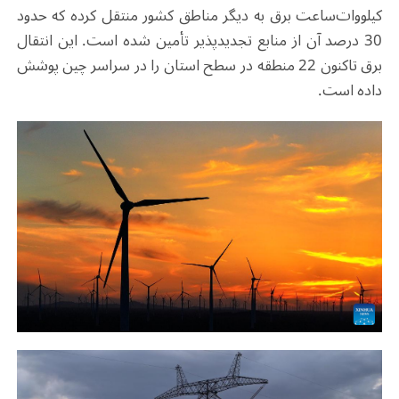
کیلووات‌ساعت برق به دیگر مناطق کشور منتقل کرده که حدود
30 درصد آن از منابع تجدیدپذیر تأمین شده است. این انتقال
برق تاکنون 22 منطقه در سطح استان را در سراسر چین پوشش
داده است
.