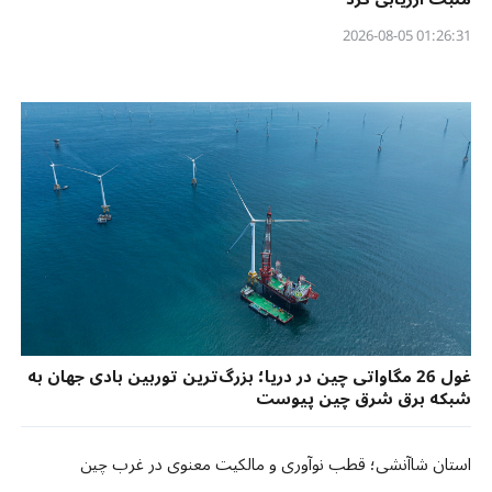
01:26:31 2026-08-05
غول 26 مگاواتی چین در دریا؛ بزرگ‌ترین توربین بادی جهان به
شبکه برق شرق چین پیوست
استان شاآنشی؛ قطب نوآوری و مالکیت معنوی در غرب چین