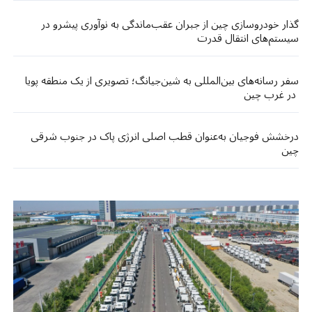
گذار خودروسازی چین از جبران عقب‌ماندگی به نوآوری پیشرو در
سیستم‌های انتقال قدرت
سفر رسانه‌های بین‌المللی به شین‌جیانگ؛ تصویری از یک منطقه پویا
در غرب چین
درخشش فوجیان به‌عنوان قطب اصلی انرژی پاک در جنوب شرقی
چین