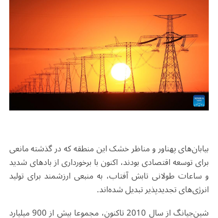
بیابان‌های پهناور و مناظر خشک این منطقه که در گذشته مانعی
برای توسعه اقتصادی بودند، اکنون با برخورداری از بادهای شدید
و ساعات طولانی تابش آفتاب، به منبعی ارزشمند برای تولید
انرژی‌های تجدیدپذیر تبدیل شده‌اند
.
شین‌جیانگ از سال 2010 تاکنون، مجموعا بیش از 900 میلیارد