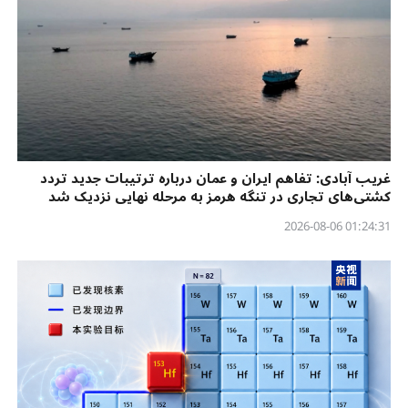
غریب آبادی: تفاهم ایران و عمان درباره ترتیبات جدید تردد
کشتی‌های تجاری در تنگه هرمز به مرحله نهایی نزدیک شد
01:24:31 2026-08-06