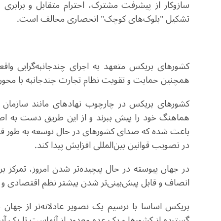
سازوکار از پیشرفت مشترک، احترام متقابل و برابری 
تشکیل "بلوک‌های کوچک" انحصاری مخالف است
.
کشورهای بریکس متعهد به اجرای چندجانبه‌گرایی واقع
همچنین حمایت و تقویت نظام تجارت چندجانبه با محو
هماهنگ خود را پیش ببرند و از این طریق دست به اصلا
باعث شده که صدای کشورهای در حال توسعه به طور قابل
در تصویب قوانین بین‌المللی افزایش پیدا کند.
در جهان پیوسته در حال پیچیده‌تر شدن امروز، تمرکز 
انصاف و قابل پیش‌بینی‌تر شدن بیشتر نظم اقتصادی و
بریکس اساسا با ترسیم یک تصویر عادلانه‌تر از جهان
گسترده از کشورها و یک عده معدود از آنهاست تا یک آیند