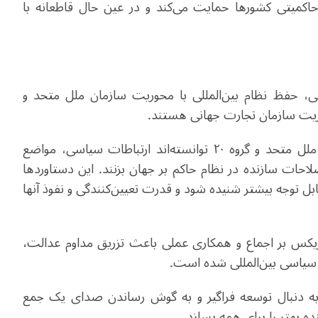
حاکمیتی کشورها حمایت می‌کند و در عین حال قاطعانه با
ی، حفظ نظام بین‌المللی با محوریت سازمان ملل متحد و
ریت سازمان تجارت جهانی هستند
.
کشورهای بریکس در چارچوب‌ نهادهای مانند سازمان ملل متحد و گروه ۲۰ توانسته‌اند ارتباطات سیاسی، مواضع
حات سازنده در نظام حاکم بر جهان بزنند. این دستاوردها
 توجه بیشتر شنیده شود و قدرت تعیین‌کنندگی و نفوذ آنها
بریکس بر اجماع و همکاری عملی باعث تزریق مداوم عدالت،
 سیاسی بین‌المللی شده است.
 به دنبال توسعه فراگیر و به گوش رساندن صدای یک جمع
ه بهتر را برای همه بسازد.