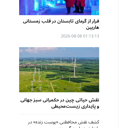
فرار از گرمای تابستان در قلب زمستانی
هاربین
01:13:13 2026-08-08
نقش حیاتی چین در حکمرانی سبز جهانی
و پایداری زیست‌محیطی
کشف نقش محافظتی «پوست زنده» در