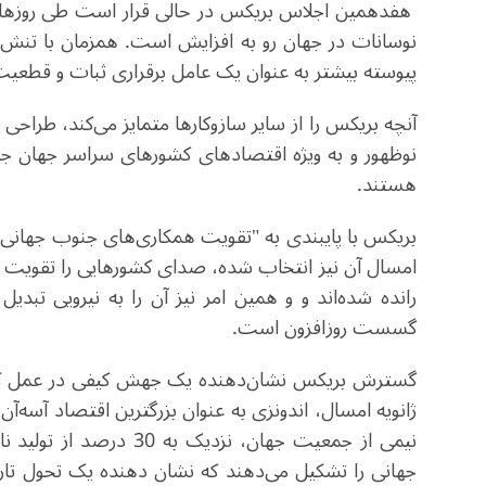
هفدهمین اجلاس بریکس در حالی قرار است طی روزهای یک
نوسانات در جهان رو به افزایش است. همزمان با تنش‌ه
پیوسته بیشتر به عنوان یک عامل برقراری ثبات و قطعی
آنچه بریکس را از سایر سازوکارها متمایز می‌کند، طراح
نوظهور و به ویژه اقتصادهای کشورهای سراسر جهان ج
هستند
.
بریکس با پایبندی به "تقویت همکاری‌های جنوب جهانی بر
امسال آن نیز انتخاب شده، صدای کشورهایی را تقویت 
رانده شده‌اند و و همین امر نیز آن را به نیرویی تب
گسست روزافزون است.
گسترش بریکس نشان‌دهنده یک جهش کیفی در عمل کردن آ
ژانویه امسال، اندونزی به عنوان بزرگترین اقتصاد آسه‌
جهانی را تشکیل می‌دهند که نشان دهنده یک تحول ت