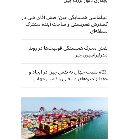
پایداری دیوار بزرگ چین
دیپلماسی همسایگی چین؛ نقش آقای شی در
گسترش همزیستی و ساخت آینده مشترک
منطقه‌ای
نقش محرک همبستگی قومیت‌ها در روند
مدرنیزاسیون چین
نگاه مثبت جهان به نقش چین در ایجاد و
حفظ زنجیره‌های صنعتی و تامین جهانی