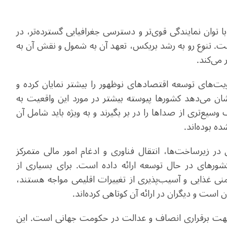
ا توان نمایندگی قوی‌تر و دسترسی جغرافیایی گسترده‌تر، در
. تنوع رو به رشد بریکس، تعهد آن به شمول و نقش آن به
 می‌کند
.
ت‌های توسعه اقتصادهای نوظهور را بیشتر نمایان کرده و
شان می‌دهد کشورها پیوسته بیشتر در مورد این واقعیت به
وسیع‌تری از صداها را در بر بگیرند و به ویژه باید شامل آن
ه بوده‌اند.
 در زیرساخت‌ها، انتقال فناوری و ادغام امور مالی متمرکز
ورهای در حال توسعه ارائه داده است. برای بسیاری از
ی غذایی و آسیب‌پذیری‌ از تغییرات اقلیمی مواجه هستند،
ن است و دیگران در ارائه آن کوتاهی کرده‌اند.
ت برقراری انصاف و عدالت در حکومت جهانی است. این