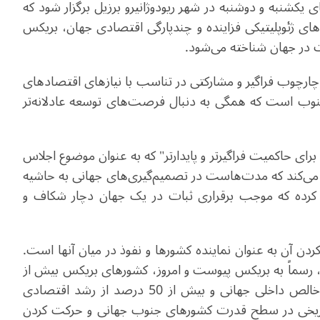
شنبه و دوشنبه در شهر ریودوژانیرو برزیل برگزار شود که
ای ژئوپلیتیکی فزاینده و چندپارگی اقتصادی جهان، بریکس
ت در جهان شناخته می‌شود
.
ی چارچوب فراگیر و مشارکتی در تناسب با نیازهای اقتصادهای
نوب است که همگی به دنبال فرصت‌های توسعه عادلانه‌تر
ای حاکمیت فراگیرتر و پایدارتر" که به عنوان موضوع اجلاس
می‌کند که مدت‌هاست در تصمیم‌گیری‌های جهانی به حاشیه
دیل کرده که موجب برقراری ثبات در یک جهان دچار شکاف و
ن به عنوان نماینده کشورها و نفوذ در میان آنها است.
آن، رسماً به بریکس پیوست و امروز، کشورهای بریکس بیش از
نیمی از جمعیت جهان، نزدیک به 30 درصد از تولید ناخالص داخلی جهانی و بیش از 50 درصد از رشد اقتصادی
اریخی در سطح قدرت کشورهای جنوب جهانی و حرکت کردن