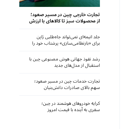
تجارت خارجی چین در مسیر صعود؛
از محصولات سبز تا کالاهای با ارزش
افزوده
جلد انیمه‌ای نمی‌تواند جاه‌طلبی ژاپن
برای «بازنظامی‌سازی» پرشتاب خود را
پنهان کند
رشد نفوذ جهانی هوش مصنوعی چین با
استقبال از مدل‌های جدید
تجارت خدمات چین در مسیر صعود؛
سهم بالای صادرات دانش‌بنیان
کرایه خودروهای هوشمند در چین؛
سفری به آینده با قیمت امروز