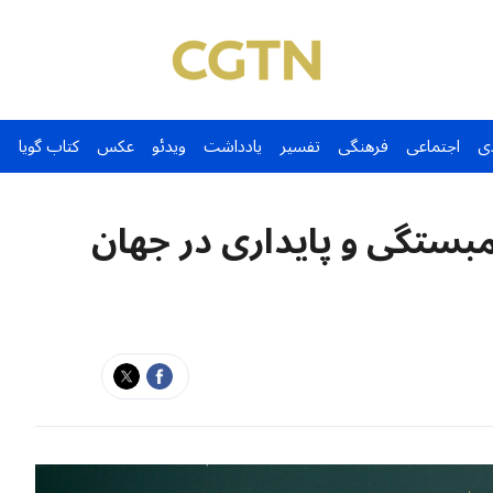
ی
اجتماعی
فرهنگی
تفسیر
یادداشت
ویدئو
عکس
کتاب گویا
تگی و پایداری در جهان