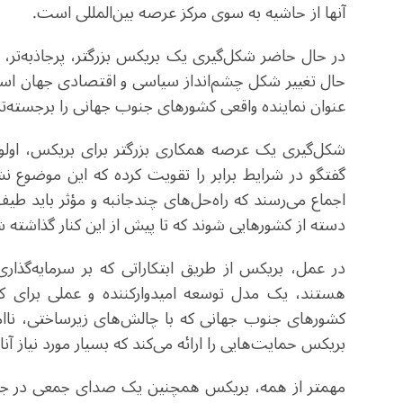
آنها از حاشیه به سوی مرکز عرصه بین‌المللی است
.
در حال حاضر شکل‌گیری یک بریکس بزرگتر، پرجاذبه‌تر، ب
حال تغییر شکل چشم‌انداز سیاسی و اقتصادی جهان است
عنوان نماینده واقعی کشورهای جنوب جهانی را برجسته‌تر
شکل‌گیری یک عرصه همکاری بزرگتر برای بریکس، اولوی
گفتگو در شرایط برابر را تقویت کرده که این موضوع ن
اجماع می‌رسند که راه‌حل‌های چندجانبه و مؤثر باید طیف 
دسته از کشورهایی شوند که تا پیش از این کنار گذاشته شد
در عمل، بریکس از طریق ابتکاراتی که بر سرمایه‌گذاری
هستند، یک مدل توسعه امیدوارکننده و عملی برای کش
کشورهای جنوب جهانی که با چالش‌های زیرساختی، ناامن
بریکس حمایت‌هایی را ارائه می‌کند که بسیار مورد نیاز آنا
مهمتر از همه، بریکس همچنین یک صدای جمعی در جه