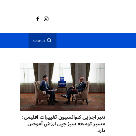
search
دبیر اجرایی کنوانسیون تغییرات اقلیمی:
مسیر توسعه سبز چین ارزش آموختن
دارد