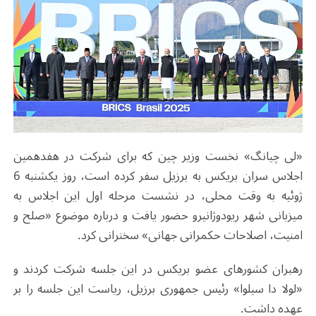
«لی چیانگ» نخست وزیر چین که برای شرکت در هفدهمین
اجلاس سران بریکس به برزیل سفر کرده است، روز یکشنبه 6
ژوئیه به وقت محلی، در نشست مرحله اول این اجلاس به
میزبانی شهر ریودوژانیرو حضور یافت و درباره موضوع «صلح و
امنیت، اصلاحات حکمرانی جهانی» سخنرانی کرد
.
رهبران کشورهای عضو بریکس در این جلسه شرکت کردند و
«لولا دا سیلوا» رئیس جمهوری برزیل، ریاست این جلسه را بر
عهده داشت
.