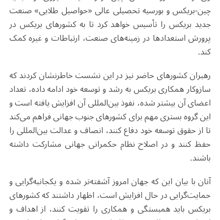
چین-بریکس و بورسیه تحصیلی عالی «حواصیل طلایی» صنعت
جدید بریکس را تأسیس خواهد کرد تا به کشورهای بریکس در
پرورش استعدادها در زمینه‌های صنعت، ارتباطات و غیره کمک
کند
.
رهبران کشورهای حاضر نیز در این نشست خاطرنشان کردند که
سازوکار همکاری بریکس به رشد و توسعه خود ادامه داده، تعداد
اعضای آن بیشتر شده، نفوذ بین‌المللی آن افزایش یافته است و
این گروه بستری مهم برای کشورهای جنوب جهانی فراهم می‌کند
تا از حقوق توسعه خود دفاع کنند، انصاف و عدالت بین‌المللی را
حفظ کنند و در اصلاح نظام حکمرانی جهانی مشارکت داشته
باشند
.
آنان با بیان این که جهان امروز آشفته‌تر شده و یکجانبه‌گرایی و
حمایت‌گرایی در حال افزایش است، اظهار داشتند که کشورهای
بریکس باید همبستگی و همکاری را تقویت کنند، از اهداف و