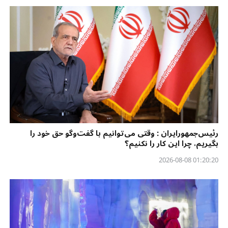
رئیس‌جمهورایران : وقتی می‌توانیم با گفت‌وگو حق خود را
بگیریم، چرا این کار را نکنیم؟
01:20:20 2026-08-08