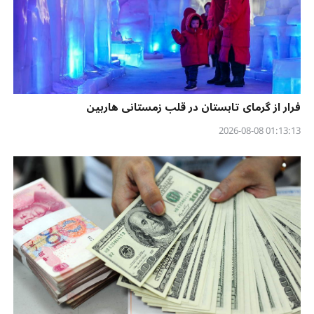
فرار از گرمای تابستان در قلب زمستانی هاربین
01:13:13 2026-08-08