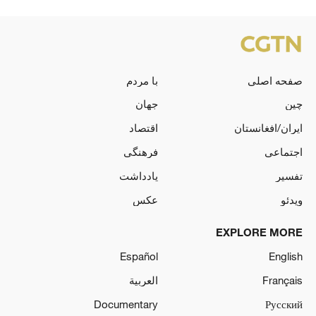
صفحه اصلی
با مردم
چین
جهان
ایران/افغانستان
اقتصاد
اجتماعی
فرهنگی
تفسیر
یادداشت
ویدئو
عکس
EXPLORE MORE
Español
English
Français
العربية
Documentary
Русский