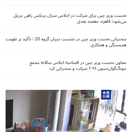
نخست وزیر چین برای شرکت در اجلاس سران بریکس راهی برزیل
می‌شود/ قاهره، مقصد بعدی
سخنرانی نخست وزیر چین در نشست سران گروه 20 / تأکید بر تقویت
همبستگی و همکاری
معاون نخست وزیر چین در افتتاحیه اجلاس سالانه مجمع
جونگ‌گوان‌تسون ۲۰۲۶ شرکت و سخنرانی کرد