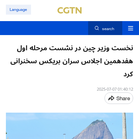
Language
search
نخست وزیر چین در نشست مرحله اول
هفدهمین اجلاس سران بریکس سخنرانی
کرد
01:40:12 2025-07-07
Share