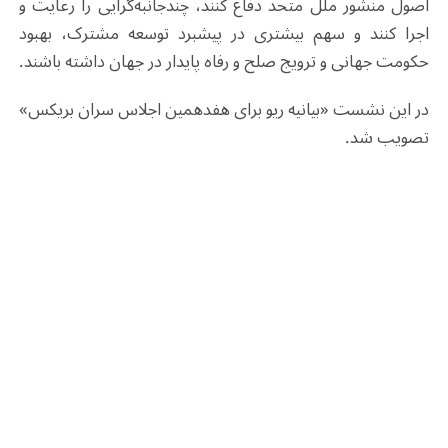
اصول منشور ملل متحد دفاع کنند، چندجانبه‌گرایی را رعایت و
اجرا کنند و سهم بیشتری در پیشبرد توسعه مشترک، بهبود
حکومت جهانی و ترویج صلح و رفاه پایدار در جهان داشته باشند
.
در این نشست «بیانیه ریو برای هفدهمین اجلاس سران بریکس»
تصویب شد
.