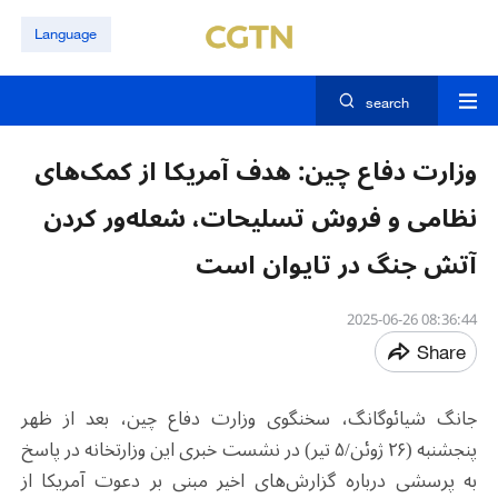
Language
search
وزارت دفاع چین: هدف آمریکا از کمک‌های
نظامی و فروش تسلیحات، شعله‌ور کردن
آتش جنگ در تایوان است
08:36:44 2025-06-26
Share
جانگ شیائوگانگ، سخنگوی وزارت دفاع چین، بعد از ظهر
پنجشنبه (۲۶ ژوئن/۵ تیر) در نشست خبری این وزارتخانه در پاسخ
به پرسشی درباره گزارش‌های اخیر مبنی بر دعوت آمریکا از