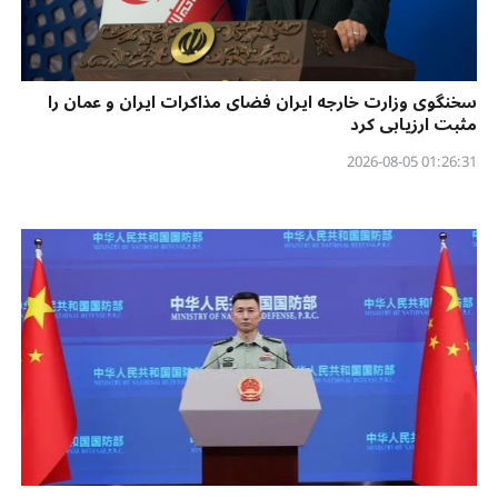
سخنگوی وزارت خارجه ایران فضای مذاکرات ایران و عمان را
مثبت ارزیابی کرد
01:26:31 2026-08-05