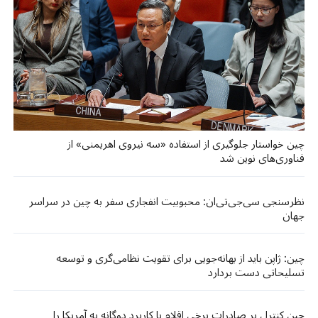
چین خواستار جلوگیری از استفاده «سه نیروی اهریمنی» از
فناوری‌های نوین شد
نظرسنجی سی‌جی‌تی‌ان: محبوبیت انفجاری سفر به چین در سراسر
جهان
چین: ژاپن باید از بهانه‌جویی برای تقویت نظامی‌گری و توسعه
تسلیحاتی دست بردارد
چین کنترل بر صادرات برخی اقلام با کاربرد دوگانه به آمریکا را