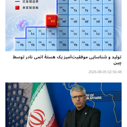
تولید و شناسایی موفقیت‌آمیز یک هستهٔ اتمی نادر توسط
چین
02:56:48 2026-08-05