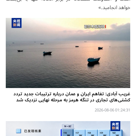
خواهد انجامید.»
غریب آبادی: تفاهم ایران و عمان درباره ترتیبات جدید تردد
کشتی‌های تجاری در تنگه هرمز به مرحله نهایی نزدیک شد
01:24:31 2026-08-06