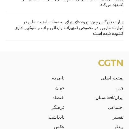
تشدید می‌کند
وزارت بازرگانی چین: پرونده‌ای برای تحقیقات امنیت ملی در
تجارت خارجی در خصوص تجهیزات وارداتی چاپ و فتوکپی اداری
گشوده شده است
صفحه اصلی
با مردم
چین
جهان
ایران/افغانستان
اقتصاد
اجتماعی
فرهنگی
تفسیر
یادداشت
ویدئو
عکس