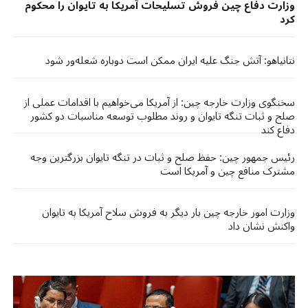
وزارت دفاع چین فروش تسلیحات آمریکا به تایوان را محکوم
کرد
نتانیاهو: آتش جنگ علیه ایران ممکن است دوباره شعله‌ور شود
سخنگوی وزارت خارجه چین: از آمریکا می‌خواهیم با اقدامات عملی از
صلح و ثبات تنگه تایوان و روند مطلوب توسعه مناسبات دو کشور
دفاع کند
رئیس جمهور چین: حفظ صلح و ثبات در تنگه تایوان بزرگترین وجه
مشترک منافع چین و آمریکا است
وزارت امور خارجه چین بار دیگر به فروش سلاح آمریکا به تایوان
واکنش نشان داد