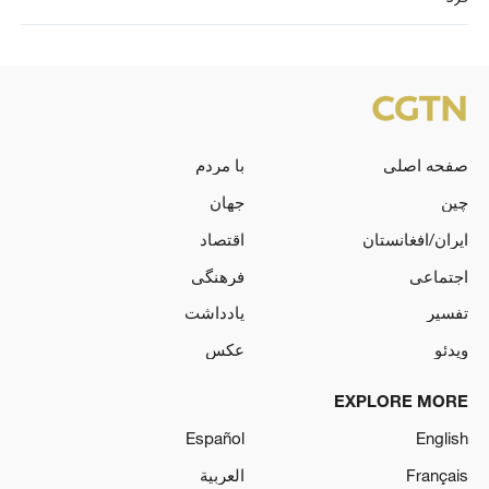
صفحه اصلی
با مردم
چین
جهان
ایران/افغانستان
اقتصاد
اجتماعی
فرهنگی
تفسیر
یادداشت
ویدئو
عکس
EXPLORE MORE
Español
English
Français
العربية