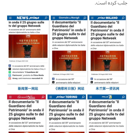
جلب کرده است.