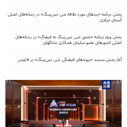
پخش برنامه «پندهای مورد علاقه شی جین‌پینگ» در رسانه‌های اصلی
آسیای مرکزی
پخش ویژه برنامه «عشق شی جین‌پینگ به فرهنگ» در رسانه‌های
اصلی کشورهای عضو سازمان همکاری شانگهای
آغاز پخش مستند «پیوندهای فرهنگی شی جین‌پینگ» در لائوس