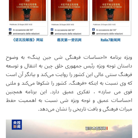
ویژه برنامه «احساسات فرهنگی شی جین پینگ» به وضوح
داستان توجه ویژه رئیس جمهوری خلق چین به انتقال و توسعه
فرهنگ سنتی عالی این کشور را روایت می‌کند و بیانگر آن است
که وی نسبت به اینکه «فرهنگ، کشور را شکوفا می‌کند و ملتی
قوی می سازد» ، تفکری عمیق دارد. این برنامه همچنین
احساسات عمیق و توجه ویژه شی نسبت به اهممیت حفظ
میراث فرهنگی و بافت تاریخی را نشان می‌دهد.