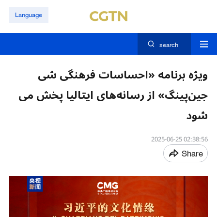
Language
search
ویژه برنامه «احساسات فرهنگی شی
جین‌پینگ» از رسانه‌های ایتالیا پخش می
شود
02:38:56 2025-06-25
Share