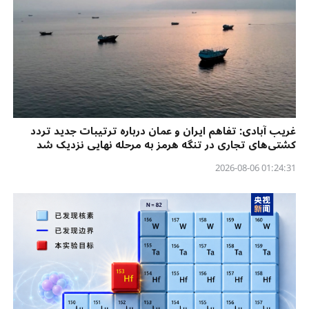
غریب آبادی: تفاهم ایران و عمان درباره ترتیبات جدید تردد
کشتی‌های تجاری در تنگه هرمز به مرحله نهایی نزدیک شد
01:24:31 2026-08-06