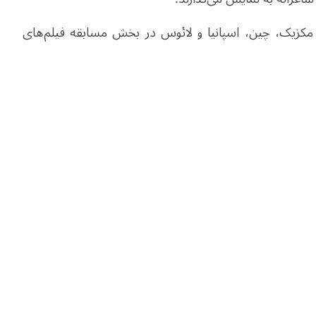
فیلم مستند از ایران، مکزیک، چین، اسپانیا و لائوس در بخش مسابقه فیلم‌های