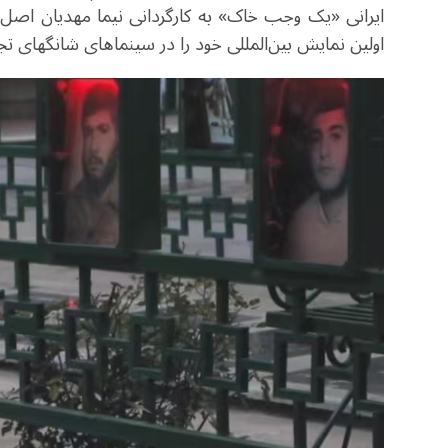
ایرانی «یک وجب خاک» به کارگردانی نیما مهدیان ‌اص
اولین نمایش بین‌المللی خود را در سینماهای شانگهای تج