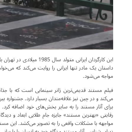
این کارگردان ایرانی متولد
داستان یک مادر تنها ایرانی را روایت می‌کند که می‌خواهد
مواجه می‌شود.
فیلم مستند قدیمی‌ترین ژانر سینمایی است که با جذ
برای آثار مستند را به سایر بخش‌های خود اضافه کرد
رقابتی «بهترین مستند» جایزه جام طلایی ابعاد و دیدگ
مواجهه با مشکلات واقعی را به تصویر می‌کشد. این مست
زیبایی‌شناسی آثار مستند و نگاه خود به انسان را با بیانی