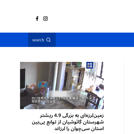
search
زمین‌لرزه‌ای به بزرگی 4.9 ریشتر
شهرستان گائوشیان از توابع یی‌بین
استان سی‌چوان را لرزاند