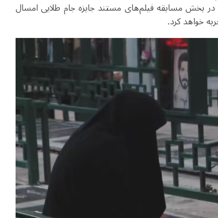
ل در بخش مسابقه فیلم‌های مستند جایزه جام طلایی امسال
ربه خواهد کرد.