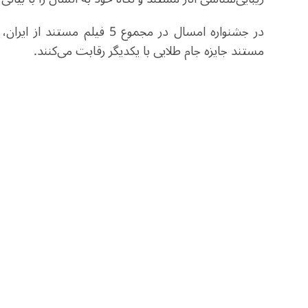
در جشنواره امسال در مجموع 5 
مستند جایزه جام طلایی با یکدیگر رقابت می‌کنند.