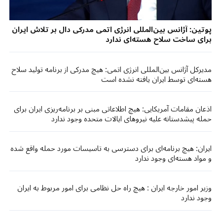
پوتین: آژانس بین‌المللی انرژی اتمی مدرکی دال بر تلاش ایران
برای ساخت سلاح هسته‌ای ندارد​​
مدیرکل آژانس بین‌المللی انرژی اتمی: هیچ مدرکی از برنامه تولید سلاح
هسته‌ای توسط ایران یافته نشده است
اذعان مقامات آمریکایی: هیچ اطلاعاتی مبنی بر برنامه‌ریزی ایران برای
حمله پیشدستانه علیه نیروهای ایالات متحده وجود ندارد
ایران: هیچ برنامه‌ای برای دسترسی به تاسیسات مورد حمله واقع شده
و مواد هسته‌ای وجود ندارد
وزیر امور خارجه ایران : هیچ راه حل نظامی برای امور مربوط به ایران
وجود ندارد