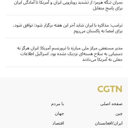
بحران تنگه هرمز؛ از تشدید رویارویی ایران و آمریکا تا آمادگی ایران
برای پاسخ متقابل
ترامپ: مذاکره با ایران شاید آخر این هفته برگزار ‌شود/ توافق شود،
برای امضا به پاکستان می‌روم
مدیر مستعفی مرکز ملی مبارزه با تروریسم آمریکا: ایران هرگز به
دستیابی به سلاح هسته‌ای نزدیک نشده بود. اسرائیل اطلاعات
جعلی به آمریکا می‌دادند
صفحه اصلی
با مردم
چین
جهان
ایران/افغانستان
اقتصاد