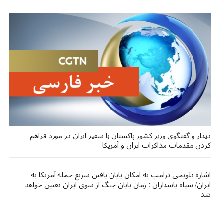
دیدار و گفتگوی وزیر کشور پاکستان با سفیر ایران در مورد فراهم
کردن مقدمات مذاکرات ایران و آمریکا
اشاره تلویحی ترامپ به امکان پایان یافتن سریع حمله آمریکا به
ایران/ سپاه پاسداران : زمان پایان جنگ از سوی ایران تعیین خواهد
شد