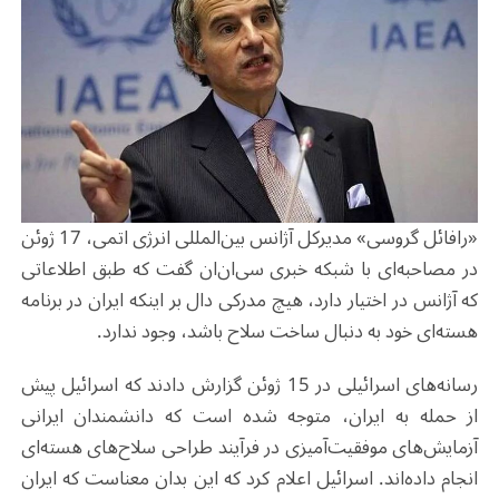
«رافائل گروسی» مدیرکل آژانس بین‌المللی انرژی اتمی، 17 ژوئن
در مصاحبه‌ای با شبکه خبری سی‌ان‌ان گفت که طبق اطلاعاتی
که آژانس در اختیار دارد، هیچ مدرکی دال بر اینکه ایران در برنامه
هسته‌ای خود به دنبال ساخت سلاح باشد، وجود ندارد.
رسانه‌های اسرائیلی در 15 ژوئن گزارش دادند که اسرائیل پیش
از حمله به ایران، متوجه شده است که دانشمندان ایرانی
آزمایش‌های موفقیت‌آمیزی در فرآیند طراحی سلاح‌های هسته‌ای
انجام داده‌اند. اسرائیل اعلام کرد که این بدان معناست که ایران