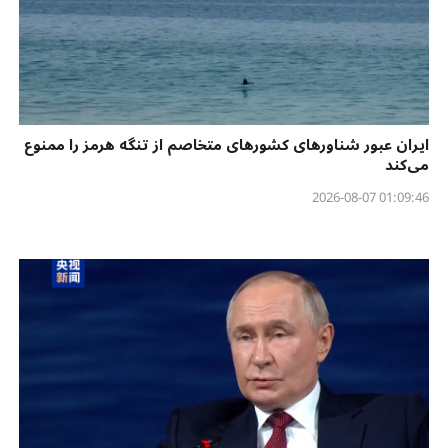
ایران عبور شناورهای کشورهای متخاصم از تنگه هرمز را ممنوع
می‌کند
01:09:46 2026-08-07