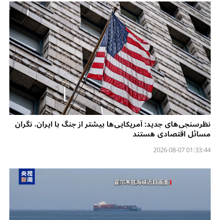
نظرسنجی‌‌های جدید: آمریکایی‌ها بیشتر از جنگ با ایران، نگران
مسائل اقتصادی هستند
01:33:44 2026-08-07