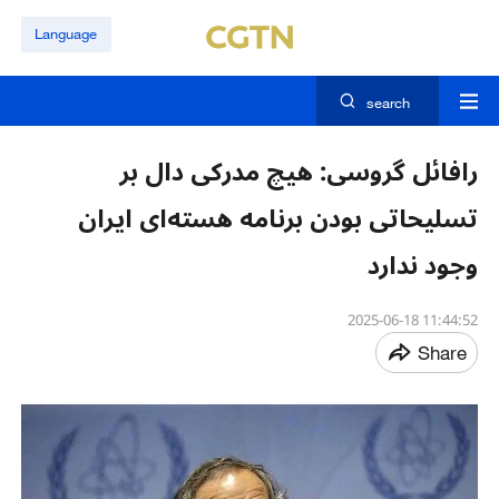
Language
search
رافائل گروسی: هیچ مدرکی دال بر
تسلیحاتی بودن برنامه هسته‌ای ایران
وجود ندارد
11:44:52 2025-06-18
Share