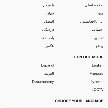
صفحه اصلی
با مردم
چین
جهان
ایران/افغانستان
اقتصاد
اجتماعی
فرهنگی
تفسیر
یادداشت
ویدئو
عکس
EXPLORE MORE
Español
English
Français
العربية
Documentary
Русский
CCTV+
CHOOSE YOUR LANGUAGE