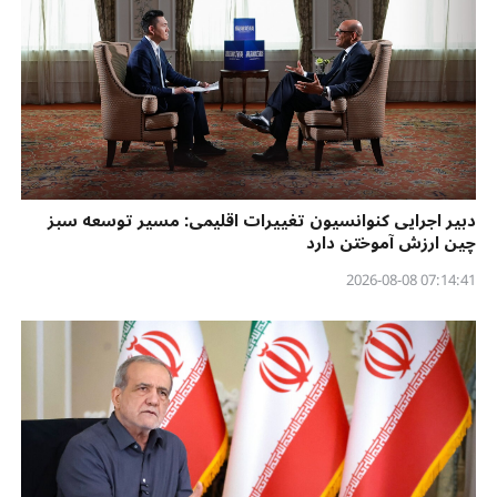
دبیر اجرایی کنوانسیون تغییرات اقلیمی: مسیر توسعه سبز
چین ارزش آموختن دارد
07:14:41 2026-08-08