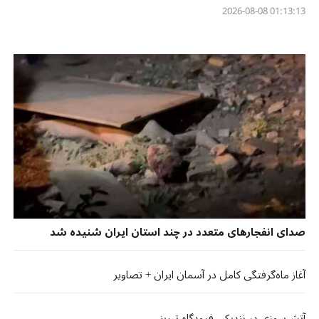
01:13:13 2026-08-08
صدای انفجارهای متعدد در چند استان‌ ایران شنیده شد
آغاز ماه‌گرفتگی کامل در آسمان ایران + تصاویر
آتش‌سوزی در نزدیکی فرودگاه تبریز