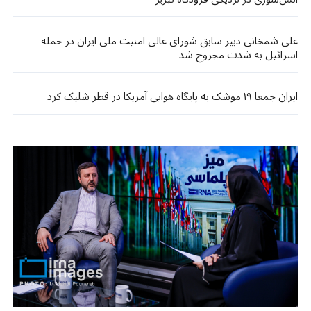
علی شمخانی دبیر سابق شورای عالی امنیت ملی ایران در حمله
اسرائیل به شدت مجروح شد​​
ایران جمعا ۱۹ موشک به پایگاه هوایی آمریکا در قطر شلیک کرد