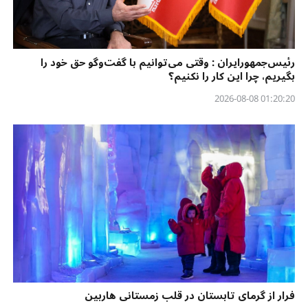
رئیس‌جمهورایران : وقتی می‌توانیم با گفت‌وگو حق خود را
بگیریم، چرا این کار را نکنیم؟
01:20:20 2026-08-08
فرار از گرمای تابستان در قلب زمستانی هاربین