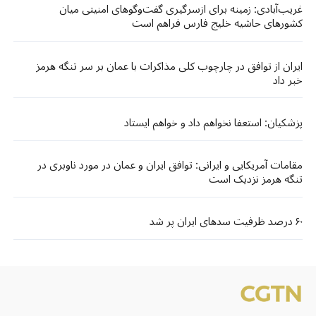
غریب‌آبادی: زمینه برای ازسرگیری گفت‌وگوهای امنیتی میان
کشورهای حاشیه خلیج فارس فراهم است
ایران از توافق در چارچوب کلی مذاکرات با عمان بر سر تنگه هرمز
خبر داد
پزشکیان: استعفا نخواهم داد و خواهم ایستاد
مقامات آمریکایی و ایرانی: توافق ایران و عمان در مورد ناوبری در
تنگه هرمز نزدیک است
۶۰ درصد ظرفیت سدهای ایران پر شد