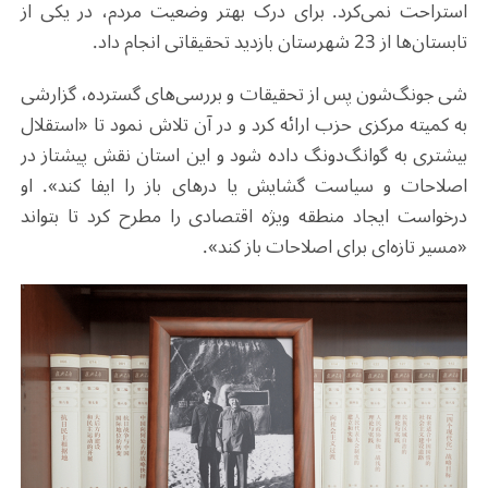
استراحت نمی‌کرد. برای درک بهتر وضعیت مردم، در یکی از
تابستان‌ها از 23 شهرستان بازدید تحقیقاتی انجام داد.
شی جونگ‌شون پس از تحقیقات و بررسی‌های گسترده، گزارشی
به کمیته مرکزی حزب ارائه کرد و در آن تلاش نمود تا «استقلال
بیشتری به گوانگ‌دونگ داده شود و این استان نقش پیشتاز در
اصلاحات و سیاست گشایش یا درهای باز را ایفا کند». او
درخواست ایجاد منطقه ویژه اقتصادی را مطرح کرد تا بتواند
«مسیر تازه‌ای برای اصلاحات باز کند».