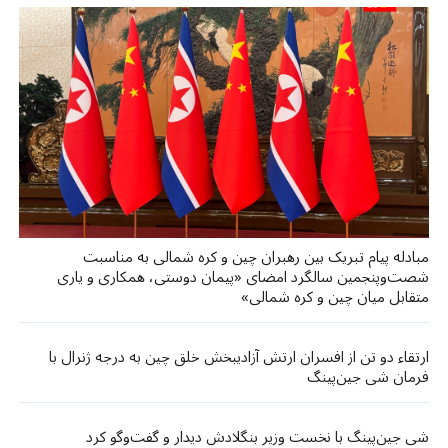
مبادله پیام تبریک بین رهبران چین و کره شمالی به مناسبت
شصت‌وپنجمین سالگرد امضای «پیمان دوستی، همکاری و یاری
متقابل میان چین و کره شمالی»
ارتقاء دو تن از افسران ارتش آزادیبخش خلق چین به درجه ژنرال با
فرمان شی جین‌پینگ
شی جین‌پینگ با نخست وزیر بنگلادش دیدار و گفت‌وگو کرد