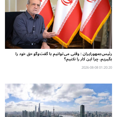
رئیس‌جمهورایران : وقتی می‌توانیم با گفت‌وگو حق خود را
بگیریم، چرا این کار را نکنیم؟
01:20:20 2026-08-08