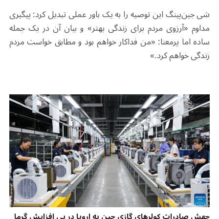
شی جین‌پینگ این توصیه را به یک باور عملی تبدیل کرد: پیگیری
مداوم «آرزوی مردم برای زندگی بهتر» و بیان آن در یک جمله
ساده اما پرمعنا: «من فداکار خواهم بود و مطابق خواست مردم
زندگی خواهم کرد.»
جهش صادرات کولرهای گازی چین به اروپا در پی افزایش گرما