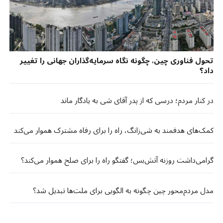
تحول فناوری چین، چگونه نگاه سرمایه‌گذاران جهانی را تغییر
داد؟
در کنار مردم؛ درسی که از پدر آقای شی به یادگار ماند
کمک‌های هدفمند به شی‌زانگ، راه را برای رفاه مشترک هموار می‌کند
گرامی‌داشت روزنه آتش‌بس؛ گفتگو راه را برای صلح هموار می‌کند؟
مدل مردم‌محور چین چگونه به الگویی برای ملت‌ها تبدیل شد؟