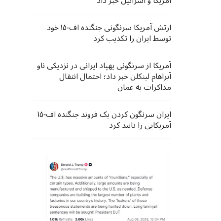
آمریکا و اسرائیل خبر داد
ارتش آمریکا سرنگونی جنگنده اف-۱۵ خود
توسط ایران را تکذیب کرد
آمریکا از سرنگونی پهپاد ایرانی در نزدیکی ناو
آبراهام لینکلن خبر داد؛ احتمال انتقال
مذاکرات به عمان
ایران سرنگون کردن یک فروند جنگنده اف-۱۵
آمریکایی را تایید کرد