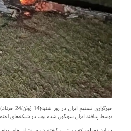
توسط پدافند ایران سرنگون شده بود، در شبکه‌های اجتم
در این تصاویر که در شب گرفته شده، نشان های ویژه ن