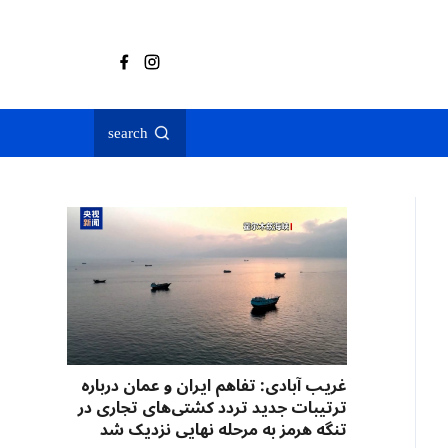
search
غریب آبادی: تفاهم ایران و عمان درباره
ترتیبات جدید تردد کشتی‌های تجاری در
تنگه هرمز به مرحله نهایی نزدیک شد