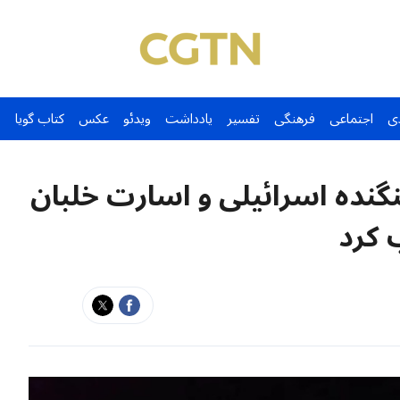
ی
اجتماعی
فرهنگی
تفسیر
یادداشت
ویدئو
عکس
کتاب گویا
نگنده اسرائیلی و اسارت خلبان
 کرد