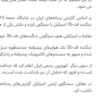
می شود.
جنگنده اف-35 اسرائیل را سرنگون کرده و خلبان یکی از هواپیماها را نیز به اسارت گرفته است.
مقامات اسرائیلی هنوز سرنگونی جنگنده‌های اف-35 خود توسط ایران را تأیید نکرده‌اند.
جنگنده اف-35 یک هواپیمای پیشرفته چندمنظ
شده و مجهز به سیستم‌های الکترونیک پیشرفته و رادارگ
از سوی دیگر، تلویزیون رسمی ایران اعلام کرد که «پداف
است» و افزود که «خلبان آن نیز بازداشت شده است».
در مقابل، سخنگوی ارتش اسرائیل گزارش‌های رسانه‌ها
تکذیب کرد.