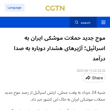
Language
search
موج جدید حملات موشکی ایران به
اسرائیل؛ آژیرهای هشدار دوباره به صدا
درآمد
22:32:22 2025-06-13
Share
شنبه 24 خرداد به وقت محلی، ارتش اسرائیل از رصد موج جدید
حملات موشکی ایران به خاک این کشور خبر داد.