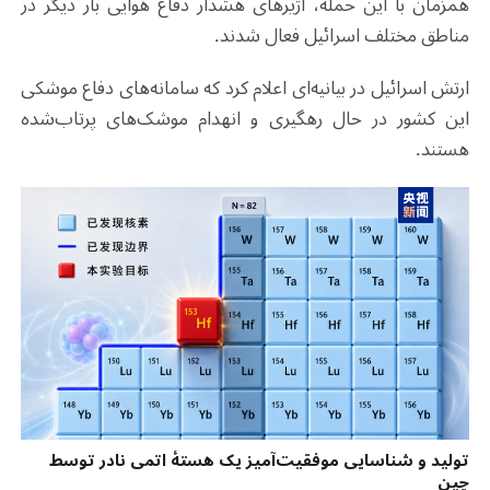
همزمان با این حمله، آژیرهای هشدار دفاع هوایی بار دیگر در
مناطق مختلف اسرائیل فعال شدند.
ارتش اسرائیل در بیانیه‌ای اعلام کرد که سامانه‌های دفاع موشکی
این کشور در حال رهگیری و انهدام موشک‌های پرتاب‌شده
هستند
.
تولید و شناسایی موفقیت‌آمیز یک هستهٔ اتمی نادر توسط
چین