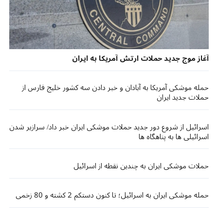
آغاز موج جدید حملات ارتش آمریکا به ایران
حمله موشکی آمریکا به آبادان و خبر دادن سه کشور خلیج فارس از
حملات جدید ایران
اسرائیل از شروع دور جدید حملات موشکی ایران خبر داد/ سرازیر شدن
اسرائیلی ها به پناهگاه ها
حملات موشکی ایران به چندین نقطه از اسرائیل
حمله موشکی ایران به اسرائیل؛ تا کنون دستکم 2 کشته و 80 زخمی