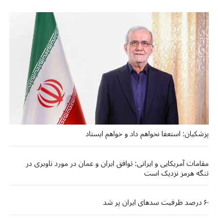
پزشکیان: استعفا نخواهم داد و خواهم ایستاد
مقامات آمریکایی و ایرانی: توافق ایران و عمان در مورد ناوبری در
تنگه هرمز نزدیک است
۶۰ درصد ظرفیت سدهای ایران پر شد