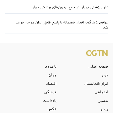
علوم پزشکی تهران در جمع برترین‌های پزشکی جهان
عراقچی: هرگونه اقدام خصمانه با پاسخ قاطع ایران مواجه خواهد
شد
صفحه اصلی
با مردم
چین
جهان
ایران/افغانستان
اقتصاد
اجتماعی
فرهنگی
تفسیر
یادداشت
ویدئو
عکس