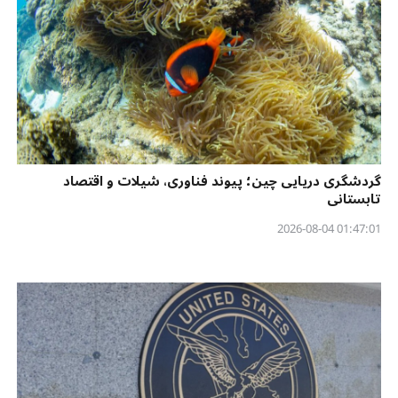
گردشگری دریایی چین؛ پیوند فناوری، شیلات و اقتصاد
تابستانی
01:47:01 2026-08-04