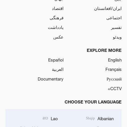
ایران/افغانستان
اقتصاد
اجتماعی
فرهنگی
تفسیر
یادداشت
ویدئو
عکس
EXPLORE MORE
Español
English
Français
العربية
Documentary
Русский
CCTV+
CHOOSE YOUR LANGUAGE
ລາວ
Shqip
Lao
Albanian