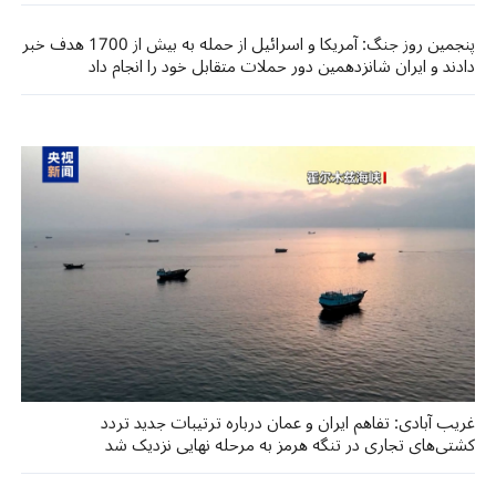
پنجمین روز جنگ: آمریکا و اسرائیل از حمله به بیش از 1700 هدف خبر
دادند و ایران شانزدهمین دور حملات متقابل خود را انجام داد
غریب آبادی: تفاهم ایران و عمان درباره ترتیبات جدید تردد
کشتی‌های تجاری در تنگه هرمز به مرحله نهایی نزدیک شد