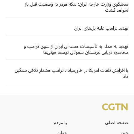
سخنگوی وزارت خارجه ایران: تنگه هرمز به وضعیت قبل باز
نخواهد گشت
تهدید ترامپ علیه پل‌های ایران
تهدید به حمله به تأسیسات هسته‌ای ایران از سوی ترامپ و
محاصره دریایی عربستان سعودی توسط حوثی‌ها
با افزایش تلفات آمریکا در خاورمیانه، ترامپ هشدار تلافی سنگین
داد
صفحه اصلی
با مردم
چین
جهان