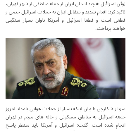
ژوئن اسرائیل به چند استان ایران از جمله مناطقی از شهر تهران،
تاکید کرد: اقدام شدید و متقابل ایران به حملات اسرائیل حتمی و
قطعی است و قطعا اسرائیل و آمریکا تاوان بسیار سنگینی
خواهند پرداخت.
سردار شکارچی با بیان اینکه بسیار از حملات هوایی بامداد امروز
جمعه اسرائیل به مناطق مسکونی و خانه های مردم در تهران
انجام شده است، گفت: اسرائیل و آمریکا باید منتظر پاسخ