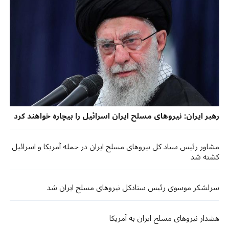
رهبر ایران: نیروهای مسلح ایران اسرائیل را بیچاره خواهند کرد
مشاور رئیس ستاد کل نیروهای مسلح ایران در حمله آمریکا و اسرائیل
کشته شد
سرلشکر موسوی رئیس ستادکل نیروهای مسلح ایران شد
هشدار نیروهای مسلح ایران به آمریکا