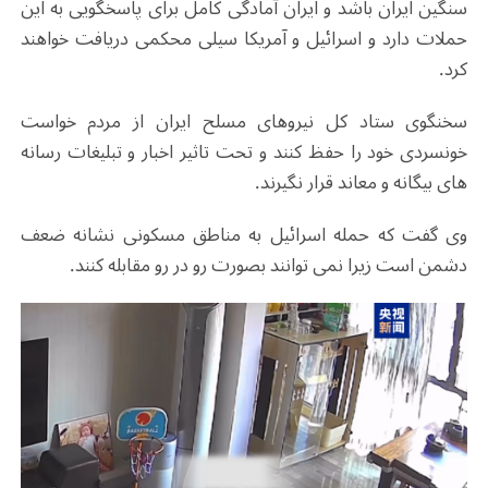
سنگین ایران باشد و ایران آمادگی کامل برای پاسخگویی به این
حملات دارد و اسرائیل و آمریکا سیلی محکمی دریافت خواهند
کرد.
سخنگوی ستاد کل نیروهای مسلح ایران از مردم خواست
خونسردی خود را حفظ کنند و تحت تاثیر اخبار و تبلیغات رسانه
های بیگانه و معاند قرار نگیرند.
وی گفت که حمله اسرائیل به مناطق مسکونی نشانه ضعف
دشمن است زیرا نمی توانند بصورت رو در رو مقابله کنند.