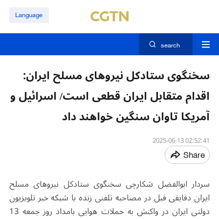
Language
search
سخنگوی ستادکل نیروهای مسلح ایران:
اقدام متقابل ایران قطعی است/ اسرائیل و
آمریکا تاوان سنگین خواهند داد
02:52:41 2025-06-13
Share
سردار ابوالفضل شکارچی سخنگوی ستادکل نیروهای مسلح
ایران دقایقی قبل در مصاحبه تلفنی زنده با شبکه خبر تلویزیون
دولتی ایران در واکنش به حملات هوایی بامداد روز جمعه 13