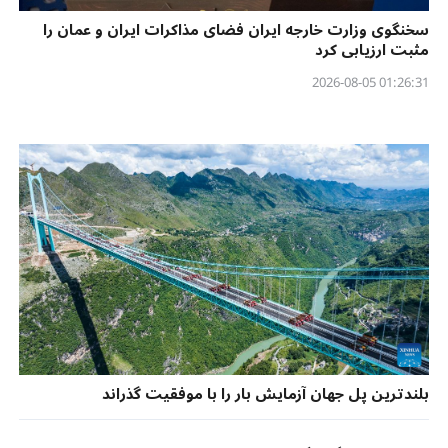
سخنگوی وزارت خارجه ایران فضای مذاکرات ایران و عمان را
مثبت ارزیابی کرد
01:26:31 2026-08-05
بلندترین پل جهان آزمایش بار را با موفقیت گذراند