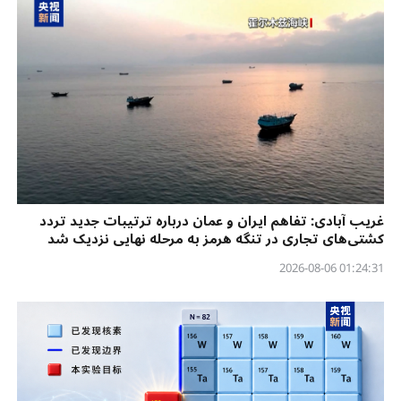
غریب آبادی: تفاهم ایران و عمان درباره ترتیبات جدید تردد
کشتی‌های تجاری در تنگه هرمز به مرحله نهایی نزدیک شد
01:24:31 2026-08-06