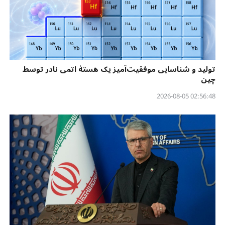
تولید و شناسایی موفقیت‌آمیز یک هستهٔ اتمی نادر توسط
چین
02:56:48 2026-08-05