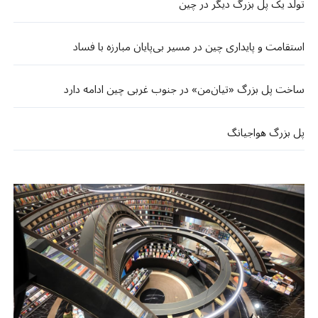
تولد یک پل بزرگ دیگر در چین
استقامت و پایداری چین در مسیر بی‌پایان مبارزه با فساد
ساخت پل بزرگ «تیان‌من» در جنوب غربی چین ادامه دارد
پل بزرگ هواجیانگ