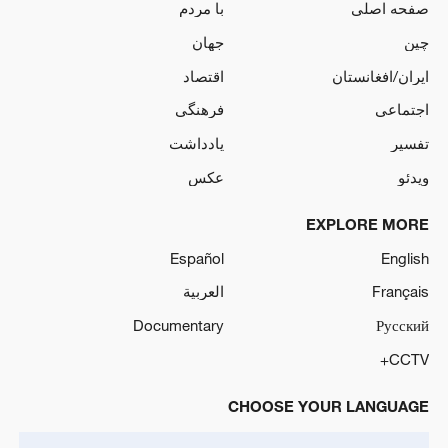
صفحه اصلی
با مردم
چین
جهان
ایران/افغانستان
اقتصاد
اجتماعی
فرهنگی
تفسیر
یادداشت
ویدئو
عکس
EXPLORE MORE
Español
English
Français
العربية
Documentary
Русский
CCTV+
CHOOSE YOUR LANGUAGE