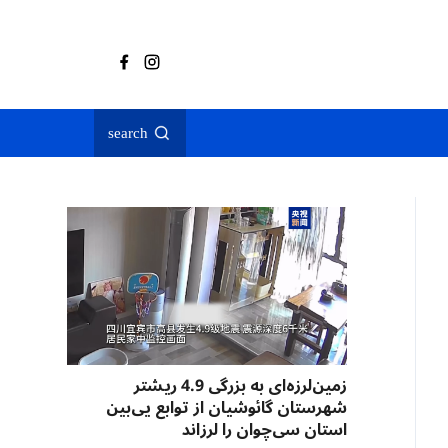
search
زمین‌لرزه‌ای به بزرگی 4.9 ریشتر
شهرستان گائوشیان از توابع یی‌بین
استان سی‌چوان را لرزاند