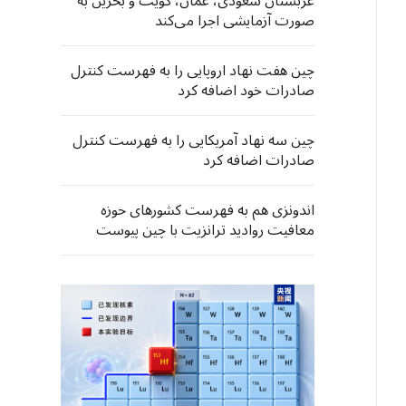
عربستان سعودی، عمان، کویت و بحرین به
صورت آزمایشی اجرا می‌کند
چین هفت نهاد اروپایی را به فهرست کنترل
صادرات خود اضافه کرد
چین سه نهاد آمریکایی را به فهرست کنترل
صادرات اضافه کرد
اندونزی هم به فهرست کشورهای حوزه
معافیت روادید ترانزیت با چین پیوست