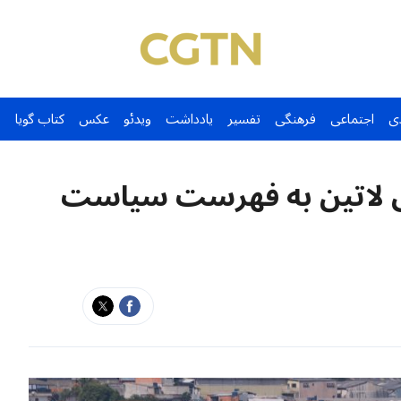
ی
اجتماعی
فرهنگی
تفسیر
یادداشت
ویدئو
عکس
کتاب گویا
 آمریکای لاتین به فهرست سیاست