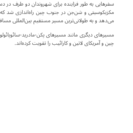
می‌دهد و به طولانی‌ترین مسیر مستقیم بین‌المللی مس
مسیرهای دیگری مانند مسیرهای پکن-مادرید-سائوپائولو، پ
چین و آمریکای لاتین و کارائیب را تقویت کرده‌اند.