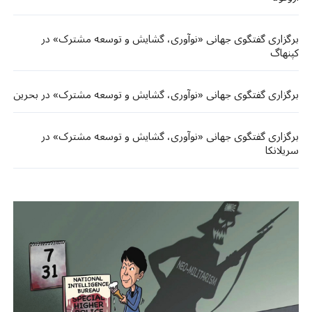
برگزاری گفتگوی جهانی «نوآوری، گشایش و توسعه مشترک» در
کپنهاگ
برگزاری گفتگوی جهانی «نوآوری، گشایش و توسعه مشترک» در بحرین
برگزاری گفتگوی جهانی «نوآوری، گشایش و توسعه مشترک» در
سریلانکا