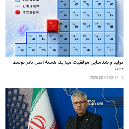
تولید و شناسایی موفقیت‌آمیز یک هستهٔ اتمی نادر توسط
چین
02:56:48 2026-08-05