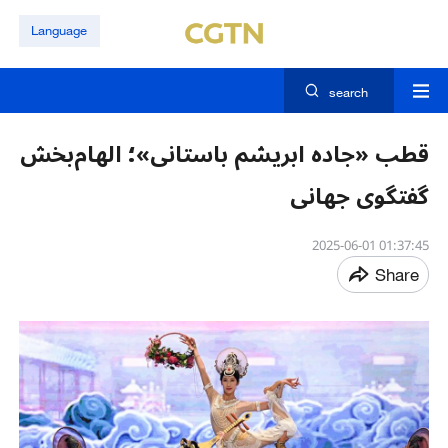
Language
search
قطب «جاده ابریشم باستانی»؛ الهام‌بخش
گفتگوی جهانی
01:37:45 2025-06-01
Share