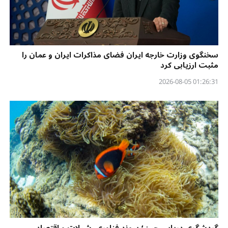
سخنگوی وزارت خارجه ایران فضای مذاکرات ایران و عمان را
مثبت ارزیابی کرد
01:26:31 2026-08-05
گردشگری دریایی چین؛ پیوند فناوری، شیلات و اقتصاد