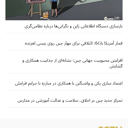
بازسازی دستگاه اطلاعاتی ژاپن و نگرانی‌ها درباره نظامی‌گری
قمار آمریکا با6G؛ ائتلافی برای مهار چین روی زمینی لغزنده
افزایش محبوبیت جهانی چین؛ نشانه‌ای از جذابیت همکاری و
گشایش
اعتماد سازی پکن و واشنگتن با همکاری در مبارزه با جرایم فراملی
تمرکز جدید چین بر اخلاق، سلامت و عدالت آموزشی در مدارس