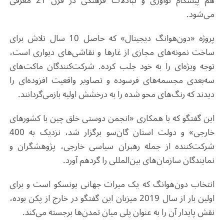
هم پیشگام نوآوری و تبادلات فرهنگی در قرن 21 معرفی
می‌شود.
پروژه «دون‌هوانگ دیجیتال» که حاصل 10 سال تلاش برای
ساخت نمونه‌های مجازی از غارها و نقاشی‌های دیواری است،
توجه ویژه‌ای را به خود جلب کرده. شرکت‌کنندگان ماکت‌های
سه‌بعدی مجسمه‌های فرسوده و تصاویر واقعیت افزوده‌ای را
دیدند که رنگ‌های محو شده را به درخشش اولیه بازمی‌گردانند.
این گفتگو که با همکاری «انجمن دوستی خلق چین با کشورهای
خارجی» و دولت استان گان‌سو برگزار شد، نزدیک به 400
شرکت‌کننده از جمله رهبران سیاسی خارجی، پژوهشگران و
نمایندگان سازمان‌های بین‌المللی را گردهم آورد.
انتخاب دون‌هوانگ که یک میراث جهانی یونسکو است و برای
اولین بار از سال 2019 میزبان این گفتگو در خارج از پکن بوده،
نقش پایدار آن را به عنوان پلی میان تمدن‌ها برجسته می‌کند.