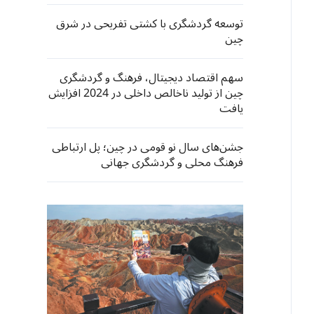
توسعه گردشگری با کشتی تفریحی در شرق
چین
سهم اقتصاد دیجیتال، فرهنگ و گردشگری
چین از تولید ناخالص داخلی در 2024 افزایش
یافت
جشن‌های سال نو قومی در چین؛ پل ارتباطی
فرهنگ محلی و گردشگری جهانی