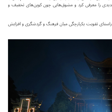
دیدی را معرفی کرد و مشوق‌هایی چون کوپن‌های تخفیف و
ر راستای تقویت یکپارچگی میان فرهنگ و گردشگری و افزایش