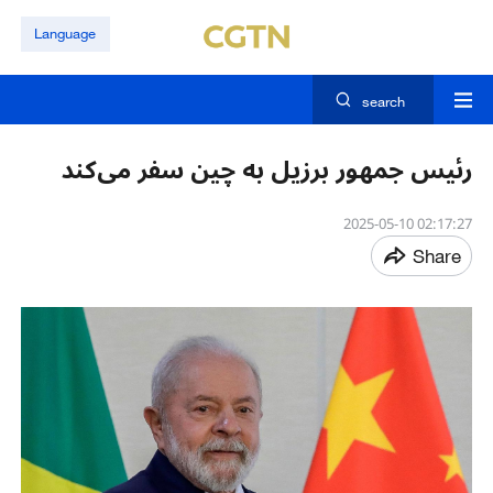
Language
search
رئیس جمهور برزیل به چین سفر می‌کند
02:17:27 2025-05-10
Share