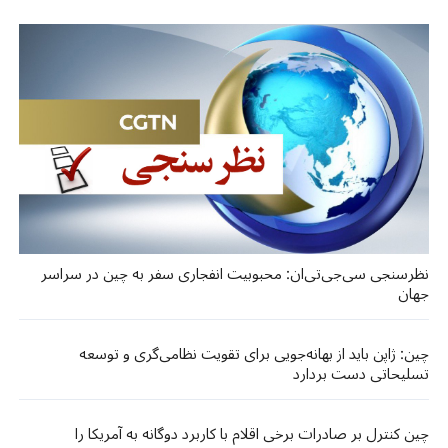
نظرسنجی سی‌جی‌تی‌ان: محبوبیت انفجاری سفر به چین در سراسر
جهان
چین: ژاپن باید از بهانه‌جویی برای تقویت نظامی‌گری و توسعه
تسلیحاتی دست بردارد
چین کنترل بر صادرات برخی اقلام با کاربرد دوگانه به آمریکا را