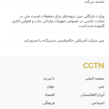
تشدید می‌کند
وزارت بازرگانی چین: پرونده‌ای برای تحقیقات امنیت ملی در
تجارت خارجی در خصوص تجهیزات وارداتی چاپ و فتوکپی اداری
گشوده شده است
چین شرکت آمریکایی «کامپلاینس تستینگ» را تحریم کرد
صفحه اصلی
با مردم
چین
جهان
ایران/افغانستان
اقتصاد
اجتماعی
فرهنگی