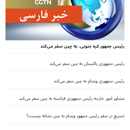
رئیس جمهور کره جنوبی، به چین سفر می‌کند
رئیس جمهوری پاکستان به چین سفر می‌کند
رئیس جمهوری ویتنام به چین سفر می‌کند
مشاور امور خارجه رئیس جمهوری فرانسه به چین سفر می‌کند
تسریع در سفر رئیس جمهور ویتنام به چین نشانه چیست؟