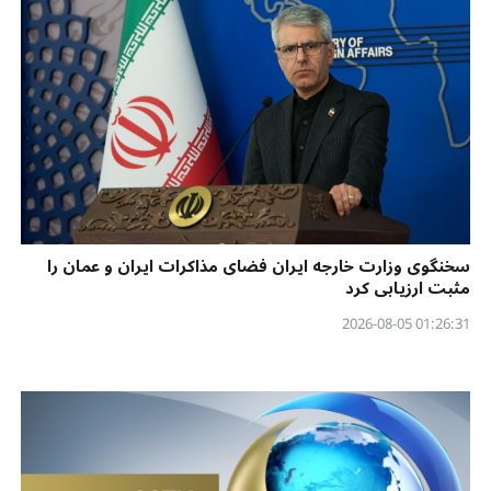
سخنگوی وزارت خارجه ایران فضای مذاکرات ایران و عمان را
مثبت ارزیابی کرد
01:26:31 2026-08-05