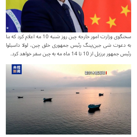
سخنگوی وزارت امور خارجه چین روز شنبه 10 مه اعلام کرد که بنا
به دعوت شی جین‌پینگ رئیس جمهوری خلق چین، لولا داسیلوا
رئیس جمهور برزیل از 10 تا 14 ماه مه به چین سفر خواهد کرد.