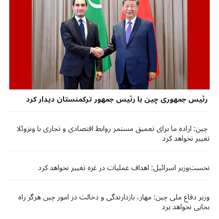
رئیس جمهوری چین با رئیس جمهور ترکمنستان دیدار کرد​​
چین: اراده ما برای تعمیق مستمر روابط اقتصادی و تجاری با ونزوئلا
تغییر نخواهد کرد​​
​نخست‌وزیر اسرائیل: اهداف عملیات در غزه تغییر نخواهد کرد​​
وزیر دفاع ملی چین: مهار، بازدارندگی و دخالت در امور چین هرگز راه
بجایی نخواهد برد