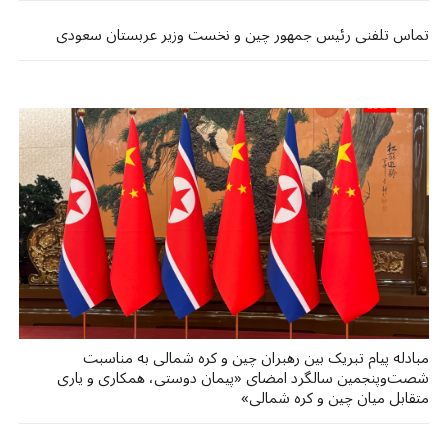
تماس تلفنی رئیس جمهور چین و نخست وزیر عربستان سعودی
مبادله پیام تبریک بین رهبران چین و کره شمالی به مناسبت
شصت‌وپنجمین سالگرد امضای «پیمان دوستی، همکاری و یاری
متقابل میان چین و کره شمالی»