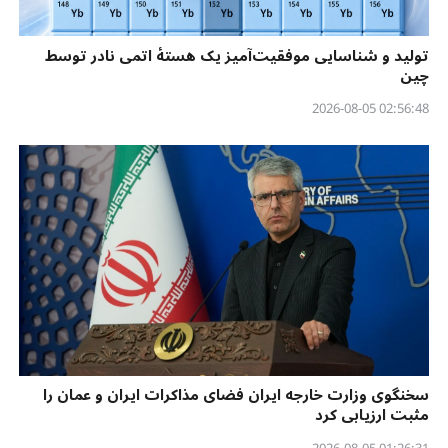
تولید و شناسایی موفقیت‌آمیز یک هستهٔ اتمی نادر توسط
چین
02:56:48 2026-08-05
سخنگوی وزارت خارجه ایران فضای مذاکرات ایران و عمان را
مثبت ارزیابی کرد