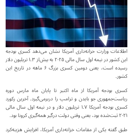
اطلاعات وزارت خزانه‌داری آمریکا نشان می‌دهد کسری بودجه
این کشور در نیمه اول سال مالی ۲۰۲۵ به بیش‌از ۱.۳ تریلیون دلار
رسیده است، یعنی دومین کسری بزرگ ۶ ماهه در تاریخ این
کشور.
کسری بودجه آمریکا از ماه اکتبر تا پایان ماه مارس دوره
ریاست‌جمهوری جو بایدن و ترامپ را دربرمی‌گیرد. آخرین رکورد
کسری بودجه آمریکا ۱.۷ تریلیون دلار و در نیمه اول سال مالی
۲۰۲۱ ثبت‌شده بود، یعنی وقتی دولت درگیر همه‌گیری کرونا بود.
طبق گفته یکی از مقامات خزانه‌داری آمریکا، افزایش هزینه‌کرد