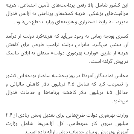
این کشور شامل بالا رفتن پرداخت‌های تأمین اجتماعی، هزینه
مراقبت‌های پزشکی، هزینه کمک‌های پرداختی به آژانس فدرال
مدیریت شرایط اضطراری و هزینه‌های وزارت دفاع می‌شود.
کسری بودجه زمانی به وجود می‌آید که هزینه‌کرد دولت از درآمد
آن پیشی می‌گیرد. بنابراین دولت ترامپ طرحی برای کاهش
هزینه از طریق «وزارت بهره‌وری دولت» متعلق به ایلان ماسک
در پیش گرفته است.
مجلس نمایندگان آمریکا در روز پنجشنبه ساختار بودجه این کشور
را تصویب کرد که شامل ۴.۵ تریلیون دلار کاهش مالیاتی و
حداقل ۱.۵ تریلیون دلار کاهشه برنامه‌ها و خدمات فدرال
می‌شود.
وزارت بهره‌وری دولت طرح‌هایی برای تعدیل بخش زیادی از ۲.۴
میلیون نیروی کار غیرنظامی، کل آژانس‌ها شامل وزارت
آموزش‌وپرورش و سایر خدمات دولتی ارائه داده است.