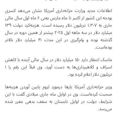
اطلاعات جدید وزارت خزانه‌داری آمریکا نشان می‌دهد کسری
بودجه این کشور از اکتبر تا ماه مارس یعنی ۶ ماه اول سال مالی
جاری به ۱.۳۰۷ تریلیون دلار رسیده است. هزینه‌کرد دولت ۱۳۹
میلیارد دلار در سه ماهه اول ۲۰۲۵ بیشتر از همین دوره در سال
گذشته بوده و وام‌گیری در این مدت ۴۱ میلیارد دلار بالاتر
بوده‌است.
ماسک انتظار دارد ۱۵۰ میلیارد دلار در سال مالی آینده با کاهش
اسراف و کلاهبرداری‌ها به دست آورد. وی قبلاً این رقم را ۱
تریلیون دلار اعلام کرده بود.
وزیر خزانه‌داری آمریکا بارها درمورد لزوم پایین آوردن هزینه‌ها
صحبت کرده‌است. وی در اوایل ماه جاری میلادی گفت با این
شرایط، دولت در اوایل تابستان به سقف بدهی مقرر شده
می‌رسد.