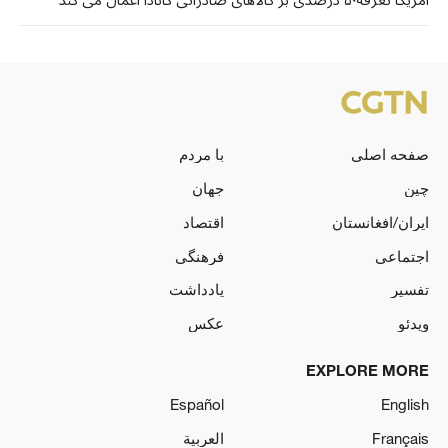
صفحه اصلی
با مردم
چین
جهان
ایران/افغانستان
اقتصاد
اجتماعی
فرهنگی
تفسیر
یادداشت
ویدئو
عکس
EXPLORE MORE
Español
English
Français
العربية