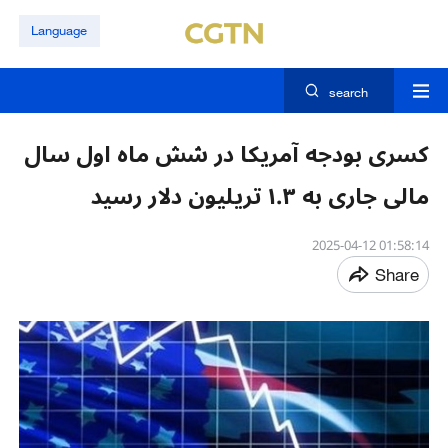
Language
search
کسری بودجه آمریکا در شش ماه اول سال
مالی جاری به ۱.۳ تریلیون دلار رسید
01:58:14 2025-04-12
Share