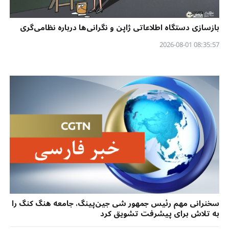
بازسازی دستگاه اطلاعاتی ژاپن و نگرانی‌ها درباره نظامی‌گری
08:35:57 2026-08-01
سخنرانی مهم رئیس جمهور شی جین‌پینگ، جامعه هنگ کنگ را
به تلاش برای پیشرفت تشویق کرد