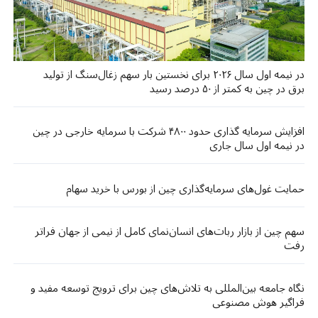
در نیمه اول سال ۲۰۲۶ برای نخستین بار سهم زغال‌سنگ از تولید
برق در چین به کمتر از ۵۰ درصد رسید
افزایش سرمایه گذاری حدود ۴۸۰۰ شرکت با سرمایه خارجی در چین
در نیمه اول سال جاری
حمایت غول‌های سرمایه‌گذاری چین از بورس با خرید سهام
سهم چین از بازار ربات‌های انسان‌نمای کامل از نیمی از جهان فراتر
رفت
نگاه جامعه بین‌المللی به تلاش‌های چین برای ترویج توسعه مفید و
فراگیر هوش مصنوعی