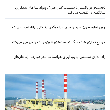
نخست‌وزیر پاکستان: نشست"تیان‌جین"، پیوند سازمان همکاری‌
شانگهای را تقویت می کند
چین نماینده ویژه خود را برای میانجیگری به خاورمیانه اعزام می کند
جوامع تجاری هنگ کنگ فرصت‌های شین‌جیانگ را بررسی می‌کنند
راه اندازی نخستین پروژه اوراق هواپیما در بندر تجارت آزاد های‌نان