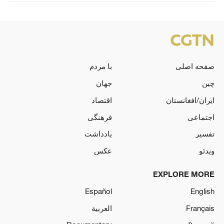
صفحه اصلی
با مردم
چین
جهان
ایران/افغانستان
اقتصاد
اجتماعی
فرهنگی
تفسیر
یادداشت
ویدئو
عکس
EXPLORE MORE
Español
English
Français
العربية