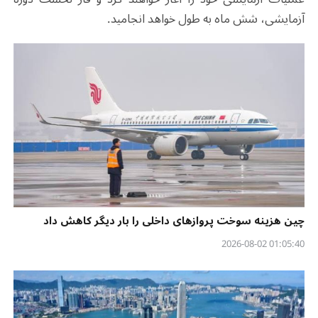
آزمایشی، شش ماه به طول خواهد انجامید.
چین هزینه سوخت پروازهای داخلی را بار دیگر کاهش داد
01:05:40 2026-08-02