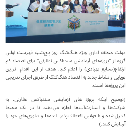
دولت منطقه اداری ویژه هنگ‌کنگ روز پنج‌شنبه فهرست اولین
گروه از "پروژه‌های آزمایشی سندباکس نظارتی" برای اقتصاد کم
ارتفاع(صنایع پهپادی) را اعلام کرد. هدف از این اقدام، تزریق
پویایی و نشاط جدید به اقتصاد هنگ‌کنگ از طریق اجرای تدریجی
این پروژه‌ها است.
(توضیح اینکه پروژه های آزمایشی سندباکس نظارتی، به
شرکت‌ها و استارت‌آپ‌ها اجازه می‌دهند تا در یک محیط
کنترل‌شده و با قوانین انعطاف‌پذیر، ایده‌ها و فناوری‌های خود را
آزمایش کنند.)