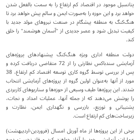
پتانسیل موجود در اقتصاد کم ارتفاع را به سمت بالفعل شدن
خواهد برد و این حوزه را به‌صورت ایمن و سالم پیش خواهد برد تا
هنگ‌کنگ به منطقه پیشگام در صنعت نیروهای مولد جدید با
کیفیت تبدیل شود و عصر جدیدی از "آسمان هوشمند" را خلق
کند.
دولت منطقه اداری ویژه هنگ‌کنگ پیشنهادهای پروژه‌های
آزمایشی سندباکس نظارتی را از 72 متقاضی دریافت کرده و
پس از بررسی توسط گروه کاری توسعه اقتصاد کم ارتفاع، 38
مورد از آنها به‌عنوان اولین گروه از پروژه‌های آزمایشی انتخاب
شدند. این پروژه‌ها طیف وسیعی از حوزه‌ها و سناریوهای کاربردی
را پوشش می‌دهند که از جمله آنها، عملیات امداد و نجات،
پشتیبانی و توزیع، بازرسی و نگهداری ایمن، نظارت و
زیرساخت‌های کم ارتفاع است.
برخی از این پروژه‌ها از ماه آوریل امسال (فروردین-اردیبهشت)
عملیات آزمایشی خود را آغاز خواهند کرد و فاز نخست دوره