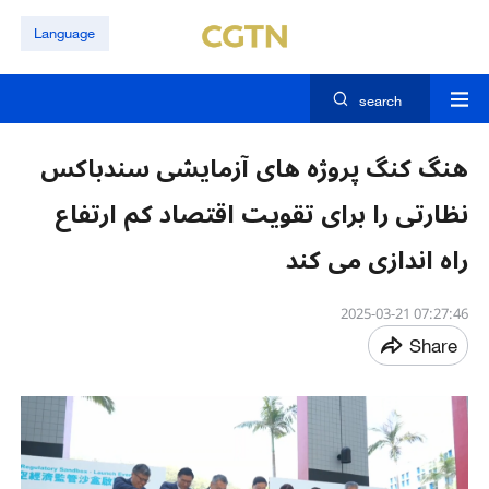
Language
search
هنگ کنگ پروژه های آزمایشی سندباکس
نظارتی را برای تقویت اقتصاد کم ارتفاع
راه اندازی می کند
07:27:46 2025-03-21
Share