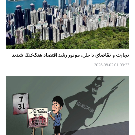
تجارت و تقاضای داخلی، موتور رشد اقتصاد هنگ‌کنگ شدند
01:03:23 2026-08-02