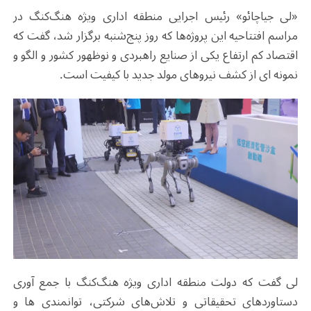
«لی جیاچائو» رئیس اجرایی منطقه اداری ویژه هنگ‌کنگ در
مراسم افتتاحیه این پروژه‌ها که روز پنج‌شنبه برگزار شد، گفت که
اقتصاد کم ارتفاع یکی از صنایع راهبردی و نوظهور کشور و الگو و
نمونه ای از کشف نیروهای مولد جدید با کیفیت است.
لی گفت که دولت منطقه اداری ویژه هنگ‌کنگ با جمع آوری
دستاوردهای تحقیقاتی و تلاش‌های شرکتی، توانمندی ها و