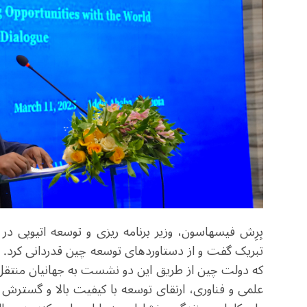
بِرِش فیسهاسون
، وزیر برنامه ریزی و توسعه اتیوپی 
تبریک گفت و از دستاوردهای توسعه چین قدردانی کرد. ب
که دولت چین از طریق این دو نشست به جهانیان منتقل 
علمی و فناوری، ارتقای توسعه با کیفیت بالا و گسترش د