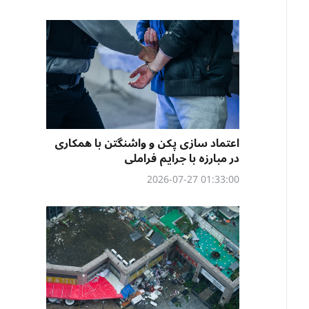
اعتماد سازی پکن و واشنگتن با همکاری
در مبارزه با جرایم فراملی
01:33:00 2026-07-27