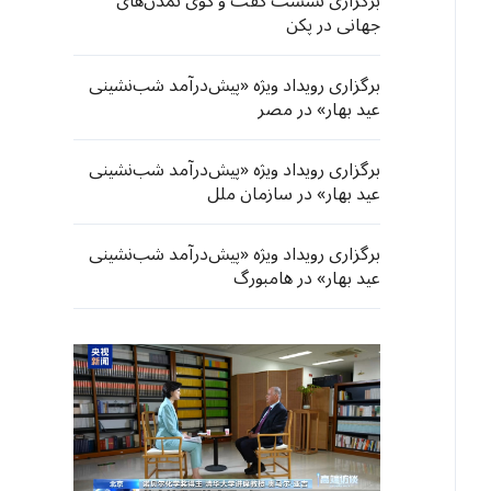
برگزاری نشست گفت و گوی تمدن‌های
جهانی در پکن
برگزاری رویداد ویژه «پیش‌درآمد شب‌نشینی
عید بهار» در مصر
برگزاری رویداد ویژه «پیش‌درآمد شب‌نشینی
عید بهار» در سازمان ملل
برگزاری رویداد ویژه «پیش‌درآمد شب‌نشینی
عید بهار» در هامبورگ