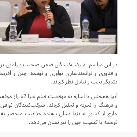
در این مراسم، شرکت‌کنندگان ضمن صحبت پیرامون بر
و فناوری و توانمندسازی نوآوری و توسعه چین و آفریقا
یکدیگر بحث و تبادل نظر کردند.
آنها همچنین با اش
و فرهنگ را تجزیه و تحلیل کردند. شرکت‌کنندگان توا
خارج از کشور نه تنها نشان دهنده جذابیت منحصر به
توسعه با کیفیت چین را نیز نشان می‌دهد.