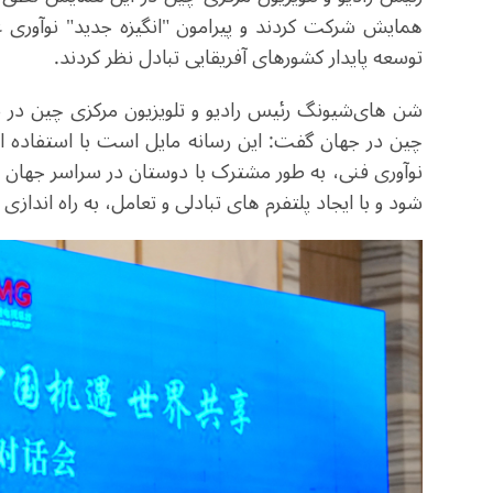
همایش شرکت کردند و پیرامون "انگیزه جدید" نوآوری ع
توسعه پایدار کشورهای آفریقایی تبادل نظر کردند
.
شن های‌شیونگ رئیس رادیو و تلویزیون مرکزی چین در سخن
چین در جهان گفت: این رسانه مایل است با استفاده از 
نوآوری فنی، به طور مشترک با دوستان در سراسر جهان 
شود و با ایجاد پلتفرم های تبادلی و تعامل، به راه اندا