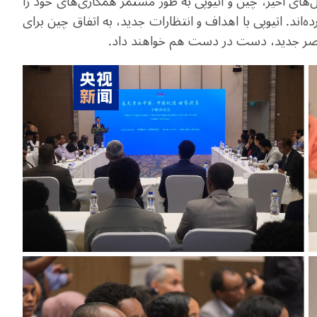
های اخیر، چین و اتیوپی به طور مستمر همکاری‌های خود را
ند. اتیوپی با اهداف و انتظارات جدید، به اتفاق چین برای
عصر جدید، دست در دست هم خواهند داد
.