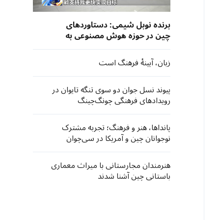
برنده نوبل شیمی: دستاوردهای
چین در حوزه هوش مصنوعی به
هیچ‌وجه اتفاقی نیست
زبان، آیینهٔ فرهنگ است
پیوند نسل جوان دو سوی تنگه تایوان در
رویدادهای فرهنگی چونگ‌چینگ
پانداها، هنر و فرهنگ؛ تجربه مشترک
نوجوانان چین و آمریکا در سی‌چوان
هنرمندان مجارستانی با میراث معماری
باستانی چین آشنا شدند