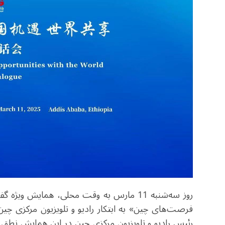
روز سه‌شنبه 11 مارس به وقت محلی، همایش و
فرصت‌های چین» به ابتکار رادیو و تلویزیون مرکزی چین