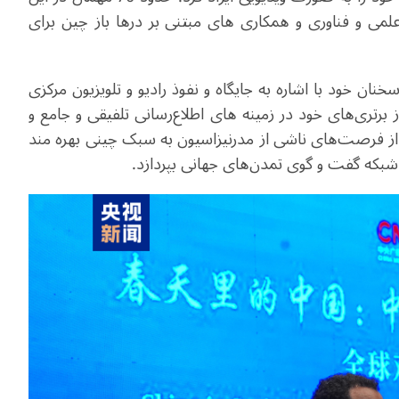
لمی و فناوری و همکاری های مبتنی بر درها باز چین برای
ان خود با اشاره به جایگاه و نفوذ رادیو و تلویزیون مرکزی
برتری‌های خود در زمینه های اطلاع‌رسانی تلفیقی و جامع و
از فرصت‌های ناشی از مدرنیزاسیون به سبک چینی بهره مند
زی شبکه گفت و گوی تمدن‌های جهانی بپردازد
.