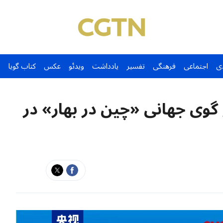
ی
اجتماعی
فرهنگی
تفسیر
یادداشت
ویدئو
عکس
کتاب گویا
گوی جهانی «چین در بهار» در