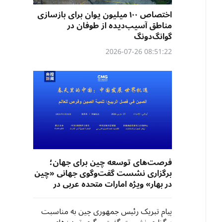
اختصاص ۱۰۰ میلیون یوان برای بازسازی
مناطق آسیب‌دیده از طوفان در
گوانگ‌دونگ
08:51:22 2026-07-26
فرصت‌های توسعه چین برای جهان؛
برگزاری نشست گفت‌وگوی جهانی «چین
در بهار» ویژه امارات متحده عربی در
ابوظبی
پیام تبریک رئیس جمهوری چین به مناسبت