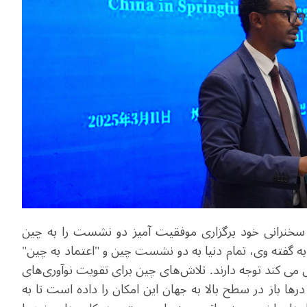
در سخنرانی خود برگزاری موفقیت آمیز دو نشست را به چین
ه گفته وی، تمام دنیا به دو نشست چین و "اعتماد به چین"
می کند توجه دارند. تلاش‌های چین برای تقویت نوآوری‌های
رها باز در سطح بالا به جهان این امکان را داده است تا به