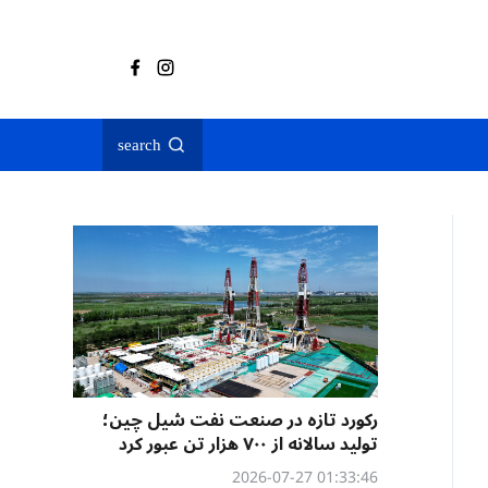
search
رکورد تازه در صنعت نفت شیل چین؛
تولید سالانه از ۷۰۰ هزار تن عبور کرد
01:33:46 2026-07-27