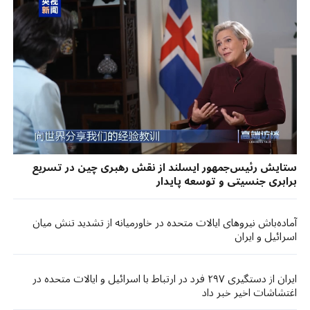
ستایش رئیس‌جمهور ایسلند از نقش رهبری چین در تسریع
برابری جنسیتی و توسعه پایدار
آماده‌باش نیروهای ایالات متحده در خاورمیانه از تشدید تنش میان
اسرائیل و ایران
ایران از دستگیری ۲۹۷ فرد در ارتباط با اسرائیل و ایالات متحده در
اغتشاشات اخیر خبر داد