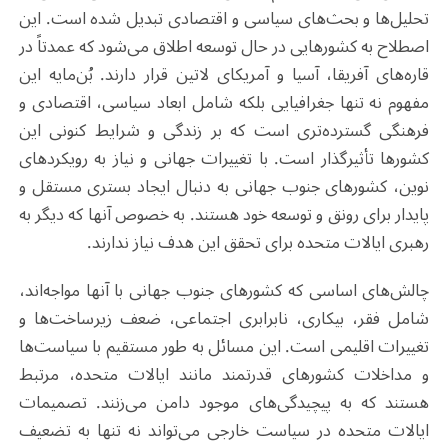
تحلیل‌ها و بحث‌های سیاسی و اقتصادی تبدیل شده است. این
اصطلاح به کشورهایی در حال توسعه اطلاق می‌شود که عمدتاً در
قاره‌های آفریقا، آسیا و آمریکای لاتین قرار دارند. بُن‌مایه این
مفهوم نه تنها جغرافیایی بلکه شامل ابعاد سیاسی، اقتصادی و
فرهنگی گسترده‌تری است که بر زندگی و شرایط کنونی این
کشورها تأثیرگذار است. با تغییرات جهانی و نیاز به رویکردهای
نوین، کشورهای جنوب جهانی به دنبال ایجاد بستری مستقل و
پایدار برای رونق و توسعه خود هستند. به خصوص آنها که دیگر به
رهبری ایالات متحده برای تحقق این هدف نیاز ندارند
.
چالش‌های اساسی که کشورهای جنوب جهانی با آنها مواجه‌اند،
شامل فقر، بیکاری، نابرابری اجتماعی، ضعف زیرساخت‌ها و
تغییرات اقلیمی است. این مسائل به طور مستقیم با سیاست‌ها
و مداخلات کشورهای قدرتمند مانند ایالات متحده، مرتبط
هستند که به پیچیدگی‌های موجود دامن می‌زنند. تصمیمات
ایالات متحده در سیاست خارجی می‌تواند نه تنها به تضعیف