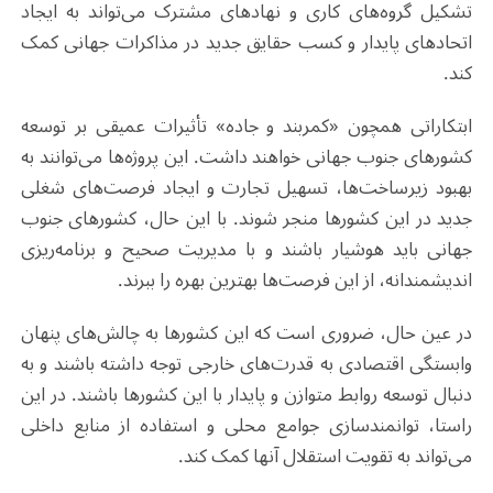
تشکیل گروه‌های کاری و نهادهای مشترک می‌تواند به ایجاد
اتحادهای پایدار و کسب حقایق جدید در مذاکرات جهانی کمک
کند
.
ابتکاراتی همچون «کمربند و جاده» تأثیرات عمیقی بر توسعه
کشورهای جنوب جهانی خواهند داشت. این پروژه‌ها می‌توانند به
بهبود زیرساخت‌ها، تسهیل تجارت و ایجاد فرصت‌های شغلی
جدید در این کشورها منجر شوند. با این حال، کشورهای جنوب
جهانی باید هوشیار باشند و با مدیریت صحیح و برنامه‌ریزی
اندیشمندانه، از این فرصت‌ها بهترین بهره را ببرند
.
در عین حال، ضروری است که این کشورها به چالش‌های پنهان
وابستگی اقتصادی به قدرت‌های خارجی توجه داشته باشند و به
دنبال توسعه روابط متوازن و پایدار با این کشورها باشند. در این
راستا، توانمندسازی جوامع محلی و استفاده از منابع داخلی
می‌تواند به تقویت استقلال آنها کمک کند
.