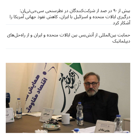
بیش از ۹۰ در صد از شرکت‌کنندگان در نظرسنجی سی‌جی‌تی‌اِن:
درگیری ایالات متحده و اسرائیل با ایران، کاهش نفوذ جهانی آمریکا را
آشکار کرد
حمایت بین‌المللی از آتش‌بس بین ایالات متحده و ایران و از راه‌حل‌های
دیپلماتیک