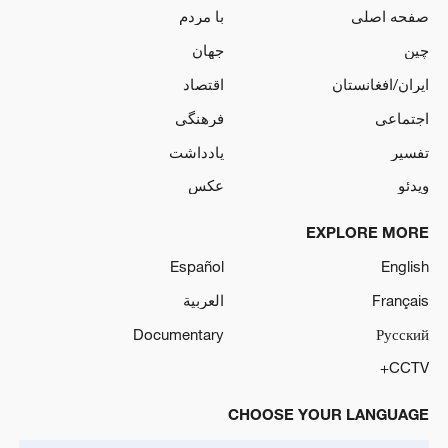
صفحه اصلی
با مردم
چین
جهان
ایران/افغانستان
اقتصاد
اجتماعی
فرهنگی
تفسیر
یادداشت
ویدئو
عکس
EXPLORE MORE
Español
English
Français
العربية
Documentary
Русский
CCTV+
CHOOSE YOUR LANGUAGE