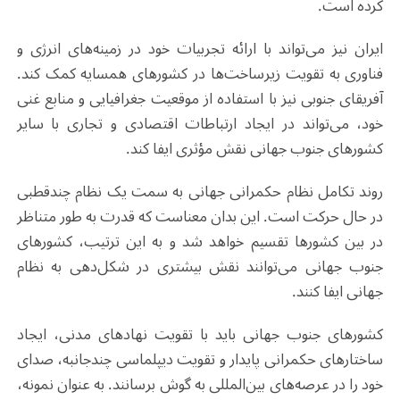
کرده است.
ایران نیز می‌تواند با ارائه تجربیات خود در زمینه‌های انرژی و
فناوری به تقویت زیرساخت‌ها در کشورهای همسایه کمک کند.
آفریقای جنوبی نیز با استفاده از موقعیت جغرافیایی و منابع غنی
خود، می‌تواند در ایجاد ارتباطات اقتصادی و تجاری با سایر
کشورهای جنوب جهانی نقش مؤثری ایفا کند
.
روند تکامل نظام حکمرانی جهانی به سمت یک نظام چندقطبی
در حال حرکت است. این بدان معناست که قدرت به طور متناظر
در بین کشورها تقسیم خواهد شد و به این ترتیب، کشورهای
جنوب جهانی می‌توانند نقش بیشتری در شکل‌دهی به نظام
جهانی ایفا کنند.
کشورهای جنوب جهانی باید با تقویت نهادهای مدنی، ایجاد
ساختارهای حکمرانی پایدار و تقویت دیپلماسی چندجانبه، صدای
خود را در عرصه‌های بین‌المللی به گوش برسانند. به عنوان نمونه،