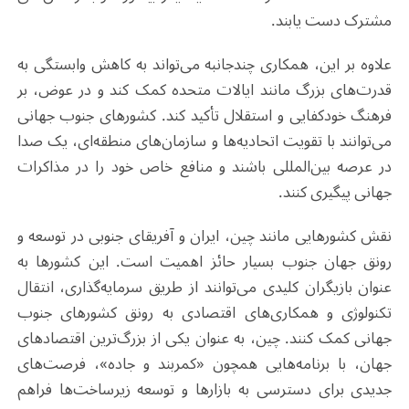
مشترک دست یابند.
علاوه بر این، همکاری چندجانبه می‌تواند به کاهش وابستگی به
قدرت‌های بزرگ مانند ایالات متحده کمک کند و در عوض، بر
فرهنگ خودکفایی و استقلال تأکید کند. کشورهای جنوب جهانی
می‌توانند با تقویت اتحادیه‌ها و سازمان‌های منطقه‌ای، یک صدا
در عرصه بین‌المللی باشند و منافع خاص خود را در مذاکرات
جهانی پیگیری کنند
.
نقش کشورهایی مانند چین، ایران و آفریقای جنوبی در توسعه و
رونق جهان جنوب بسیار حائز اهمیت است. این کشورها به
عنوان بازیگران کلیدی می‌توانند از طریق سرمایه‌گذاری، انتقال
تکنولوژی و همکاری‌های اقتصادی به رونق کشورهای جنوب
جهانی کمک کنند. چین، به عنوان یکی از بزرگ‌ترین اقتصادهای
جهان، با برنامه‌هایی همچون «کمربند و جاده»، فرصت‌های
جدیدی برای دسترسی به بازارها و توسعه زیرساخت‌ها فراهم