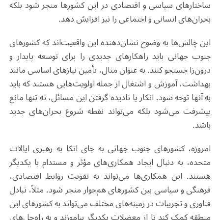
ساختارهای سیاسی و اقتصادی در این کشورها منجر شود بلکه
بحران‌های انسانی و اجتماعی را نیز افزایش دهد.
این چالش‌ها به وضوح نشان‌دهنده این واقعیت‌اند که کشورهای
جنوب جهانی باید راهکارهای جدیدی را برای توسعه پایدار و
درون‌زا جستجو کنند. به عنوان مثال، تأمین نیازهای اساسی مانند
بهداشت، آموزش و اشتغال از جمله اولویت‌هایی هستند که باید
به آنها توجه شود. انکار یا نادیده گرفتن این مسائل، نه تنها مانع
پیشرفت می‌شود بلکه می‌تواند نقطه شروع بحران‌های جدید
باشد
.
امروزه، کشورهای جنوب جهانی به جای اتکا به رهبری ایالات
متحده، به دنبال ایجاد همکاری‌های مؤثر و مستدام با یکدیگر
هستند. این همکاری‌ها می‌تواند به تقویت روابط اقتصادی،
فرهنگی و سیاسی بین کشورهای هم‌جوار منجر شود. مثلاً، تبادل
فناوری و تجربیات در زمینه‌های مختلف می‌تواند به کشورهای این
منطقه کمک کند تا از معضلات یکدیگر بیاموزند و به راه‌حل‌های