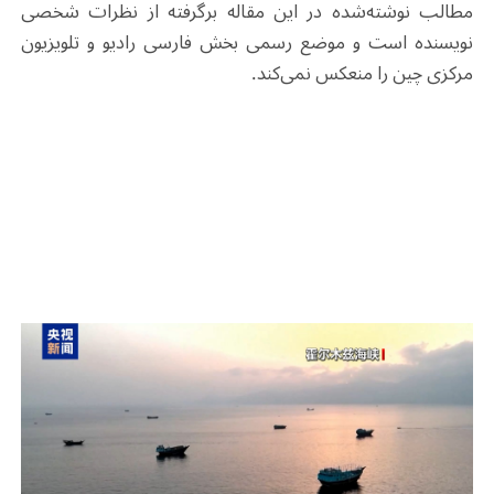
مطالب نوشته‌شده در این مقاله برگرفته از نظرات شخصی
نویسنده است و موضع رسمی بخش فارسی رادیو و تلویزیون
مرکزی چین را منعکس نمی‌کند.