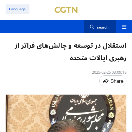
Language
search
استقلال در توسعه و چالش‌های فراتر از
رهبری ایالات متحده
03:09:18 2025-02-25
Share