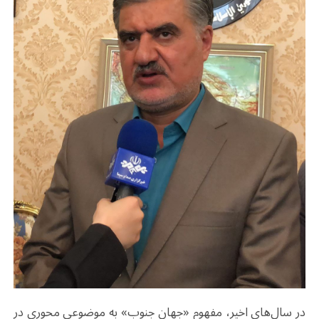
در سال‌های اخیر، مفهوم «جهان جنوب» به موضوعی محوری در