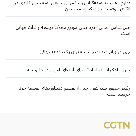
تداوم راهبرد، توسعه‌گرایی و حکمرانی جمعی؛ سه محور کلیدی در
الگوی موفقیت حزب کمونیست چین
چین‌شناس آلمانی: خرد چینی موتور محرک توسعه و ثبات جهانی
است
چین در برابر غرب؛ دو نسخه برای یک دغدغه جهانی
چین و ابتکارات دیپلماتیک برای آینده‌ای امن‌تر در خاورمیانه
رئیس‌جمهور سیرالئون: چین از تقسیم دستاوردهای توسعه خود
خرسند است