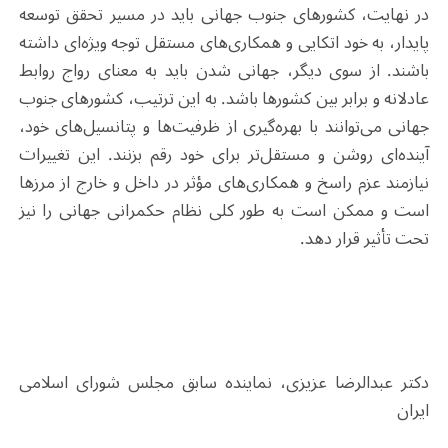
در نهایت، کشورهای جنوب جهانی باید در مسیر تحقق توسعه
پایدار، به خود اتکایی و همکاری‌های مستقل توجه ویژه‌ای داشته
باشند. از سوی دیگر، جهانی شدن باید به معنای رواج روابط
عادلانه و برابر بین کشورها باشد. به این ترتیب، کشورهای جنوب
جهانی می‌توانند با بهره‌گیری از ظرفیت‌ها و پتانسیل‌های خود،
آینده‌ای روشن و مستقل‌تر برای خود رقم بزنند. این تغییرات
نیازمند عزم راسخ و همکاری‌های مؤثر در داخل و خارج از مرزها
است و ممکن است به طور کلی نظام حکمرانی جهانی را نیز
تحت تأثیر قرار دهد
.
دکتر عبدالرضا عزیزی، نماینده سابق مجلس شورای اسلامی
ایران