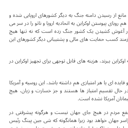
مانع از رسیدن دامنه جنگ به دیگر کشورهای اروپایی شده و
 هم رویای پیوستن اوکراین به اتحادیه اروپا و ناتو را در سر می
ق به در آغوش کشیدن یک کشور جنگ زده است که نه تنها هیچ
نیازمند کسب حمایت های مالی و پشتیبانی دیگر کشورهای این
وکراین ببرند، هزینه های قابل توجهی برای تجهیز اوکراین در
فایده ای یا هر امتیازی هم داشته باشد، این روسیه و آمریکا
در حال تقسیم امتیاز ها هستند و جز خسارت و زیان، هیچ
پیمانان آمریکا نشده است.
فع مردم در هیچ جای جهان نیست و هرگونه پیشرفتی در
اسر جهان خواهد بود زیرا همانگونه که شی جین پینگ رئیس