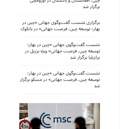
چین، افغانستان و پاکستان در اورومچی
برگزار شد
برگزاری نشست گفت‌وگوی جهانی «چین در
بهار؛ توسعه چین، فرصت جهانی» در بانکوک
نشست گفت‌وگوی جهانی «چین در بهار؛
توسعه چین، فرصت جهانی» ویژه برزیل در
برازیلیا برگزار شد
نشست گفت‌وگوی جهانی «چین در بهار؛
توسعه چین، فرصت جهانی» در مسکو برگزار
شد