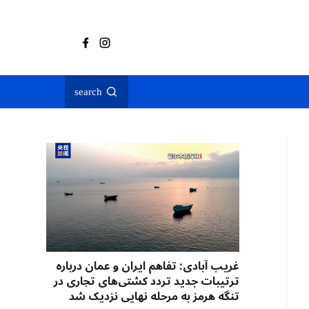
search
غریب آبادی: تفاهم ایران و عمان درباره
ترتیبات جدید تردد کشتی‌های تجاری در
تنگه هرمز به مرحله نهایی نزدیک شد