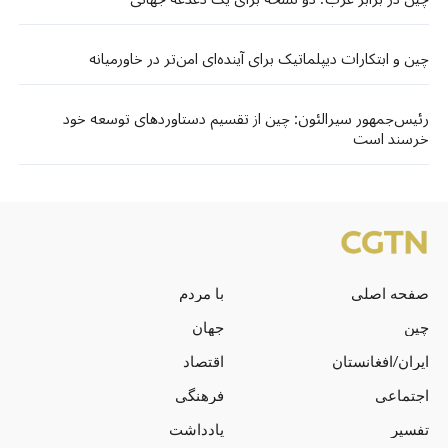
چین و ابتکارات دیپلماتیک برای آینده‌ای امن‌تر در خاورمیانه
رئیس‌جمهور سیرالئون: چین از تقسیم دستاوردهای توسعه خود
خرسند است
صفحه اصلی
با مردم
چین
جهان
ایران/افغانستان
اقتصاد
اجتماعی
فرهنگی
تفسیر
یادداشت