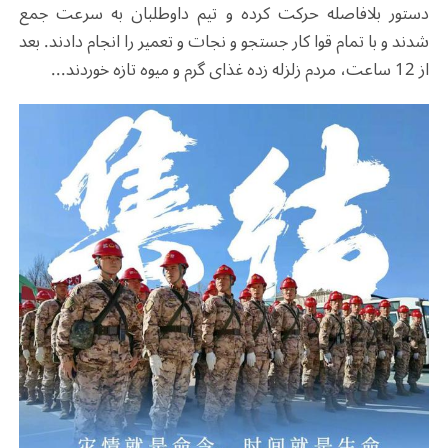
دستور بلافاصله حرکت کرده و تیم داوطلبان به سرعت جمع
شدند و با تمام قوا کار جستجو و نجات و تعمیر را انجام دادند. بعد
از 12 ساعت، مردم زلزله زده غذای گرم و میوه تازه خوردند...