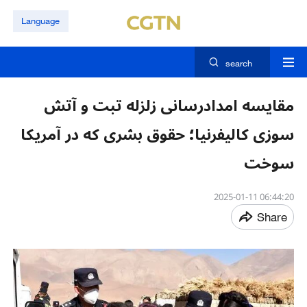
Language
search
مقایسه امدادرسانی زلزله تبت و آتش
سوزی کالیفرنیا؛ حقوق بشری که در آمریکا
سوخت
06:44:20 2025-01-11
Share