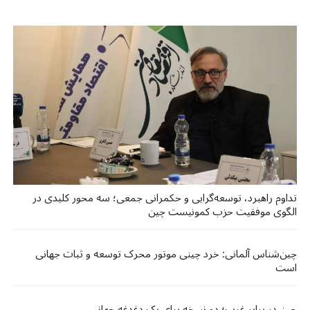
تداوم راهبرد، توسعه‌گرایی و حکمرانی جمعی؛ سه محور کلیدی در
الگوی موفقیت حزب کمونیست چین
چین‌شناس آلمانی: خرد چینی موتور محرک توسعه و ثبات جهانی
است
چین در برابر غرب؛ دو نسخه برای یک دغدغه جهانی