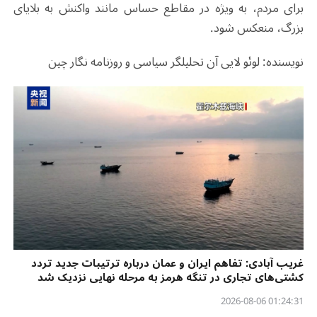
برای مردم، به ویژه در مقاطع حساس مانند واکنش به بلایای
بزرگ، منعکس شود.
نویسنده: لوئو لایی آن تحلیلگر سیاسی و روزنامه نگار چین
غریب آبادی: تفاهم ایران و عمان درباره ترتیبات جدید تردد
کشتی‌های تجاری در تنگه هرمز به مرحله نهایی نزدیک شد
01:24:31 2026-08-06