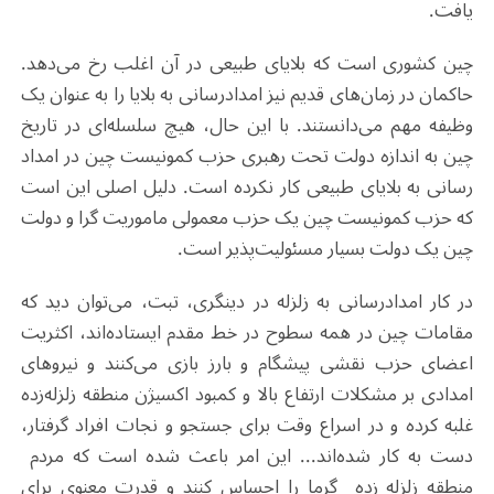
یافت.
چین کشوری است که بلایای طبیعی در آن اغلب رخ می‌دهد.
حاکمان در زمان‌های قدیم نیز امدادرسانی به بلایا را به عنوان یک
وظیفه مهم می‌دانستند. با این حال، هیچ سلسله‌ای در تاریخ
چین به اندازه دولت تحت رهبری حزب کمونیست چین در امداد
رسانی به بلایای طبیعی کار نکرده است. دلیل اصلی این است
که حزب کمونیست چین یک حزب معمولی ماموریت گرا و دولت
چین یک دولت بسیار مسئولیت‌پذیر است.
در کار امدادرسانی به زلزله در دینگری، تبت، می‌توان دید که
مقامات چین در همه سطوح در خط مقدم ایستاده‌اند، اکثریت
اعضای حزب نقشی پیشگام و بارز بازی می‌کنند و نیروهای
امدادی بر مشکلات ارتفاع بالا و کمبود اکسیژن منطقه زلزله‌زده
غلبه کرده و در اسراع وقت برای جستجو و نجات افراد گرفتار،
دست به کار شده‌اند... این امر باعث شده است که مردم
منطقه زلزله زده گرما را احساس کنند و قدرت معنوی برای