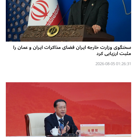
سخنگوی وزارت خارجه ایران فضای مذاکرات ایران و عمان را
مثبت ارزیابی کرد
01:26:31 2026-08-05