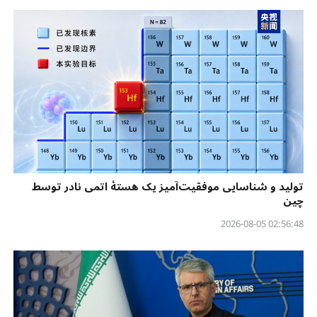
تولید و شناسایی موفقیت‌آمیز یک هستهٔ اتمی نادر توسط
چین
02:56:48 2026-08-05