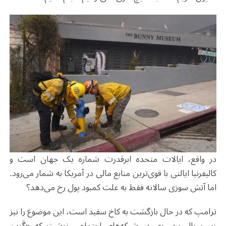
در واقع، ایالات متحده ابرقدرت شماره یک جهان است و
کالیفرنیا ایالتی با قوی‌ترین منابع مالی در آمریکا به شمار می‌رود.
اما آتش سوزی سالانه فقط به علت کمبود پول رخ می‌دهد؟
ترامپ که در حال بازگشت به کاخ سفید است، این موضوع را نیز
زیر سوال برد. وی در شبکه‌های اجتماعی نوشت که «گَوین