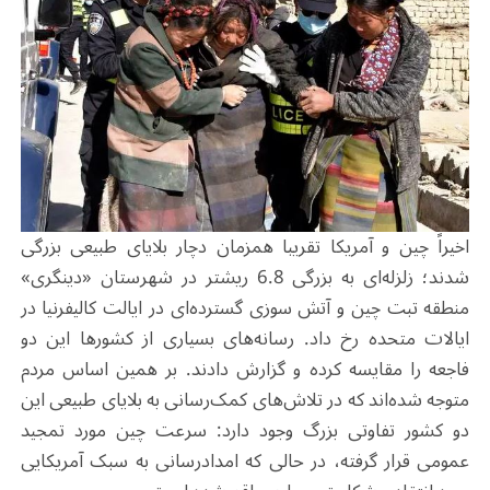
اخیراً چین و آمریکا تقریبا همزمان دچار بلایای طبیعی بزرگی
شدند؛ زلزله‌ای به بزرگی 6.8 ریشتر در شهرستان «دینگری»
منطقه تبت چین و آتش سوزی گسترده‌ای در ایالت کالیفرنیا در
ایالات متحده رخ داد. رسانه‌های بسیاری از کشورها این دو
فاجعه را مقایسه کرده و گزارش دادند. بر همین اساس مردم
متوجه شده‌اند که در تلاش‌های کمک‌رسانی به بلایای طبیعی این
دو کشور تفاوتی بزرگ وجود دارد: سرعت چین مورد تمجید
عمومی قرار گرفته، در حالی که امدادرسانی به سبک آمریکایی