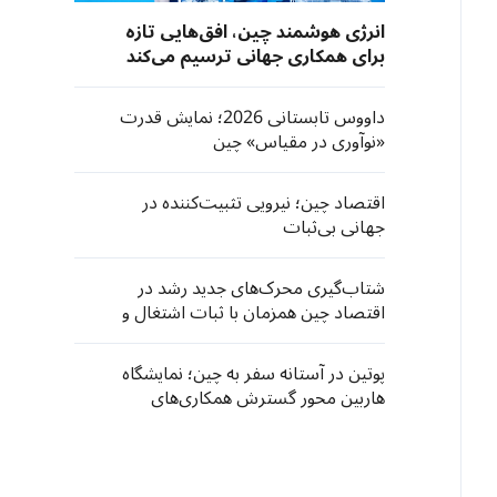
انرژی هوشمند چین، افق‌هایی تازه‌
برای همکاری جهانی ترسیم می‌کند
داووس تابستانی 2026؛ نمایش قدرت
«نوآوری در مقیاس» چین
اقتصاد چین؛ نیرویی تثبیت‌کننده در
جهانی بی‌ثبات
شتاب‌گیری محرک‌های جدید رشد در
اقتصاد چین همزمان با ثبات اشتغال و
مصرف
پوتین در آستانه سفر به چین؛ نمایشگاه
هاربین محور گسترش همکاری‌های
اقتصادی