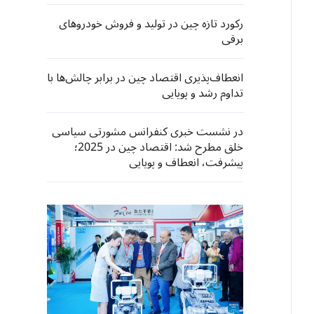
رکورد تازه چین در تولید و فروش خودروهای
برقی
انعطاف‌پذیری اقتصاد چین در برابر چالش‌ها با
تداوم رشد و پویایی
در نشست خبری کنفرانس مشورتی سیاسی
خلق مطرح شد: اقتصاد چین در 2025؛
پیشرفت، انعطاف و پویایی