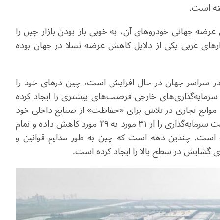
فته است.
رضه جهانی خودروهای آن، به خوبی باز بودن بازار چین را
زارهای غربی یکی از دلایل کاهش عرضه تسلا در جهان بوده
در سراسر جهان در حال افزایش است، چین درهای خود را
سرمایه‌گذاری‌های خارجی فرصت‌های بیشتری را ایجاد کرده
د موانع تجاری در تلاش برای «حفاظت» از صنایع داخلی خود
بوده‌اند، چین در نوامبر سال گذشته تعداد موارد محدودیت سرمایه‌گذاری را از ۳۱ مورد به ۲۹ مورد کاهش داده و تمام
ه است. چندین دهه است که چین به طور مداوم قوانین و
ای گشایش در سطح بالا را ایجاد کرده است.