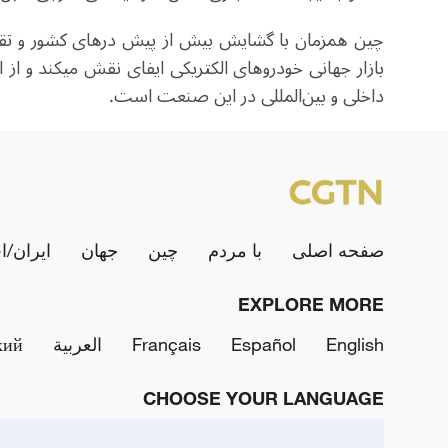
چین همزمان با گشایش بیش از پیش درهای کشور و تقوی
بازار جهانی خود
داخلی و بین‌المللی در این صنعت است.
صفحه اصلی
با مردم
چین
جهان
ایران/ا
EXPLORE MORE
English
Español
Français
العربية
кий
CHOOSE YOUR LANGUAGE