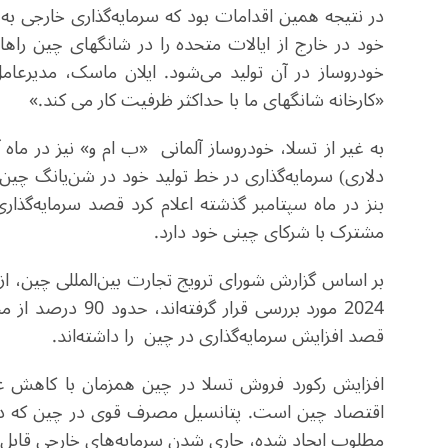
خو
خودروساز در آن تولید می‌شود. ایلان ماسک، مدیرعا
«کارخانه شانگهای ما با حداکثر ظرفیت کار می کند.»
دلاری) سرمایه‎‌گذاری در خط تولید خود در شن
مشترک با شرکای چینی خود دارد.
قصد افزایش سرمایه‌گذاری در چین را داشته‌اند.
افزایش رکورد فروش تسلا در چین همزمان با کاهش عر
اقتصاد چین است. پتانسیل مصرف قوی در چین که در ا
مطلوب ایجاد شده، جاری شدن سرمایه‌های خارجی قابل تو