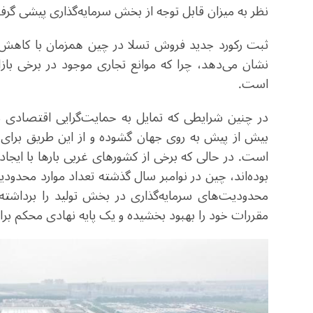
نظر به میزان قابل توجه از بخش سرمایه‌گذاری پیشی گر
ثبت رکورد جدید فروش تسلا در چین همزمان با کاهش ع
نشان می‌دهد، چرا که موانع تجاری موجود در برخی با
است.
در چنین شرایطی که تمایل به حمایت‌گرایی اقتصادی 
بیش از پیش به روی جهان گشوده و از این طریق برای 
است. در حالی که برخی از کشورهای غربی بارها با ایجا
محدودیت‌های سرمایه‌گذاری در بخش تولید را برداشت
مقررات خود را بهبود بخشیده و یک پایه نهادی محکم بر