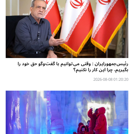
رئیس‌جمهورایران : وقتی می‌توانیم با گفت‌وگو حق خود را
بگیریم، چرا این کار را نکنیم؟
01:20:20 2026-08-08