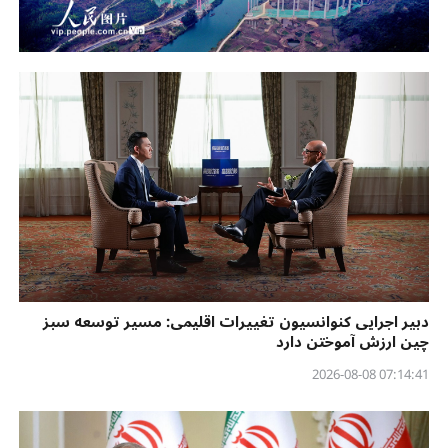
دبیر اجرایی کنوانسیون تغییرات اقلیمی: مسیر توسعه سبز
چین ارزش آموختن دارد
07:14:41 2026-08-08