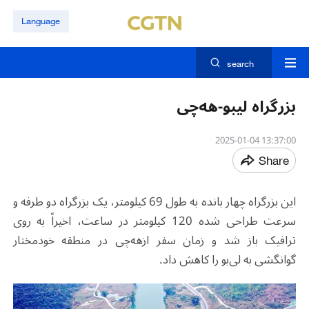
Language
search
بزرگراه لیبو-هه‌چی
13:37:00 2025-01-04
Share
این بزرگراه
چهار بانده به طول 69 کیلومتر، یک بزرگراه دو طرفه و
سرعت طراحی شده 120 کیلومتر در ساعت، اخیراً به روی
ترافیک باز شد و زمان سفر ازهه‌چی در منطقه خودمختار
گوانگشی به لی‌بو را کاهش داد.