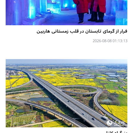
فرار از گرمای تابستان در قلب زمستانی هاربین
01:13:13 2026-08-08