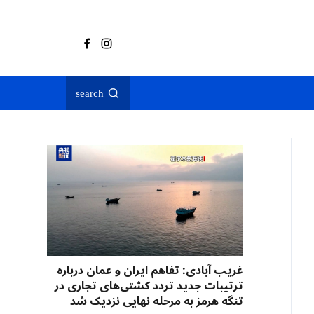
search
غریب آبادی: تفاهم ایران و عمان درباره
ترتیبات جدید تردد کشتی‌های تجاری در
تنگه هرمز به مرحله نهایی نزدیک شد