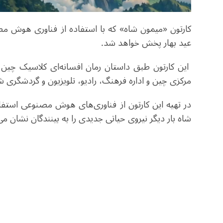
کارتون «میمون شاه» که با استفاده از فناوری هوش مصن
عید بهار پخش خواهد شد.
این کارتون طبق داستان رمان افسانه‌ای کلاسیک چین 
مرکزی چین و اداره فرهنگ، رادیو، تلویزیون و گردشگری ش
در تهیه این کارتون از فناوری‌های هوش مصنوعی استف
شاه بار دیگر نیروی حیاتی جدیدی را به بینندگان نشان م