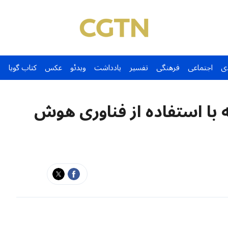
ی
اجتماعی
فرهنگی
تفسیر
یادداشت
ویدئو
عکس
کتاب گویا
 با استفاده از فناوری هوش