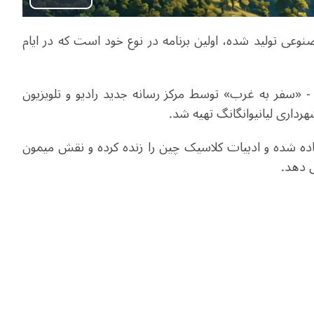
Play
وعی تولید شده، اولین برنامه در نوع خود است که در ایام
Video
- «سفر به غرب» توسط مرکز رسانه جدید رادیو و تلویزیون
هرداری لیانیوانگانگ تهیه شد.
اده شده و ادبیات کلاسیک چین را زنده کرده و نقش میمون
ی دهد.