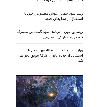
برای ارتقاء دسترسی فراگیر شد
رشد نفوذ جهانی هوش مصنوعی چین با
استقبال از مدل‌های جدید
رونمایی چین از برنامه جدید گسترش مصرف
با محوریت هوش مصنوعی
وزارت خارجه چین: توطئه مهار چین با
استفاده از جزیره تایوان، هرگز موفق نخواهد
شد