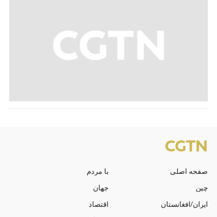
صفحه اصلی
با مردم
چین
جهان
ایران/افغانستان
اقتصاد