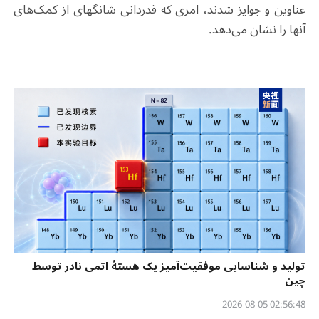
عناوین و جوایز شدند، امری که قدردانی شانگهای از کمک‌های
آنها را نشان می‌دهد.
تولید و شناسایی موفقیت‌آمیز یک هستهٔ اتمی نادر توسط
چین
02:56:48 2026-08-05