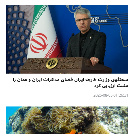
سخنگوی وزارت خارجه ایران فضای مذاکرات ایران و عمان را
مثبت ارزیابی کرد
01:26:31 2026-08-05