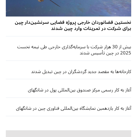
نخستین فضانوردان خارجی پروژه فضایی سرنشین‌دار چین
برای شرکت در تمرینات وارد چین شدند
بیش از 30 هزار شرکت با سرمایه‌گذاری خارجی طی نیمه نخست
2025 در چین تأسیس شدند
کارخانه‌ها به مقصد جدید گردشگران در چین تبدیل شدند
آغاز به کار رسمی مرکز صندوق بین‌المللی پول در شانگهای
آغاز به کار یازدهمین نمایشگاه بین‌المللی فناوری چین در شانگهای