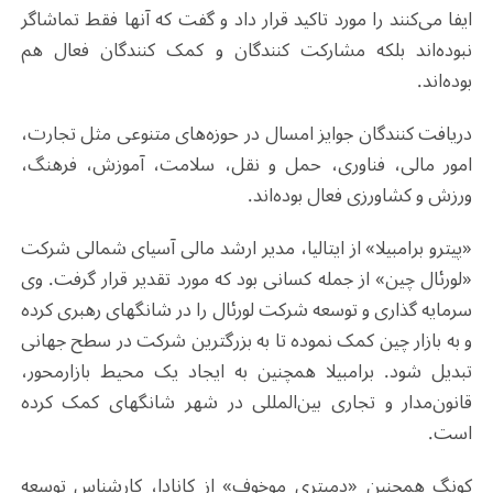
ایفا می‌کنند را مورد تاکید قرار داد و گفت که آنها فقط تماشاگر
نبوده‌اند بلکه مشارکت کنندگان و کمک کنندگان فعال هم
بوده‌اند.
دریافت کنندگان جوایز امسال در حوزه‌های متنوعی مثل تجارت،
امور مالی، فناوری، حمل و نقل، سلامت، آموزش، فرهنگ،
ورزش و کشاورزی فعال بوده‌اند.
«پیترو برامبیلا» از ایتالیا، مدیر ارشد مالی آسیای شمالی شرکت
«لورئال چین» از جمله کسانی بود که مورد تقدیر قرار گرفت. وی
سرمایه ‌گذاری و توسعه شرکت لورئال را در شانگهای رهبری کرده
و به بازار چین کمک نموده تا به بزرگترین شرکت در سطح جهانی
تبدیل شود. برامبیلا همچنین به ایجاد یک محیط بازارمحور،
قانون‌مدار و تجاری بین‌المللی در شهر شانگهای کمک کرده
است.
کونگ همچنین «دمیتری موخوف» از کانادا، کارشناس توسعه