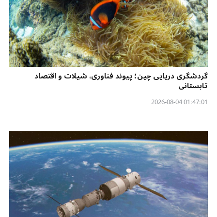
گردشگری دریایی چین؛ پیوند فناوری، شیلات و اقتصاد
تابستانی
01:47:01 2026-08-04