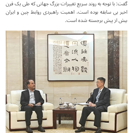
گفت: با توجه به روند سریع تغییرات بزرگ جهانی که طی یک قرن
اخیر بی سابقه بوده است، اهمیت راهبردی روابط چین و ایران
بیش از پیش برجسته شده است.