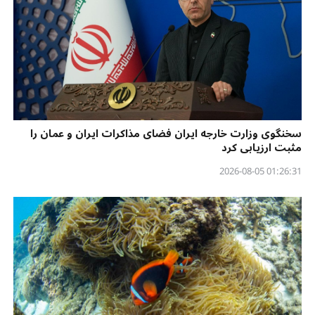
سخنگوی وزارت خارجه ایران فضای مذاکرات ایران و عمان را
مثبت ارزیابی کرد
01:26:31 2026-08-05