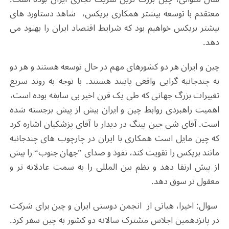
معتقدم با توسعه بیشتر همکاری بریکس، شاهد دستاورد های
بیشتر بریکس خواهیم بود که شرایط اقتصاد ایران را بهبود می
دهد.
چین و ایران هر دو کشورهای مهم در حال توسعه هستند و هر دو
به چندجانبه گرایی واقعی پایبند هستند. با توجه به روند سریع
تغییرات بزرگ جهانی که طی یک قرن اخیر بی سابقه بوده است،
اهمیت راهبردی روابط چین و ایران بیش از پیش برجسته شده
است. آقای شی جین پینگ در دیدار با آقای پزشکیان اشاره کرد
که چین مایل است همکاری با ایران در چارچوب های چندجانبه
مانند بریکس را تقویت کند، نفوذ و صدای ”جهان جنوب“ را بیش
از پیش ارتقا دهد و نظم بین المللی را به سمت عادلانه تر و
معقول تر سوق دهد.
سوال: اخیرا، هیاتی از انجمن دوستی ایران و چین برای شرکت
در پانزدهمین اجلاس مشترک سالانه دو کشور به چین سفر کرد.