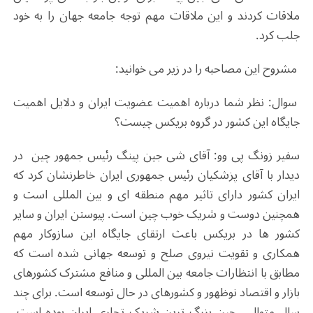
ملاقات کردند و این ملاقات مهم توجه جامعه جهان را به خود
جلب کرد.
مشروح این مصاحبه را در زیر می خوانید:
سوال: نظر شما درباره اهمیت عضویت ایران و دلایل اهمیت
جایگاه این کشور در گروه بریکس چیست؟
سفیر زونگ پی وو: آقای شی جین پینگ رئیس جمهور چین در
دیدار با آقای پزشکیان رئیس جمهوری ایران خاطرنشان کرد که
ایران کشور دارای تاثیر مهم منطقه ای و بین المللی است و
همچنین دوست و شریک خوب چین است. پیوستن ایران و سایر
کشور ها در بریکس باعث ارتقای جایگاه این سازوکار مهم
همکاری و تقویت نیروی صلح و توسعه جهانی شده است که
مطابق با انتظارات جامعه بین المللی و منافع مشترک کشورهای
بازار و اقتصاد نوظهور و کشورهای در حال توسعه است. برای چند
سال متوالی، چین بزرگ ترین شریک تجاری ایران بوده است.