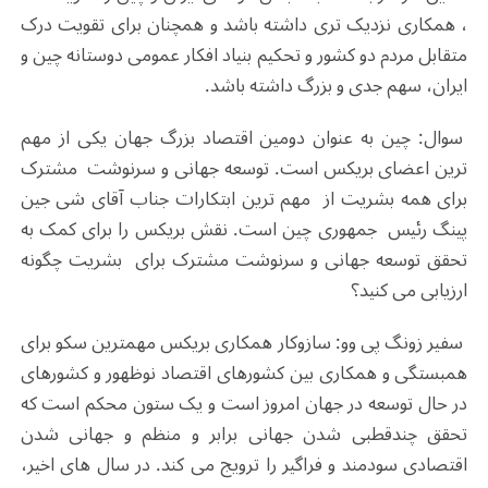
، همکاری نزدیک تری داشته باشد و همچنان برای تقویت درک
متقابل مردم دو کشور و تحکیم بنیاد افکار عمومی دوستانه چین و
ایران، سهم جدی و بزرگ داشته باشد.
سوال: چین به عنوان دومین اقتصاد بزرگ جهان یکی از مهم
ترین اعضای بریکس است. توسعه جهانی و سرنوشت مشترک
برای همه بشریت از مهم ترین ابتکارات جناب آقای شی جین
پینگ رئیس جمهوری چین است. نقش بریکس را برای کمک به
تحقق توسعه جهانی و سرنوشت مشترک برای بشریت چگونه
ارزیابی می کنید؟
سفیر زونگ پی وو: سازوکار همکاری بریکس مهمترین سکو برای
همبستگی و همکاری بین کشورهای اقتصاد نوظهور و کشورهای
در حال توسعه در جهان امروز است و یک ستون محکم است که
تحقق چندقطبی شدن جهانی برابر و منظم و جهانی شدن
اقتصادی سودمند و فراگیر را ترویج می کند. در سال های اخیر،