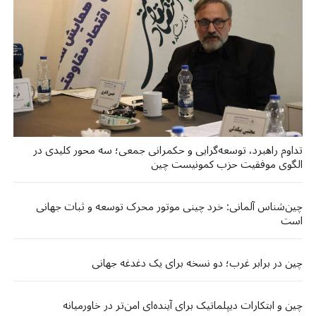
تداوم راهبرد، توسعه‌گرایی و حکمرانی جمعی؛ سه محور کلیدی در
الگوی موفقیت حزب کمونیست چین
چین‌شناس آلمانی: خرد چینی موتور محرک توسعه و ثبات جهانی
است
چین در برابر غرب؛ دو نسخه برای یک دغدغه جهانی
چین و ابتکارات دیپلماتیک برای آینده‌ای امن‌تر در خاورمیانه