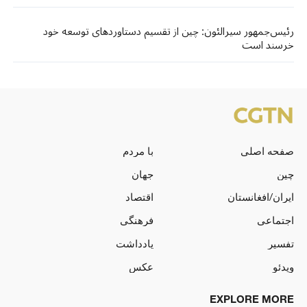
رئیس‌جمهور سیرالئون: چین از تقسیم دستاوردهای توسعه خود
خرسند است
صفحه اصلی
با مردم
چین
جهان
ایران/افغانستان
اقتصاد
اجتماعی
فرهنگی
تفسیر
یادداشت
ویدئو
عکس
EXPLORE MORE