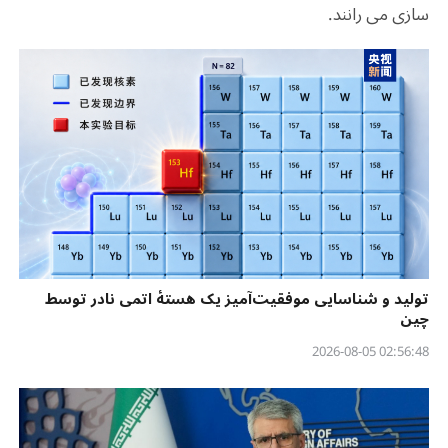
سازی می رانند.
تولید و شناسایی موفقیت‌آمیز یک هستهٔ اتمی نادر توسط
چین
02:56:48 2026-08-05