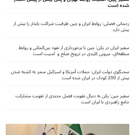
شده است
رحمانی فضلی: روابط ایران و چین ظرفیت شراکت پایدار را بیش از
پیش دارد
سفیر ایران در پکن: چین با برخورداری از نفوذ بین‌المللی و روابط
منطقه‌ای، نیرویی کلیدی در ترویج صلح و امنیت است
سخنگوی دولت ایران: حملات آمریکا و اسرائیل منجر به کشته شدن
بیش از 200 کودک در ایران شده است
سفیر چین: پکن به دنبال تقویت فصل جدیدی از تقویت مشارکت
جامع راهبردی با ایران است